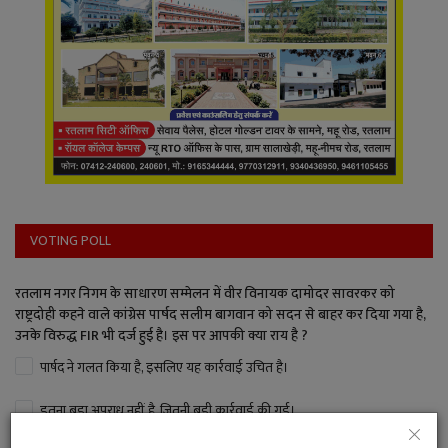
VOTING POLL
रतलाम नगर निगम के साधारण सम्मेलन में वीर विनायक दामोदर सावरकर को
राष्ट्रदोही कहने वाले कांग्रेस पार्षद सलीम बागवान को सदन से बाहर कर दिया गया है,
उनके विरुद्ध FIR भी दर्ज हुई है। इस पर आपकी क्या राय है ?
पार्षद ने गलत किया है, इसलिए यह कार्रवाई उचित है।
इतना बड़ा अपराध नहीं है, जितनी बड़ी कार्रवाई की गई।