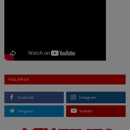
FOLLOW US
Facebook
Instagram
Telegram
Youtube