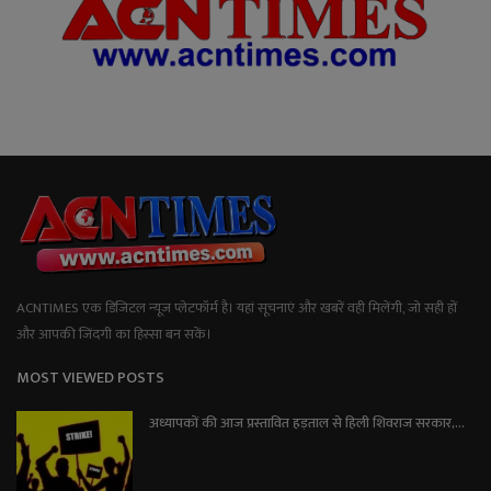
ACNTIMES एक डिजिटल न्यूज प्लेटफॉर्म है। यहां सूचनाएं और खबरें वही मिलेंगी, जो सही हों
और आपकी जिंदगी का हिस्सा बन सकें।
MOST VIEWED POSTS
अध्यापकों की आज प्रस्तावित हड़ताल से हिली शिवराज सरकार,...