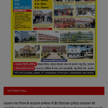
VOTING POLL
रतलाम नगर निगम के साधारण सम्मेलन में वीर विनायक दामोदर सावरकर को