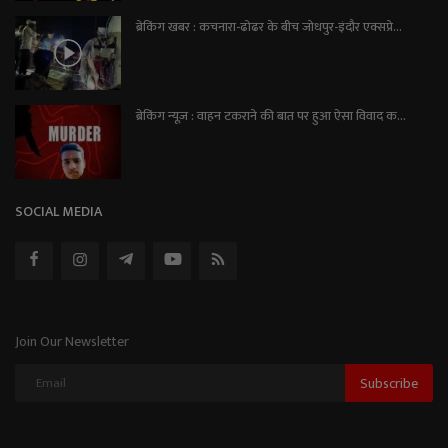
ब्रेकिंग खबर : कचनारा-ढोढर के बीच जोधपुर-इंदौर एक्सप्रे...
ब्रेकिंग न्यूज़ : वाहन टकराने की बात पर हुआ ऐसा विवाद क...
SOCIAL MEDIA
Join Our Newsletter
Subscribe