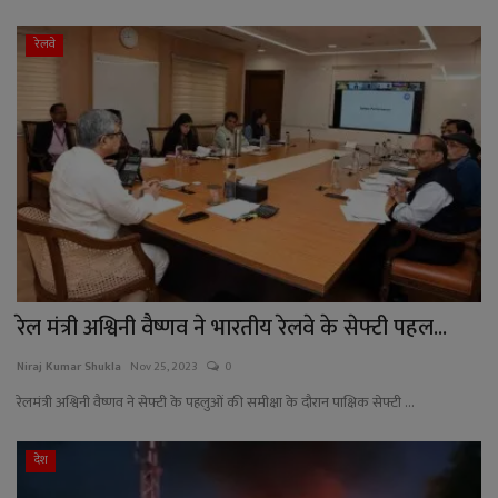
रेलवे
रेल मंत्री अश्विनी वैष्णव ने भारतीय रेलवे के सेफ्टी पहल...
Niraj Kumar Shukla
Nov 25, 2023
0
रेलमंत्री अश्विनी वैष्णव ने सेफ्टी के पहलुओं की समीक्षा के दौरान पाक्षिक सेफ्टी ...
देश