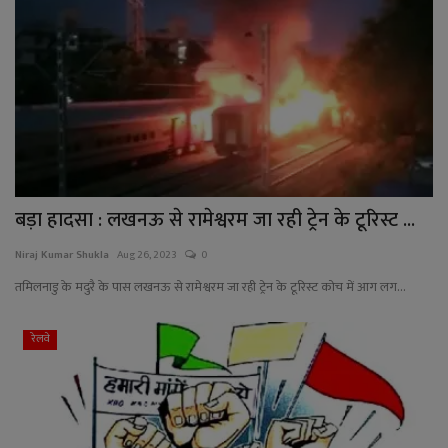
बड़ा हादसा : लखनऊ से रामेश्वरम जा रही ट्रेन के टूरिस्ट ...
Niraj Kumar Shukla
Aug 26, 2023
0
तमिलनाडु के मदुरै के पास लखनऊ से रामेश्वरम जा रही ट्रेन के टूरिस्ट कोच में आग लग...
रेलवे