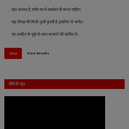
बड़ा अपराध है, पार्षद पद से बर्खास्त भी करना चाहिए।
पक्ष-विपक्ष की मिली-जुली कुश्ती है, इसलिए नो-कमेंट।
यह जनहित के मुद्दों से ध्यान भटकाने की साजिश है।
View Results
Vote
वीडियो न्यूज