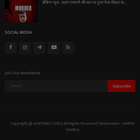
ब्रेकिंग न्यूज़ : वाहन टकराने की बात पर हुआ ऐसा विवाद क...
SOCIAL MEDIA
Join Our Newsletter
Subscribe
Copyright @ ACNTIMES.COM | All Rights Reserved | Webmaster : HARSH
SHUKLA