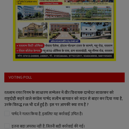
VOTING POLL
रतलाम नगर निगम के साधारण सम्मेलन में वीर विनायक दामोदर सावरकर को
राष्ट्रदोही कहने वाले कांग्रेस पार्षद सलीम बागवान को सदन से बाहर कर दिया गया है,
उनके विरुद्ध FIR भी दर्ज हुई है। इस पर आपकी क्या राय है ?
पार्षद ने गलत किया है, इसलिए यह कार्रवाई उचित है।
इतना बड़ा अपराध नहीं है, जितनी बड़ी कार्रवाई की गई।