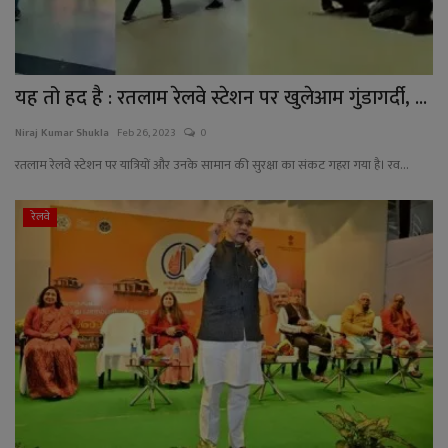
यह तो हद है : रतलाम रेलवे स्टेशन पर खुलेआम गुंडागर्दी, ...
Niraj Kumar Shukla
Feb 26, 2023
0
रतलाम रेलवे स्टेशन पर यात्रियों और उनके सामान की सुरक्षा का संकट गहरा गया है। रव...
रेलवे