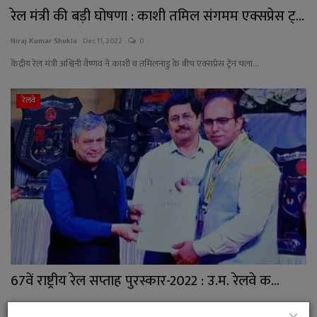
रेल मंत्री की बड़ी घोषणा : काशी तमिल संगमम एक्सप्रेस ट्...
Niraj Kumar Shukla
Dec 11, 2022
0
केंद्रीय रेल मंत्री अश्विनी वैष्णव ने काशी व तमिलनाडु के बीच एक्सप्रेस ट्रेन चला...
रेलवे
67वें राष्ट्रीय रेल सप्ताह पुरस्कार-2022 : उ.म. रेलवे क...
Manish Kumar Shukla
May 30, 2022
0