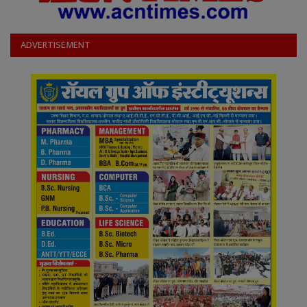
ADVERTISEMENT