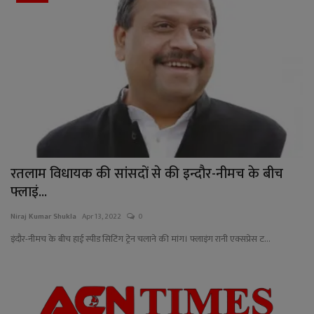
रतलाम विधायक की सांसदों से की इन्दौर-नीमच के बीच
फ्लाइं...
Niraj Kumar Shukla
Apr 13, 2022
0
इंदौर-नीमच के बीच हाई स्पीड सिटिंग ट्रेन चलाने की मांग। फ्लाइंग रानी एक्सप्रेस ट...