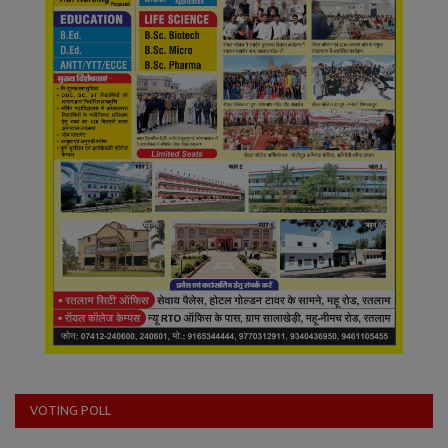
VOTING POLL