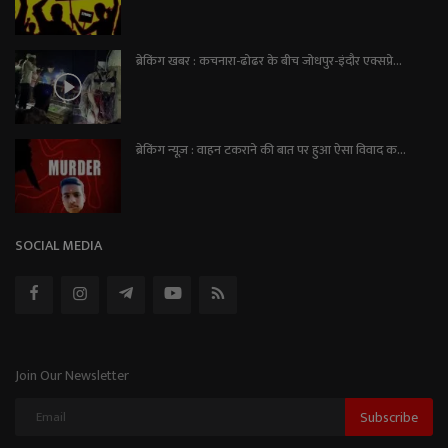
ब्रेकिंग खबर : कचनारा-ढोढर के बीच जोधपुर-इंदौर एक्सप्रे...
ब्रेकिंग न्यूज़ : वाहन टकराने की बात पर हुआ ऐसा विवाद क...
SOCIAL MEDIA
Join Our Newsletter
Subscribe