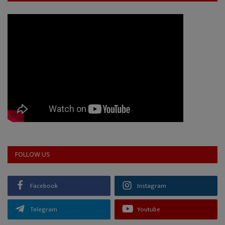
FOLLOW US
Facebook
Instagram
Telegram
Youtube