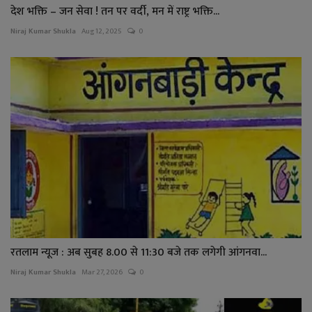
देश भक्ति – जन सेवा ! तन पर वर्दी, मन में राष्ट्र भक्ति...
Niraj Kumar Shukla
Aug 12, 2025
0
रतलाम न्यूज : अब सुबह 8.00 से 11:30 बजे तक लगेगी आंगनवा...
Niraj Kumar Shukla
Mar 27, 2026
0