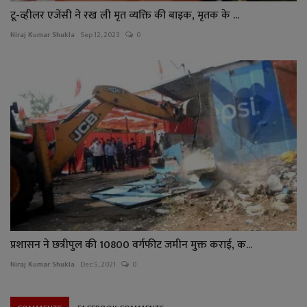
टू-व्हीलर एजेंसी ने रख ली मृत व्यक्ति की बाइक, मृतक के ...
Niraj Kumar Shukla
Sep 12, 2023
0
प्रशासन ने छत्रीपुल की 10800 वर्गफीट जमीन मुक्त कराई, क...
Niraj Kumar Shukla
Dec 5, 2021
0