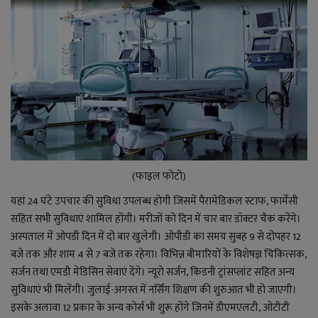
(फाइल फोटो)
यहां 24 घंटे उपचार की सुविधा उपलब्ध होगी जिसमें पैरामेडिकल स्टाफ, फार्मेसी
सहित सभी सुविधाएं शामिल होंगी। मरीजों को दिन में चार बार डॉक्टर चैक करेंगे।
अस्पताल में ओपडी दिन में दो बार खुलेगी। ओपीडी का समय सुबह 9 से दोपहर 12
बजे तक और शाम 4 से 7 बजे तक रहेगा। विभिन्न बीमारियों के विशेषज्ञ चिकित्सक,
सर्जन तथा एमडी मेडिसिन सेवाएं देंगे। न्यूरो सर्जन, किडनी ट्रांसप्लांट सहित अन्य
सुविधाएं भी मिलेंगी। जुलाई-अगस्त में नर्सिंग शिक्षण की शुरुआत भी हो जाएगी।
इसके अलावा 12 प्रकार के अन्य कोर्स भी शुरू होंगे जिनमें डीएमएलटी, ओटीटी