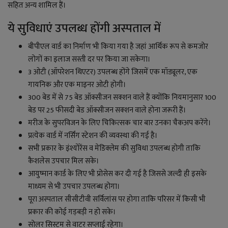
सहित अन्य शामिल हैं।
ये सुविधाएं उपलब्ध होंगी अस्पताल में
बीपीएल वार्ड का निर्माण भी किया गया है जहां आर्थिक रूप से कमजोर
लोगों का इलाज सस्ती दर पर किया जा सकेगा।
3 ओटी (ऑपरेशन थिएटर) उपलब्ध होंगे जिसमें एक मॉड्यूलर, एक
गायनिक और एक माइनर ओटी होगी।
300 बेड में से 75 बेड ऑक्सीजन सक्शन वाले हैं क्योंकि नियमानुसार 100
बेड पर 25 फीसदी बेड ऑक्सीजन सक्शन वाले होना जरूरी हैं।
मरीज के सुपरविजन के लिए चिकित्सक चार बार उनका चैकअप करेंगे।
प्रत्येक वार्ड में नर्सिंग स्टेशन की व्यवस्था की गई है।
सभी प्रकार के इंश्योरेंस व मेडिक्लेम की सुविधा उपलब्ध होगी ताकि
कैशलेस उपचार मिल सके।
आयुष्मान कार्ड के लिए भी प्रोसेस कर दी गई है जिससे जल्दी ही इसके
माध्यम से भी उपचार उपलब्ध होगा।
पूरा अस्पताल सीसीटीवी सर्विलांस पर होगा ताकि परिसर में किसी भी
प्रकार की कोई गड़बड़ी न हो सके।
सोलर सिस्टम से वाटर सप्लाई रहेगा।