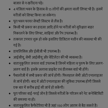
बाजार से न खरीदना पड़े।
4 मंजिला भवन के हिसाब से 15 लोगों की क्षमता वाली लिफ्ट भी है। इसमें
मरीजों को शिफ्ट किया जा सकेगा।
पूरा भवन फायर सेफ्टी सिस्टम से लैस है।
किसी भी प्रकार का हादसा आदि होने पर मरीजों को सुरिक्षात बाहर
निकालने के लिए लिफ्ट, साढ़ियां और रैंप उपलब्ध है।
तत्काल उपचार शुरू हो सके इसलिए डिजिटल मशीन की व्यवस्था भी की
गई है।
डायलिसिस और ईसीजी भी उपलब्ध है।
आईसीयू, सेमी आईसीयू और वेंटिलेटर की भी व्यवस्था है।
वातानुकूलित जनरल वार्ड उपलब्ध हैं जिनमें महिला व पुरुष के लिए अलग-
अलग वार्ड हैं। इसके अलावा प्राइवेट एवं डीलक्स वार्ड भी होंगे।
पैथालोजी में सभी प्रकार की जांचें होंगी। फिलहाल सेमी ऑटो एनालाइजर
से जांचें होगीं। बाद में ऑटो एनालाइजर की सुविधा उपलब्ध होगी जिससे
एक बार में करीब ढ़ाई सौ जांचें हो सकेंगी।
पूरा परिसर वाई-फाई जोन है जिससे मरीजों के परिजन को नेट कनेक्टिविटी
की समस्या ना हो।
वातानुकूलित कैफैटेरिया भी है जहां 150 लोग आराम से बैठ सकते हैं।