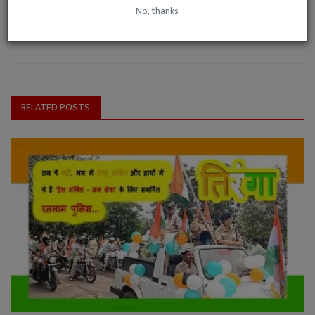
से पूर्व और बाद के कुछ वर्षों तक अध्यापन भी किया।
No, thanks
RELATED POSTS