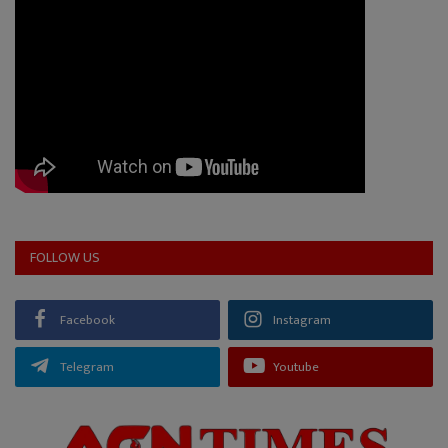
FOLLOW US
Facebook
Instagram
Telegram
Youtube