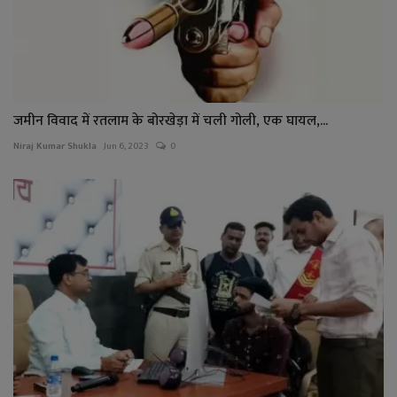
जमीन विवाद में रतलाम के बोरखेड़ा में चली गोली, एक घायल,...
Niraj Kumar Shukla
Jun 6, 2023
0