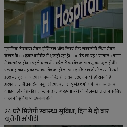
गुगालिया ने बताया रॉयल हॉस्पिटल ऑफ रिसर्च सेंटर सालाखेड़ी स्थित रॉयल
कैम्पस के 80 हजार वर्गफीट में शुरू हो रहा है। 300 बेड का यह अस्पताल 3 चरण
में विस्तारित होगा। पहले चरण में 3 अप्रैल से 90 बेड क साथ सुविधा शुरू होगी।
एक माह बाद यह बढ़कर 190 बेड का हो जाएगा। इसके बाद तीसरे चरण में सभी
300 बेड शुरू हो जाएंगे। भविष्य में बेड की संख्या 500 तक भी हो सकती है।
अस्पताल अधीक्षक सेवानिवृत्त सीएमएचओ डॉ. पुष्पेंद्र शर्मा होंगे। यहां हर समय
दवाइयां और पैरामेडिकल स्टाफ उपलब्ध रहेगा। मरीजों को अस्पताल लाने के लिए
वाहन की सुविधा भी उपलब्ध होगी।
24 घंटे मिलेगी स्वास्थ्य सुविधा, दिन में दो बार
खुलेगी ओपीडी