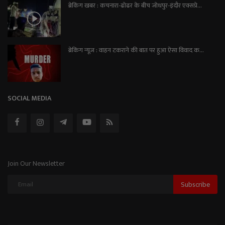
ब्रेकिंग खबर : कचनारा-ढोढर के बीच जोधपुर-इंदौर एक्सप्रे...
ब्रेकिंग न्यूज़ : वाहन टकराने की बात पर हुआ ऐसा विवाद क...
SOCIAL MEDIA
Join Our Newsletter
Subscribe