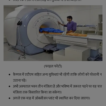
(फाइल फोटो)
कैम्पस में एटीएम सहित अन्य सुविधाएं भी रहेंगी ताकि लोगों को परेशानी न
उठाना पड़े।
अभी अस्पताल भवन तीन मंजिला है और भविष्य में जरूरत पड़ने पर यह चार
मंजिला तक विस्तारित किया जा सकेगा।
अगले एक माह में ऑक्सीजन प्लांट भी स्थापित कर दिया जाएगा।