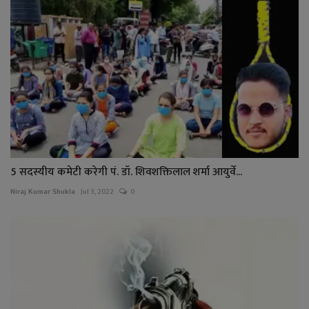
5 सदस्यीय कमेटी करेगी पं. डॉ. शिवशक्तिलाल शर्मा आयुर्वे...
Niraj Kumar Shukla
Jul 3, 2022
0