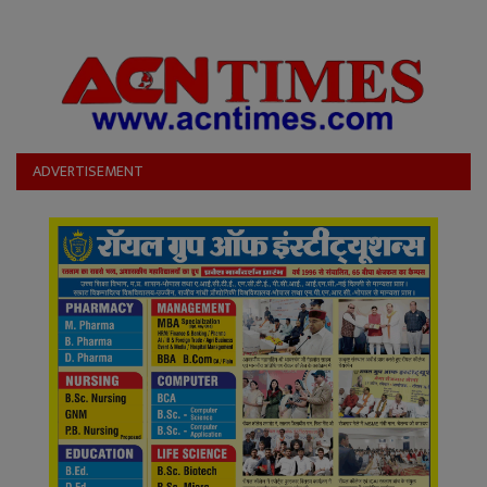
ADVERTISEMENT