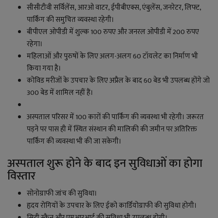
सीसीटीवी सर्विलेंस, आरओ वाटर, ईपीबीएक्स, एंबुलेंस, जनरेटर, लिफ्ट,
पार्किंग की समुचित व्यवस्था रहेगी।
बीपीएल ओपीडी में शुल्क 100 रुपए और जनरल ओपीडी में 200 रुपए
रहेगा।
महिलाओं और पुरुषों के लिए अलग-अलग 60 टॉयलेट का निर्माण भी
किया गया है।
कोविड मरीजों के उपचार के लिए अप्रैल के बाद 60 बेड भी उपलब्ध होंगे जो
300 बेड में शामिल नहीं हैं।
अस्पताल परिसर में 100 कारों की पार्किंग की व्यवस्था भी रहेगी। जरूरत
पड़ने पर पास ही में स्थित संस्थान की मालिकी की जमीन पर अतिरिक्त
पार्किंग की व्यवस्था भी की जा सकेगी।
अस्पताल शुरू होने के बाद इन सुविधाओं का होगा
विस्तार
सोनोग्राफी जांच की सुविधा।
हृदय रोगियों के उपचार के लिए ईको कार्डियोग्राफी की सुविधा होगी।
सिटी स्कैन और एमआरआई की सुविधा भी उपलब्ध होगी।