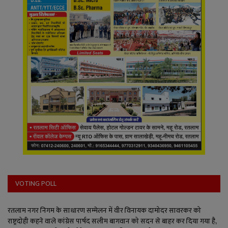
VOTING POLL
रतलाम नगर निगम के साधारण सम्मेलन में वीर विनायक दामोदर सावरकर को
राष्ट्रदोही कहने वाले कांग्रेस पार्षद सलीम बागवान को सदन से बाहर कर दिया गया है,