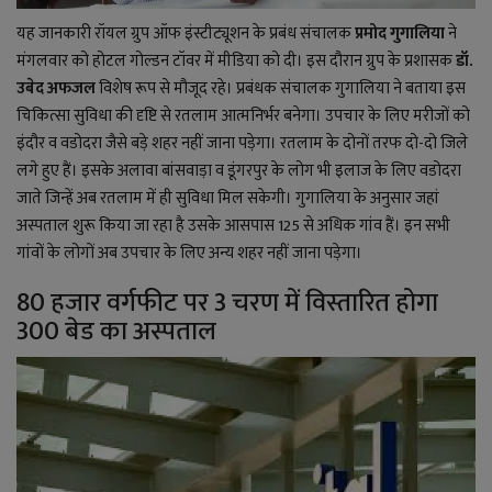
यह जानकारी रॉयल ग्रुप ऑफ इंस्टीट्यूशन के प्रबंध संचालक
प्रमोद गुगालिया
ने
मंगलवार को होटल गोल्डन टॉवर में मीडिया को दी। इस दौरान ग्रुप के प्रशासक
डॉ.
उबेद अफजल
विशेष रूप से मौजूद रहे। प्रबंधक संचालक गुगालिया ने बताया इस
चिकित्सा सुविधा की दृष्टि से रतलाम आत्मनिर्भर बनेगा। उपचार के लिए मरीजों को
इंदौर व वडोदरा जैसे बड़े शहर नहीं जाना पड़ेगा। रतलाम के दोनों तरफ दो-दो जिले
लगे हुए हैं। इसके अलावा बांसवाड़ा व डूंगरपुर के लोग भी इलाज के लिए वडोदरा
जाते जिन्हें अब रतलाम में ही सुविधा मिल सकेगी। गुगालिया के अनुसार जहां
अस्पताल शुरू किया जा रहा है उसके आसपास 125 से अधिक गांव हैं। इन सभी
गांवों के लोगों अब उपचार के लिए अन्य शहर नहीं जाना पड़ेगा।
80 हजार वर्गफीट पर 3 चरण में विस्तारित होगा
300 बेड का अस्पताल