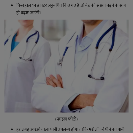
फिलहाल 14 डॉक्टर अनुबंधित किए गए हैं जो बेड की संख्या बढ़ने के साथ
ही बढ़ाए जाएंगे।
(फाइल फोटो)
हर जगह आरओ वाला पानी उपलब्ध होगा ताकि मरीजों को पीने का पानी