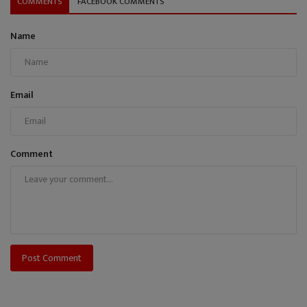
COMMENTS
FACEBOOK COMMENTS
Name
Email
Comment
Post Comment