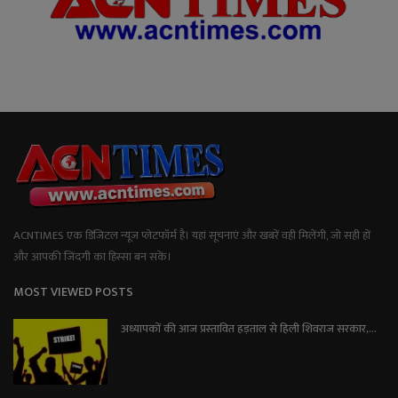
ACNTIMES एक डिजिटल न्यूज प्लेटफॉर्म है। यहां सूचनाएं और खबरें वही मिलेंगी, जो सही हों
और आपकी जिंदगी का हिस्सा बन सकें।
MOST VIEWED POSTS
अध्यापकों की आज प्रस्तावित हड़ताल से हिली शिवराज सरकार,...