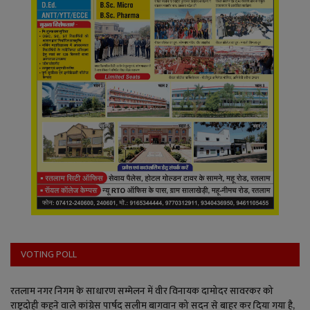
VOTING POLL
रतलाम नगर निगम के साधारण सम्मेलन में वीर विनायक दामोदर सावरकर को
राष्ट्रदोही कहने वाले कांग्रेस पार्षद सलीम बागवान को सदन से बाहर कर दिया गया है,