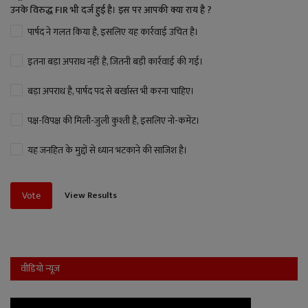
उनके विरुद्ध FIR भी दर्ज हुई है। इस पर आपकी क्या राय है ?
पार्षद ने गलत किया है, इसलिए यह कार्रवाई उचित है।
इतना बड़ा अपराध नहीं है, जितनी बड़ी कार्रवाई की गई।
बड़ा अपराध है, पार्षद पद से बर्खास्त भी करना चाहिए।
पक्ष-विपक्ष की मिली-जुली कुश्ती है, इसलिए नो-कमेंट।
यह जनहित के मुद्दों से ध्यान भटकाने की साजिश है।
View Results
Vote
वीडियो न्यूज