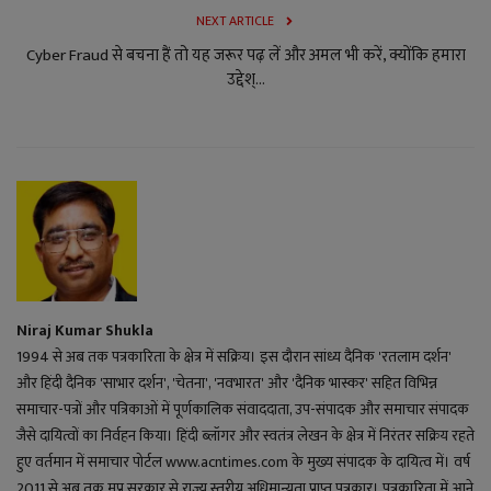
NEXT ARTICLE
Cyber Fraud से बचना हैं तो यह जरूर पढ़ लें और अमल भी करें, क्योंकि हमारा
उद्देश्...
Niraj Kumar Shukla
1994 से अब तक पत्रकारिता के क्षेत्र में सक्रिय। इस दौरान सांध्य दैनिक 'रतलाम दर्शन'
और हिंदी दैनिक 'साभार दर्शन', 'चेतना', 'नवभारत' और 'दैनिक भास्कर' सहित विभिन्न
समाचार-पत्रों और पत्रिकाओं में पूर्णकालिक संवाददाता, उप-संपादक और समाचार संपादक
जैसे दायित्वों का निर्वहन किया। हिंदी ब्लॉगर और स्वतंत्र लेखन के क्षेत्र में निरंतर सक्रिय रहते
हुए वर्तमान में समाचार पोर्टल www.acntimes.com के मुख्य संपादक के दायित्व में। वर्ष
2011 से अब तक मप्र सरकार से राज्य स्तरीय अधिमान्यता प्राप्त पत्रकार। पत्रकारिता में आने