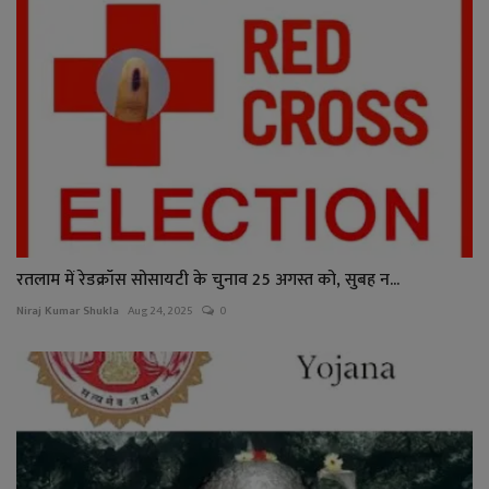
रतलाम में रेडक्रॉस सोसायटी के चुनाव 25 अगस्त को, सुबह न...
Niraj Kumar Shukla
Aug 24, 2025
0