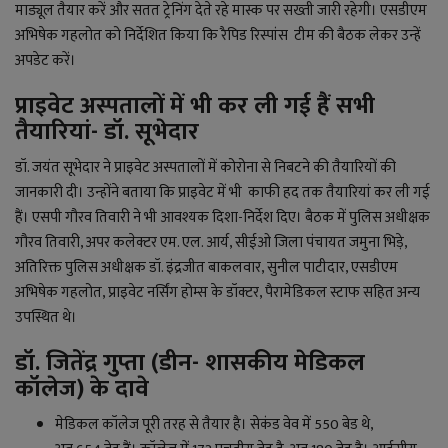
माड्यूल तैयार करें और सतत ट्रेनिंग देते रहे मास्क पर सख्ती जारी रहेगी। एसडीएम
अभिषेक गहलोत को निर्देशित किया कि रैपिड रिस्पांस टीम की बैठक लेकर उन्हें
अपडेट करें।
प्राइवेट अस्पतालों में भी कर ली गई हैं सभी
तैयारियां- डॉ. सूभेदार
डॉ. जयंत सूभेदार ने प्राइवेट अस्पतालों में कोरोना से निबटने की तैयारियों की
जानकारी दी। उन्होंने बताया कि प्राइवेट में भी काफी हद तक तैयारियां कर ली गई
हैं। एसपी गौरव तिवारी ने भी आवश्यक दिशा-निर्देश दिए।
बैठक में पुलिस अधीक्षक
गौरव तिवारी, अपर कलेक्टर एम. एल. आर्य, सीईओ जिला पंचायत जमुना भिड़े,
अतिरिक्त पुलिस अधीक्षक डॉ. इंद्रजीत बाकलवार, सुनील पाटीदार, एसडीएम
अभिषेक गहलोत, प्राइवेट नर्सिंग होम्स के डॉक्टर, पैरामेडिकल स्टाफ सहित अन्य
उपस्थित थे।
डॉ. जितेंद्र गुप्ता (डीन- शासकीय मेडिकल
कॉलेज) के दावे
मेडिकल कॉलेज पूरी तरह से तैयार है। सेकंड वेव में
550
बेड थे,