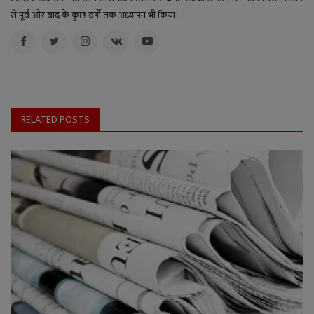
से पूर्व और बाद के कुछ वर्षों तक अध्यापन भी किया।
RELATED POSTS