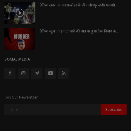
ब्रेकिंग खबर : कचनारा-ढोढर के बीच जोधपुर-इंदौर एक्सप्रे...
ब्रेकिंग न्यूज़ : वाहन टकराने की बात पर हुआ ऐसा विवाद क...
SOCIAL MEDIA
Join Our Newsletter
Subscribe