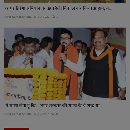
हर घर तिरंगा अभियान के तहत रैली निकाल कर किया आह्वान, न...
Niraj Kumar Shukla
Jul 30, 2022
0
‘मैं शपथ लेता हूं कि...’ नगर सरकार की शपथ के ये शब्द या...
Niraj Kumar Shukla
Aug 7, 2022
0