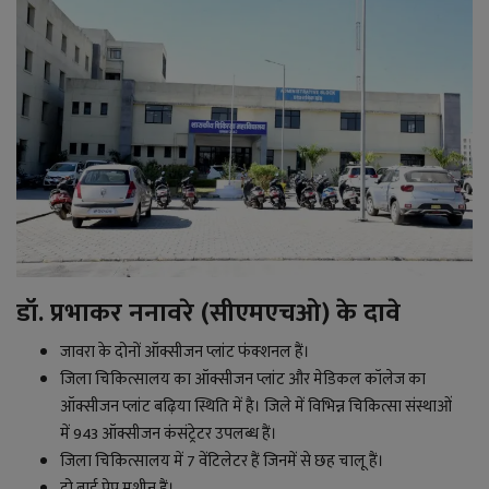
डॉ. प्रभाकर ननावरे (सीएमएचओ) के दावे
जावरा के दोनों ऑक्सीजन प्लांट फंक्शनल हैं।
जिला चिकित्सालय का ऑक्सीजन प्लांट और मेडिकल कॉलेज का
ऑक्सीजन प्लांट बढ़िया स्थिति में है। जिले में विभिन्न चिकित्सा संस्थाओं
में
943
ऑक्सीजन कंसंट्रेटर उपलब्ध हैं।
जिला चिकित्सालय में
7
वेंटिलेटर हैं जिनमें से छह चालू हैं।
दो बाई पेप मशीन
हैं।