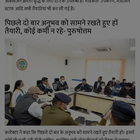
ऑक्सीजन क्षमता वृद्धि के लिए दो टैंक उपलब्ध हैं। मेडिकल उपकरण, मेडिसिन
स्टाफ आदि सभी तैयारियां भी कर ली गई हैं।
पिछले दो बार अनुभव को सामने रखते हुए हों
तैयारी, कोई कमी न रहे- पुरुषोत्तम
कलेक्टर ने कहा कि पिछले दो बार के अनुभव को सामने रखते हुए तैयारी हो। इसमें