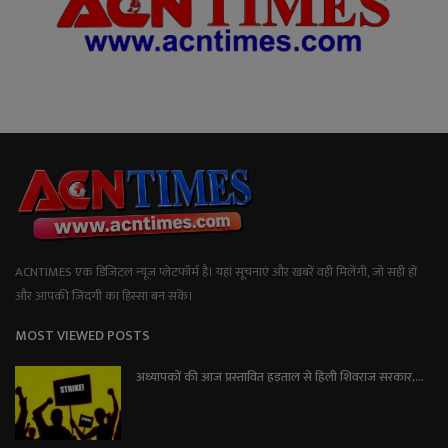
ACNTIMES एक डिजिटल न्यूज प्लेटफॉर्म है। यहां सूचनाएं और खबरें वही मिलेंगी, जो सही हों
और आपकी जिंदगी का हिस्सा बन सकें।
MOST VIEWED POSTS
अध्यापकों की आज प्रस्तावित हड़ताल से हिली शिवराज सरकार,...