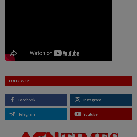
FOLLOW US
Facebook
Instagram
Telegram
Youtube