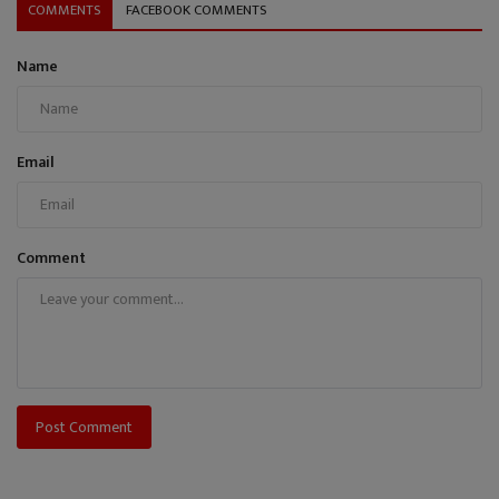
COMMENTS
FACEBOOK COMMENTS
Name
Email
Comment
Post Comment