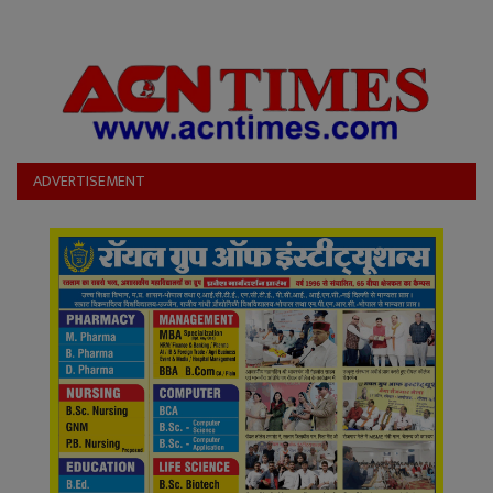
ADVERTISEMENT