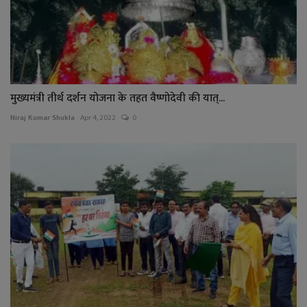
मुख्यमंत्री तीर्थ दर्शन योजना के तहत वैष्णोदेवी की यात्...
Niraj Kumar Shukla
Apr 4, 2022
0