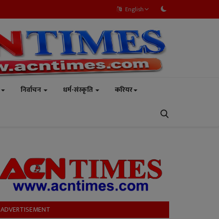
English
निर्वाचन
धर्म-संस्कृति
करियर
ADVERTISEMENT