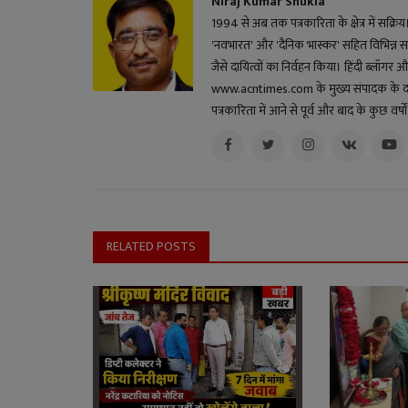
Niraj Kumar Shukla
1994 से अब तक पत्रकारिता के क्षेत्र में सक्रि
'नवभारत' और 'दैनिक भास्कर' सहित विभिन्न स
जैसे दायित्वों का निर्वहन किया। हिंदी ब्लॉगर और 
www.acntimes.com के मुख्य संपादक के दायित्व
पत्रकारिता में आने से पूर्व और बाद के कुछ वर
RELATED POSTS