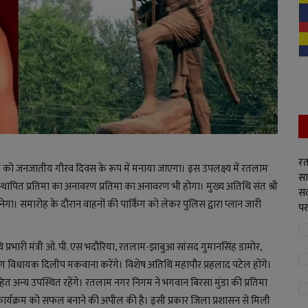
रत
र को जनजातीय गौरव दिवस के रूप में मनाया जाएगा। इस उपलक्ष्य में रतलाम
सा
 स्थापित प्रतिमा का अनावरण प्रतिमा का अनावरण भी होगा। मुख्य अतिथि संत श्री
सद
ेगा। समारोह के दौरान वाहनों की पार्किंग को लेकर पुलिस द्वारा प्लान जारी
पर
्रभारी मंत्री ओ. पी. एस भदौरिया, रतलाम-झाबुआ सांसद गुमानसिंह डामोर,
ीण विधायक दिलीप मकवाना करेंगे। विशेष अतिथि महापौर प्रहलाद पटेल होंगे।
त अन्य उपस्थित रहेंगे। रतलाम नगर निगम ने भगवान बिरसा मुंडा की प्रतिमा
ार्यक्रम को सफल बनाने की अपील की है। इसी प्रकार जिला प्रशासन से मिली