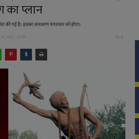
ंग का प्लान
स्थापित की गई है। इसका अनावरण मंगलवार को होगा।
14, 2022 - 23:19
0