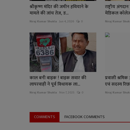
श्रीकृष्ण मंदिर की जमीन हथियाने के
राष्ट्रीय अंग
मामले की जांच तेज, ड...
मेडिकल कॉलेज म
Niraj Kumar Shukla
Jun 4, 2026
0
Niraj Kumar Shuk
काल बनी बाइक ! बाइक सवार की
प्रवासी श्रमिक
लापरवाही ने पूर्व विधायक ला...
एवं सदस्य रिछार
Niraj Kumar Shukla
Nov 7, 2025
0
Niraj Kumar Shuk
COMMENTS
FACEBOOK COMMENTS