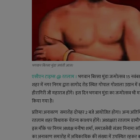
भगवान बिरसा मुंडा जयंती आज।
एसीएन टाइम्स @ रतलाम ।
भगवान बिरसा मुंडा जन्मोत्सव 15 नवंब
शहर में नगर निगम द्वारा सागोद रोड स्थित गोपाल गोशाला उद्यान में
हीरागिरी जी महाराज होंगे। इस दिन भगवान मुंडा का जन्मोत्सव भी मन
किया गया है।
प्रतिमा अनावरण समारोह दोपहर 2 बजे आयोजित होगा। अन्य अतिथि प
रतलाम शहर विधायक चेतन्य काश्यप होंगे। अध्यक्षता रतलाम ग्राम
इस मौके पर निगम अध्यक्ष मनीषा शर्मा, समाजसेवी संजय निनामा सहि
का अनावरण समारोह में अधिकाधिक की संख्या में उपस्थित रहकर क