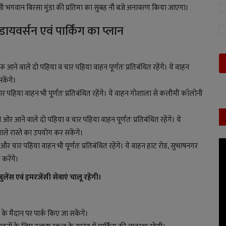
ं भी भगवान बिरसा मुंडा की प्रतिमा का सुबह नौ बजे अनावरण किया जाएगा।
यवर्सन एवं पार्किंग का प्लान
आने वाले दो पहिया व चार पहिया वाहन पूर्णतः प्रतिबंधित रहेंगे। ये वाहन
केंगे।
र पहिया वाहन भी पूर्णतः प्रतिबंधित रहेंगे। ये वाहन गोशाला से कलीमी कॉलोनी
 आने वाले दो पहिया व चार पहिया वाहन पूर्णतः प्रतिबंधित रहेंगे। ये
वाले रास्ते का उपयोग कर सकेंगे।
र चार पहिया वाहन भी पूर्णतः प्रतिबंधित रहेंगे। ये वाहन हाट रोड, सुभाषनगर
करेंगे।
ुलेंस एवं इमरजेंसी सेवाएं चालू रहेंगी।
 के मैदान पर पार्क किए जा सकेंगे।