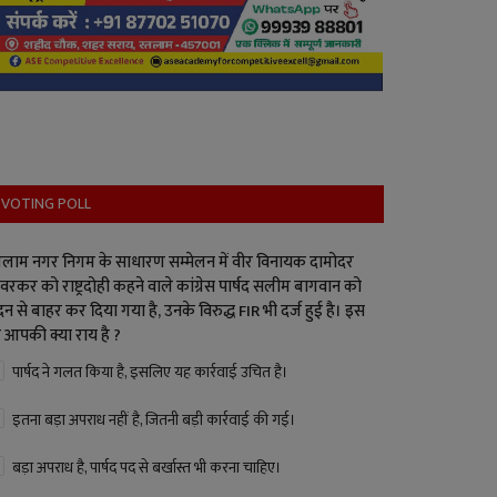
VOTING POLL
लाम नगर निगम के साधारण सम्मेलन में वीर विनायक दामोदर
वरकर को राष्ट्रदोही कहने वाले कांग्रेस पार्षद सलीम बागवान को
न से बाहर कर दिया गया है, उनके विरुद्ध FIR भी दर्ज हुई है। इस
 आपकी क्या राय है ?
पार्षद ने गलत किया है, इसलिए यह कार्रवाई उचित है।
इतना बड़ा अपराध नहीं है, जितनी बड़ी कार्रवाई की गई।
बड़ा अपराध है, पार्षद पद से बर्खास्त भी करना चाहिए।