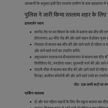
जानकारी के अनुसार इसी दिन
रतलाम ग्रामीण के ग्राम बड़छापरा मे
पुलिस ने जारी किया रतलाम शहर के लिए डा
डायवर्जन प्लान
सागोद रोड पर वन विभाग के नाके से बजाना बस स्टैंड की तरफ 
डोंगरानगर, 80 फीट रोड की ओर वाले वाहन से होकर गुजर स
गोशाला से बाजना बस स्टैंड की ओर जाने वाले दो पहिया व चा
ओर जाने वाले मार्ग का उपयोग करेंगे।
अमृतसागर तालाब एवं दीनदयालनगर से बाजना बस स्टैंड की ओर
त्रिपोलिया गेट, चमारिया नाका, फूलमंडी मार्ग की ओर जाने 
चांदनी चौक से बाजना बस स्टैंड की ओर आने वाले दो पहिया औ
तिराहा, कलीमा कॉलोनी की ओर जाने वाले रास्ते का उपयोग 
नोट- उक्त सभी रूटों पर एम्ब
पार्किंग व्यवस्था
दो और चार पहिया वाहनों के लिए जैन स्कूल बाजना बस स्टैंड