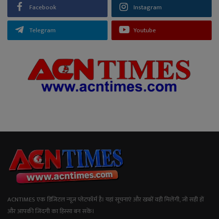
Facebook
Instagram
Telegram
Youtube
ACNTIMES एक डिजिटल न्यूज प्लेटफॉर्म है। यहां सूचनाएं और खबरें वही मिलेंगी, जो सही हों
और आपकी जिंदगी का हिस्सा बन सकें।