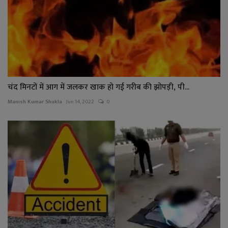
चंद मिनटों में आग में जलकर खाक हो गई गरीब की झोपड़ी, पी...
Manish Kumar Shukla
Jun 14, 2022
0