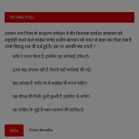
VOTING POLL
रतलाम नगर निगम के साधारण सम्मेलन में वीर विनायक दामोदर सावरकर को
राष्ट्रदोही कहने वाले कांग्रेस पार्षद सलीम बागवान को सदन से बाहर कर दिया गया है,
उनके विरुद्ध FIR भी दर्ज हुई है। इस पर आपकी क्या राय है ?
पार्षद ने गलत किया है, इसलिए यह कार्रवाई उचित है।
इतना बड़ा अपराध नहीं है, जितनी बड़ी कार्रवाई की गई।
बड़ा अपराध है, पार्षद पद से बर्खास्त भी करना चाहिए।
पक्ष-विपक्ष की मिली-जुली कुश्ती है, इसलिए नो-कमेंट।
यह जनहित के मुद्दों से ध्यान भटकाने की साजिश है।
View Results
Vote