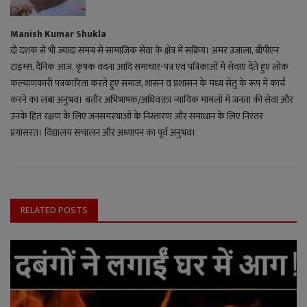
Manish Kumar Shukla
दो दशक से भी ज्यादा समय से सामाजिक सेवा के क्षेत्र में सक्रिय। अमर उजाला, बीपीएन
टाइम्स, दैनिक आज, कृषक वंदना आदि समाचार-पत्र एवं पत्रिकाओं में सेवाएं देते हुए लोक
कल्याणकारी पत्रकारिता करते हुए समाज, शासन व प्रशासन के मध्य सेतु के रूप में कार्य
करने का लंबा अनुभव। बतौर अभिभाषक/अधिवक्ता न्यायिक मामलों में जनता की सेवा और
उनके हित रक्षण के लिए जनसमस्याओं के निस्तारण और समाधान के लिए निरंतर
प्रयासरत। विद्यालय संचालन और अध्यापन का पूर्व अनुभव।
RELATED POSTS