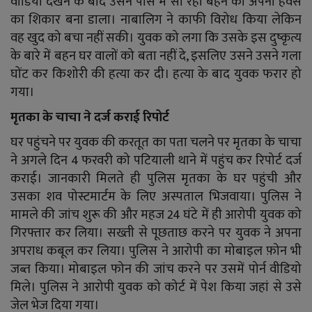
वीडियो देखने के बाद उसने पास में सो रही बहन को अपनी हवस
का शिकार बना डाला। नाबालिग ने काफी विरोध किया लेकिन
वह खुद को बचा नहीं सकी। युवक को लगा कि उसके इस दुष्कृत्य
के बारे में बहन घर वालों को बता नहीं दे, इसलिए उसने उसने गला
घोंट कर किशोरी की हत्या कर दी। हत्या के बाद युवक फरार हो
गया।
मृतका के चाचा ने दर्ज कराई रिपोर्ट
घर पहुंचने पर युवक की करतूत का पता चलने पर मृतका के चाचा
ने अगले दिन 4 फरवरी को पटियाली थाने में पहुंच कर रिपोर्ट दर्ज
कराई। जानकारी मिलते ही पुलिस मृतका के घर पहुंची और
उसका शव पोस्टमार्टम के लिए अस्पताल भिजवाया। पुलिस ने
मामले की जांच शुरू की और महज 24 घंटे में ही आरोपी युवक को
गिरफ्तार कर लिया। सख्ती से पूछताछ करने पर युवक ने अपना
अपराध कबूल कर लिया। पुलिस ने आरोपी का मोबाइल फ़ोन भी
जब्त किया। मोबाइल फोन की जांच करने पर उसमें पोर्न वीडियो
मिले। पुलिस ने आरोपी युवक को कोर्ट में पेश किया जहां से उसे
जेल भेज दिया गया।