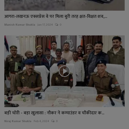
आगरा-लखनऊ एक्सप्रेस वे पर मिला बुरी तरह क्षत-विक्षत शव,...
Manish Kumar Shukla
Jan 17, 2024
0
बड़ी चोरी - बड़ा खुलासा : नौकर ने कम्पाउंडर व चौकीदार क...
Niraj Kumar Shukla
Feb 4, 2024
0