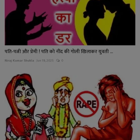
पति-पत्नी और प्रेमी ! पति को नींद की गोली खिलाकर युवती ...
Niraj Kumar Shukla
Jun 19, 2025
0