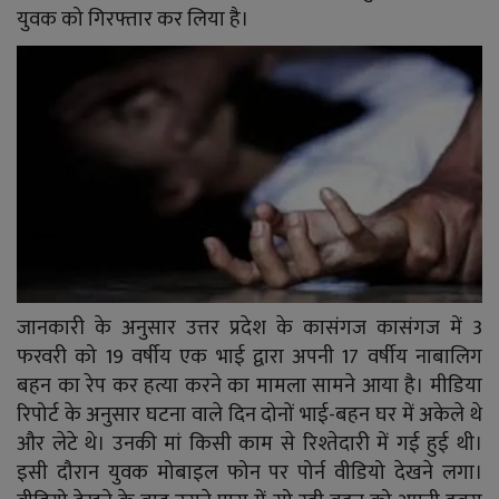
YouTube
युवक को गिरफ्तार कर लिया है।
Language
English
Hiindi
जानकारी के अनुसार उत्तर प्रदेश के कासंगज कासंगज में 3
फरवरी को 19 वर्षीय एक भाई द्वारा अपनी 17 वर्षीय नाबालिग
बहन का रेप कर हत्या करने का मामला सामने आया है। मीडिया
रिपोर्ट के अनुसार घटना वाले दिन दोनों भाई-बहन घर में अकेले थे
और लेटे थे। उनकी मां किसी काम से रिश्तेदारी में गई हुई थी।
इसी दौरान युवक मोबाइल फोन पर पोर्न वीडियो देखने लगा।