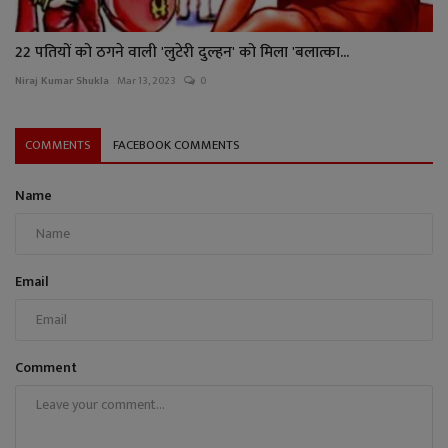
22 पतियों को ठगने वाली 'लुटेरी दुल्हन' को मिला 'बलात्का...
Niraj Kumar Shukla
Mar 13, 2023
0
COMMENTS
FACEBOOK COMMENTS
Name
Email
Comment