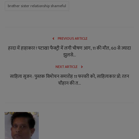
brother sister relationship shameful
PREVIOUS ARTICLE
हरदा में हाहाकार ! पटाखा फैक्ट्री में लगी भीषण आग, 11 की मौत, 60 से ज्यादा
झुलसे...
NEXT ARTICLE
साहित्य सृजन : पुस्तक विमोचन समारोह 11 फरवरी को, साहित्यकार प्रो. रतन
चौहान की त...