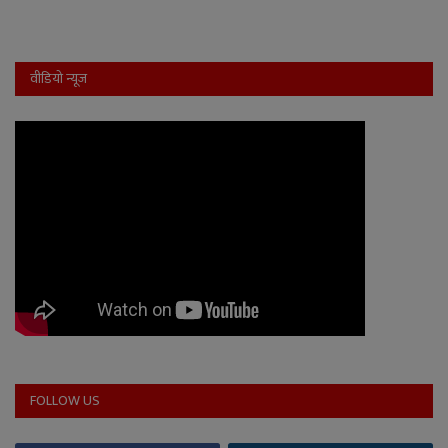
वीडियो न्यूज
FOLLOW US