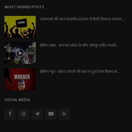
MOST VIEWED POSTS
अध्यापकों की आज प्रस्तावित हड़ताल से हिली शिवराज सरकार,...
ब्रेकिंग खबर : कचनारा-ढोढर के बीच जोधपुर-इंदौर एक्सप्रे...
ब्रेकिंग न्यूज़ : वाहन टकराने की बात पर हुआ ऐसा विवाद क...
SOCIAL MEDIA