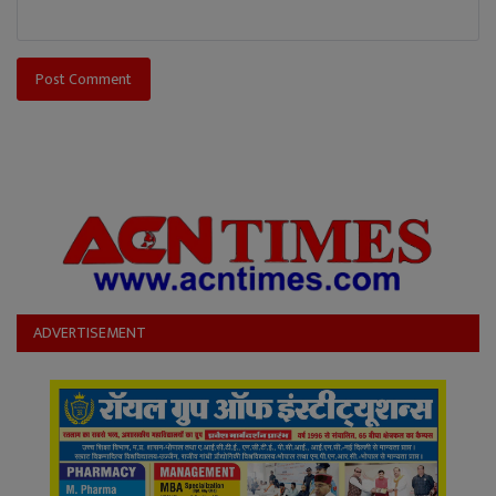
Post Comment
ADVERTISEMENT