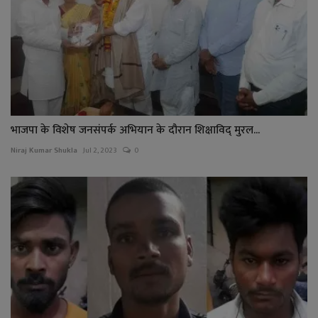
भाजपा के विशेष जनसंपर्क अभियान के दौरान शिक्षाविद् मुरल...
Niraj Kumar Shukla
Jul 2, 2023
0