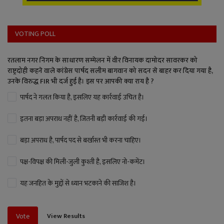
VOTING POLL
रतलाम नगर निगम के साधारण सम्मेलन में वीर विनायक दामोदर सावरकर को
राष्ट्रदोही कहने वाले कांग्रेस पार्षद सलीम बागवान को सदन से बाहर कर दिया गया है,
उनके विरुद्ध FIR भी दर्ज हुई है। इस पर आपकी क्या राय है ?
पार्षद ने गलत किया है, इसलिए यह कार्रवाई उचित है।
इतना बड़ा अपराध नहीं है, जितनी बड़ी कार्रवाई की गई।
बड़ा अपराध है, पार्षद पद से बर्खास्त भी करना चाहिए।
पक्ष-विपक्ष की मिली-जुली कुश्ती है, इसलिए नो-कमेंट।
यह जनहित के मुद्दों से ध्यान भटकाने की साजिश है।
View Results
Vote