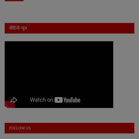
वीडियो न्यूज
FOLLOW US