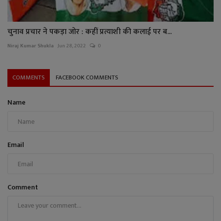
चुनाव प्रचार ने पकड़ा जोर : कहीं प्रत्याशी की कलाई पर ब...
Niraj Kumar Shukla
Jun 28, 2022
0
COMMENTS
FACEBOOK COMMENTS
Name
Email
Comment