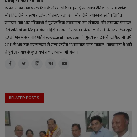
Niraj Kumar Shukla
1994 से अब तक पत्रकारिता के क्षेत्र में सक्रिय। इस दौरान सांध्य दैनिक 'रतलाम दर्शन'
और हिंदी दैनिक 'साभार दर्शन', 'चेतना', 'नवभारत' और 'दैनिक भास्कर' सहित विभिन्न
समाचार-पत्रों और पत्रिकाओं में पूर्णकालिक संवाददाता, उप-संपादक और समाचार संपादक
जैसे दायित्वों का निर्वहन किया। हिंदी ब्लॉगर और स्वतंत्र लेखन के क्षेत्र में निरंतर सक्रिय रहते
हुए वर्तमान में समाचार पोर्टल www.acntimes.com के मुख्य संपादक के दायित्व में। वर्ष
2011 से अब तक मप्र सरकार से राज्य स्तरीय अधिमान्यता प्राप्त पत्रकार। पत्रकारिता में आने
से पूर्व और बाद के कुछ वर्षों तक अध्यापन भी किया।
RELATED POSTS