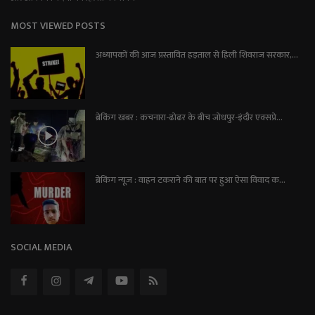
MOST VIEWED POSTS
अध्यापकों की आज प्रस्तावित हड़ताल से हिली शिवराज सरकार,...
ब्रेकिंग खबर : कचनारा-ढोढर के बीच जोधपुर-इंदौर एक्सप्रे...
ब्रेकिंग न्यूज़ : वाहन टकराने की बात पर हुआ ऐसा विवाद क...
SOCIAL MEDIA