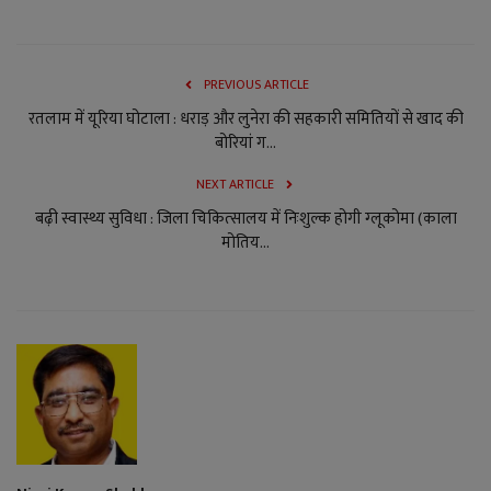
PREVIOUS ARTICLE
रतलाम में यूरिया घोटाला : धराड़ और लुनेरा की सहकारी समितियों से खाद की
बोरियां ग...
NEXT ARTICLE
बढ़ी स्वास्थ्य सुविधा : जिला चिकित्‍सालय में निःशुल्क होगी ग्‍लूकोमा (काला
मोतिय...