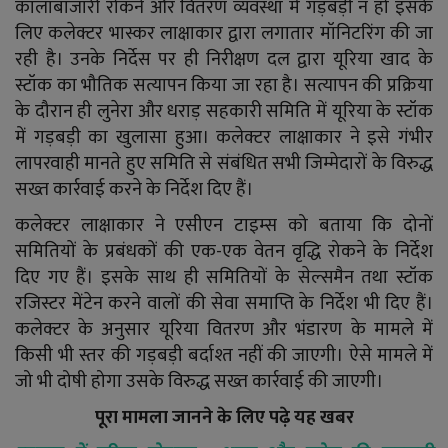
कालाबाजारी रोकने और वितरण व्यवस्था में गड़बड़ी न हो इसके
लिए कलेक्टर भास्कर लाक्षाकार द्वारा लगातार मॉनिटरिंग की जा
रही है। उनके निर्देस पर ही निरीक्षण दल द्वारा यूरिया खाद के
स्टॉक का भौतिक सत्यापन किया जा रहा है। सत्यापन की प्रक्रिया
के दौरान ही लुनेरा और धराड़ सहकारी समिति में यूरिया के स्टॉक
में गड़बड़ी का खुलासा हुआ। कलेक्टर लाक्षाकार ने इसे गंभीर
लापरवाही मानते हुए समिति से संबंधित सभी जिम्मेदारों के विरुद्ध
सख्त कार्रवाई करने के निर्देश दिए हैं।
कलेक्टर लाक्षाकार ने एसीएन टाइम्स को बताया कि दोनों
समितियों के प्रबंधकों की एक-एक वेतन वृद्धि रोकने के निर्देश
दिए गए हैं। इसके साथ ही समितियों के सेल्समैन तथा स्टॉक
रजिस्टर मेंटेन करने वालों की सेवा समाप्ति के निर्देश भी दिए हैं।
कलेक्टर के अनुसार यूरिया वितरण और भंडारण के मामले में
किसी भी स्तर की गड़बड़ी बर्दाश्त नहीं की जाएगी। ऐसे मामले में
जो भी दोषी होगा उसके विरुद्ध सख्त कार्रवाई की जाएगी।
पूरा मामला जानने के लिए पढ़े यह खबर