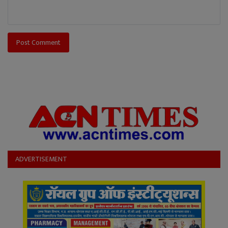
Post Comment
ADVERTISEMENT