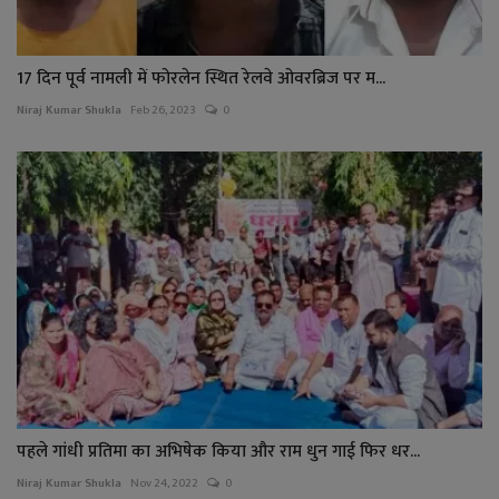
17 दिन पूर्व नामली में फोरलेन स्थित रेलवे ओवरब्रिज पर म...
Niraj Kumar Shukla
Feb 26, 2023
0
पहले गांधी प्रतिमा का अभिषेक किया और राम धुन गाई फिर धर...
Niraj Kumar Shukla
Nov 24, 2022
0