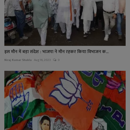
इस मौन में बड़ा संदेश : भाजपा ने मौन रहकर किया विभाजन क...
Niraj Kumar Shukla
Aug 16, 2023
0