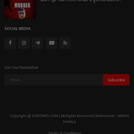
ब्रेकिंग न्यूज़ : वाहन टकराने की बात पर हुआ ऐसा विवाद क...
SOCIAL MEDIA
Join Our Newsletter
Subscribe
Copyright @ ACNTIMES.COM | All Rights Reserved | Webmaster : HARSH
SHUKLA
Terms & Conditions