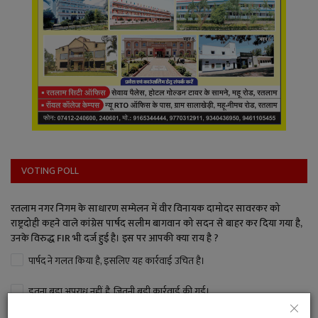
VOTING POLL
रतलाम नगर निगम के साधारण सम्मेलन में वीर विनायक दामोदर सावरकर को
राष्ट्रदोही कहने वाले कांग्रेस पार्षद सलीम बागवान को सदन से बाहर कर दिया गया है,
उनके विरुद्ध FIR भी दर्ज हुई है। इस पर आपकी क्या राय है ?
पार्षद ने गलत किया है, इसलिए यह कार्रवाई उचित है।
इतना बड़ा अपराध नहीं है, जितनी बड़ी कार्रवाई की गई।