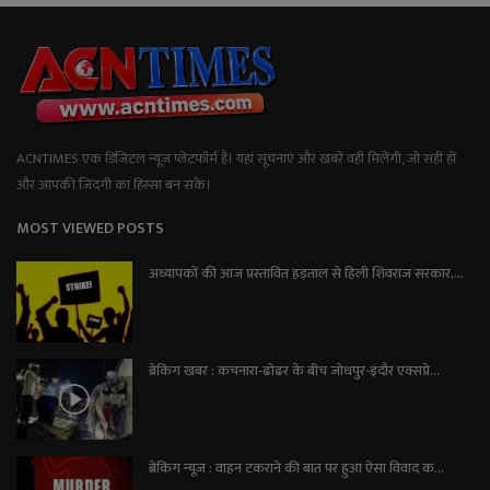
ACNTIMES एक डिजिटल न्यूज प्लेटफॉर्म है। यहां सूचनाएं और खबरें वही मिलेंगी, जो सही हों
और आपकी जिंदगी का हिस्सा बन सकें।
MOST VIEWED POSTS
अध्यापकों की आज प्रस्तावित हड़ताल से हिली शिवराज सरकार,...
ब्रेकिंग खबर : कचनारा-ढोढर के बीच जोधपुर-इंदौर एक्सप्रे...
ब्रेकिंग न्यूज़ : वाहन टकराने की बात पर हुआ ऐसा विवाद क...