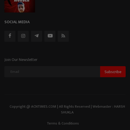
SOCIAL MEDIA
Join Our Newsletter
Subscribe
Copyright @ ACNTIMES.COM | All Rights Reserved | Webmaster : HARSH
SHUKLA
Terms & Conditions