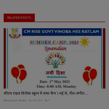
RELATED POSTS
सीएम राइज विनोबा स्कूल में समर कैंप 1 मई से, गीत-संगीत ...
Niraj Kumar Shukla
Apr 28, 2023
0