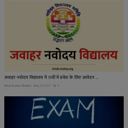
जवाहर नवोदय विद्यालय में 11वीं में प्रवेश के लिए आवेदन ...
Niraj Kumar Shukla
May 27, 2023
0