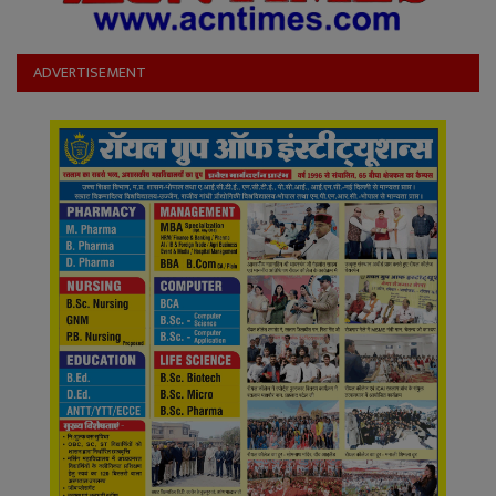
ADVERTISEMENT