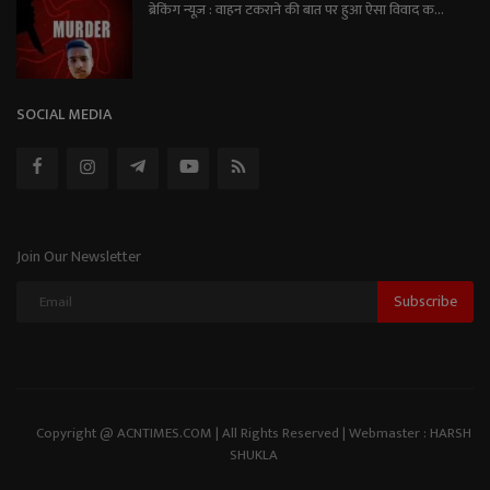
ब्रेकिंग न्यूज़ : वाहन टकराने की बात पर हुआ ऐसा विवाद क...
SOCIAL MEDIA
Join Our Newsletter
Subscribe
Copyright @ ACNTIMES.COM | All Rights Reserved | Webmaster : HARSH
SHUKLA