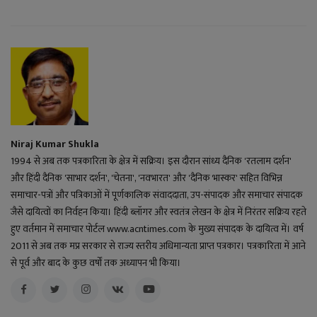
Niraj Kumar Shukla
1994 से अब तक पत्रकारिता के क्षेत्र में सक्रिय। इस दौरान सांध्य दैनिक 'रतलाम दर्शन'
और हिंदी दैनिक 'साभार दर्शन', 'चेतना', 'नवभारत' और 'दैनिक भास्कर' सहित विभिन्न
समाचार-पत्रों और पत्रिकाओं में पूर्णकालिक संवाददाता, उप-संपादक और समाचार संपादक
जैसे दायित्वों का निर्वहन किया। हिंदी ब्लॉगर और स्वतंत्र लेखन के क्षेत्र में निरंतर सक्रिय रहते
हुए वर्तमान में समाचार पोर्टल www.acntimes.com के मुख्य संपादक के दायित्व में। वर्ष
2011 से अब तक मप्र सरकार से राज्य स्तरीय अधिमान्यता प्राप्त पत्रकार। पत्रकारिता में आने
से पूर्व और बाद के कुछ वर्षों तक अध्यापन भी किया।