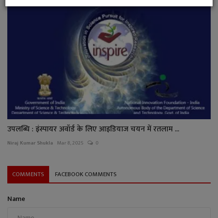
उपलब्धि : इंस्पायर अवॉर्ड के लिए आइडियाज चयन में रतलाम ...
Niraj Kumar Shukla
Mar 8, 2025
0
COMMENTS
FACEBOOK COMMENTS
Name