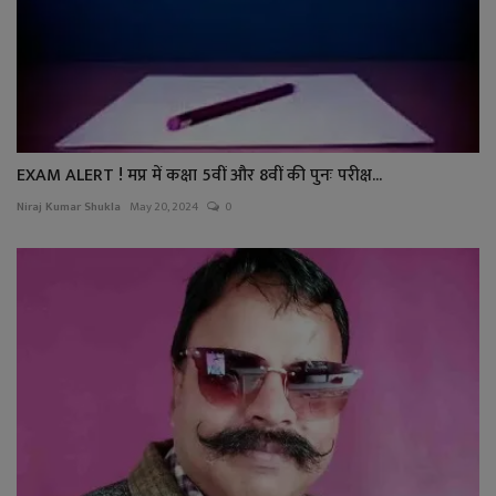
EXAM ALERT ! मप्र में कक्षा 5वीं और 8वीं की पुनः परीक्ष...
Niraj Kumar Shukla
May 20, 2024
0