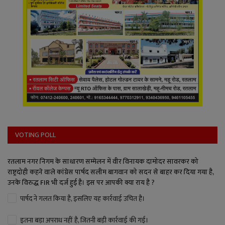
VOTING POLL
रतलाम नगर निगम के साधारण सम्मेलन में वीर विनायक दामोदर सावरकर को
राष्ट्रदोही कहने वाले कांग्रेस पार्षद सलीम बागवान को सदन से बाहर कर दिया गया है,
उनके विरुद्ध FIR भी दर्ज हुई है। इस पर आपकी क्या राय है ?
पार्षद ने गलत किया है, इसलिए यह कार्रवाई उचित है।
इतना बड़ा अपराध नहीं है, जितनी बड़ी कार्रवाई की गई।