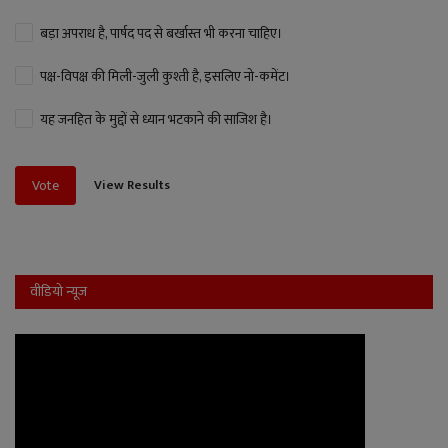
बड़ा अपराध है, पार्षद पद से बर्खास्त भी करना चाहिए।
पक्ष-विपक्ष की मिली-जुली कुश्ती है, इसलिए नो-कमेंट।
यह जनहित के मुद्दों से ध्यान भटकाने की साजिश है।
View Results
Vote
वीडियो न्यूज