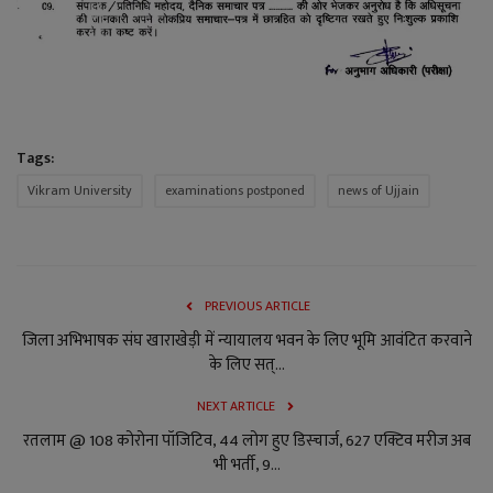
Tags:
Vikram University
examinations postponed
news of Ujjain
PREVIOUS ARTICLE
जिला अभिभाषक संघ खाराखेड़ी में न्यायालय भवन के लिए भूमि आवंटित करवाने
के लिए सत्...
NEXT ARTICLE
रतलाम @ 108 कोरोना पॉजिटिव, 44 लोग हुए डिस्चार्ज, 627 एक्टिव मरीज अब
भी भर्ती, 9...