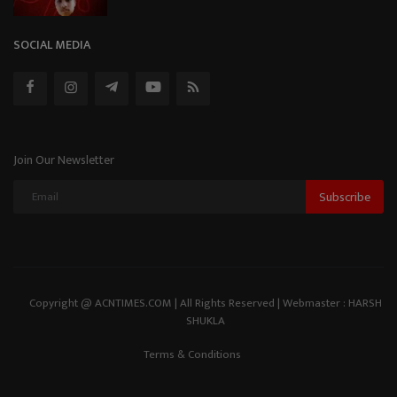
SOCIAL MEDIA
Join Our Newsletter
Subscribe
Copyright @ ACNTIMES.COM | All Rights Reserved | Webmaster : HARSH
SHUKLA
Terms & Conditions