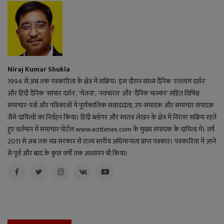
Niraj Kumar Shukla
1994 से अब तक पत्रकारिता के क्षेत्र में सक्रिय। इस दौरान सांध्य दैनिक 'रतलाम दर्शन'
और हिंदी दैनिक 'साभार दर्शन', 'चेतना', 'नवभारत' और 'दैनिक भास्कर' सहित विभिन्न
समाचार-पत्रों और पत्रिकाओं में पूर्णकालिक संवाददाता, उप-संपादक और समाचार संपादक
जैसे दायित्वों का निर्वहन किया। हिंदी ब्लॉगर और स्वतंत्र लेखन के क्षेत्र में निरंतर सक्रिय रहते
हुए वर्तमान में समाचार पोर्टल www.acntimes.com के मुख्य संपादक के दायित्व में। वर्ष
2011 से अब तक मप्र सरकार से राज्य स्तरीय अधिमान्यता प्राप्त पत्रकार। पत्रकारिता में आने
से पूर्व और बाद के कुछ वर्षों तक अध्यापन भी किया।