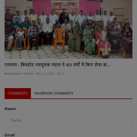
रतलाम : बिबड़ोद नवयुवक मंडल ने 40 वर्षों में किए सेवा क...
Niraj Kumar Shukla
Mar 23, 2026
0
COMMENTS
FACEBOOK COMMENTS
Name
Email