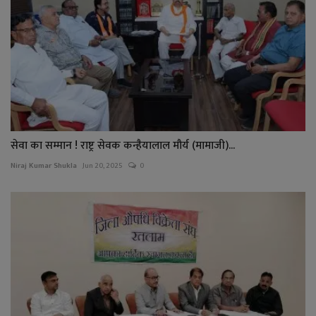
सेवा का सम्मान ! राष्ट्र सेवक कन्हैयालाल मौर्य (मामाजी)...
Niraj Kumar Shukla
Jun 20, 2025
0