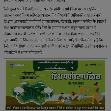
श्रमदान भी किया जाएगा और पौधे भी रोपे जाएंगे।
YouTube
रैली सुबह 6 बजे त्रिपोलिया गेट से प्रारंभ होगी। इसमें जिला प्रशासन, पुलिस
Language
प्रशासन, नगर निगम सहित अन्य शासकीय विभागों के अधिकारी तथा कर्मचारी,
शिक्षक, आंगनवाड़ी कार्यकर्ता एवं सहायिका, खिलाड़ी, स्कूल व कॉलेज के विद्यार्थी
English
Hiindi
तथा नागरिक सम्मिलित होंगे। रैली के समापन पश्चात अमृत सागर उद्यान में
पौधारोपण कर ग्रीन रतलाम-क्लीन रतलाम का संदेश दिया जाएगा। नगर निगम
द्वारा नागरिकों, खिलाड़ी, स्कूल-कॉलेज के विद्यार्थी आदि से अपील की गई है कि
रैली व पौधारोपण कार्यक्रम में अधिकाधिक की संख्या में सम्मिलित होकर पर्यावरण
को सहेजने में अपना योगदान दें।