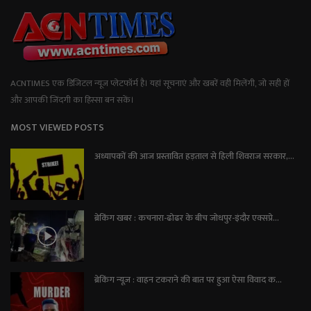
ACNTIMES एक डिजिटल न्यूज प्लेटफॉर्म है। यहां सूचनाएं और खबरें वही मिलेंगी, जो सही हों
और आपकी जिंदगी का हिस्सा बन सकें।
MOST VIEWED POSTS
अध्यापकों की आज प्रस्तावित हड़ताल से हिली शिवराज सरकार,...
ब्रेकिंग खबर : कचनारा-ढोढर के बीच जोधपुर-इंदौर एक्सप्रे...
ब्रेकिंग न्यूज़ : वाहन टकराने की बात पर हुआ ऐसा विवाद क...