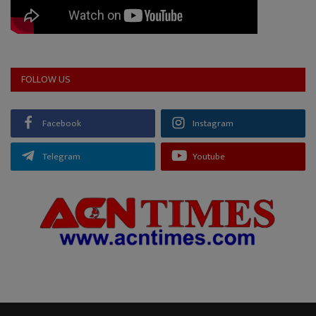
FOLLOW US
Facebook
Instagram
Telegram
Youtube