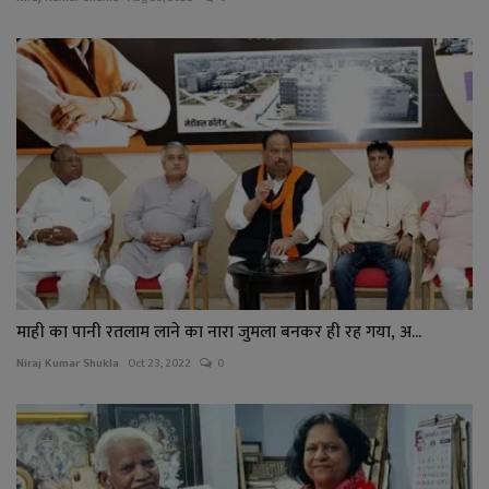
माही का पानी रतलाम लाने का नारा जुमला बनकर ही रह गया, अ...
Niraj Kumar Shukla
Oct 23, 2022
0