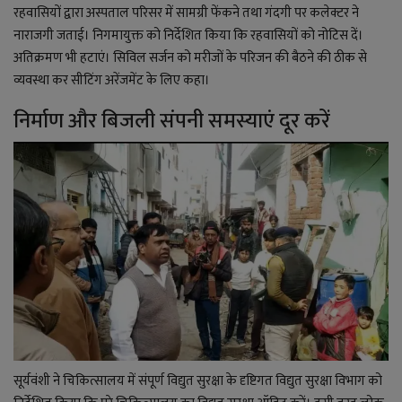
रहवासियों द्वारा अस्पताल परिसर में सामग्री फेंकने तथा गंदगी पर कलेक्टर ने
नाराजगी जताई। निगमायुक्त को निर्देशित किया कि रहवासियों को नोटिस दें।
अतिक्रमण भी हटाएं। सिविल सर्जन को मरीजों के परिजन की बैठने की ठीक से
व्यवस्था कर सीटिंग अरेंजमेंट के लिए कहा।
निर्माण और बिजली संपनी समस्याएं दूर करें
सूर्यवंशी ने चिकित्सालय में संपूर्ण विद्युत सुरक्षा के दृष्टिगत विद्युत सुरक्षा विभाग को