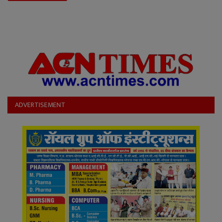
ADVERTISEMENT