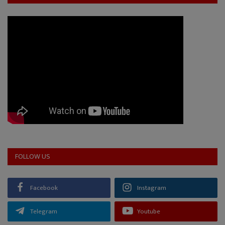
FOLLOW US
Facebook
Instagram
Telegram
Youtube