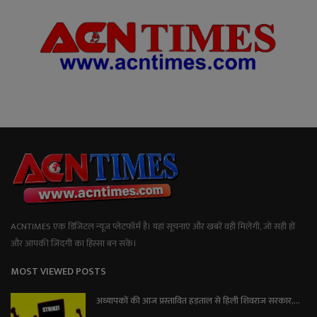
ACNTIMES एक डिजिटल न्यूज प्लेटफॉर्म है। यहां सूचनाएं और खबरें वही मिलेंगी, जो सही हों
और आपकी जिंदगी का हिस्सा बन सकें।
MOST VIEWED POSTS
अध्यापकों की आज प्रस्तावित हड़ताल से हिली शिवराज सरकार,...