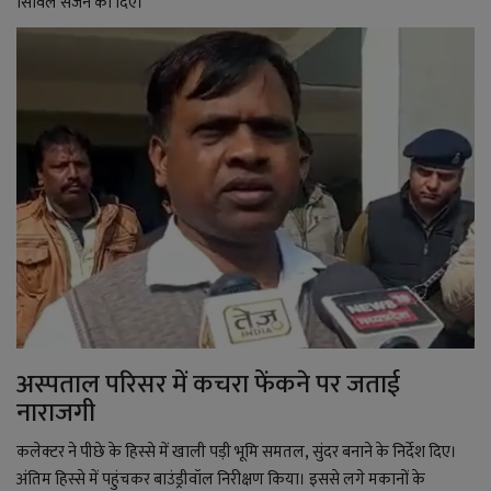
सिविल सर्जन को दिए।
अस्पताल परिसर में कचरा फेंकने पर जताई
नाराजगी
कलेक्टर ने पीछे के हिस्से में खाली पड़ी भूमि समतल
,
सुंदर बनाने के निर्देश दिए।
अंतिम हिस्से में पहुंचकर बाउंड्रीवॉल निरीक्षण किया। इससे लगे मकानों के