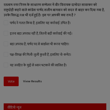
रतलाम नगर निगम के साधारण सम्मेलन में वीर विनायक दामोदर सावरकर को
राष्ट्रदोही कहने वाले कांग्रेस पार्षद सलीम बागवान को सदन से बाहर कर दिया गया है,
उनके विरुद्ध FIR भी दर्ज हुई है। इस पर आपकी क्या राय है ?
पार्षद ने गलत किया है, इसलिए यह कार्रवाई उचित है।
इतना बड़ा अपराध नहीं है, जितनी बड़ी कार्रवाई की गई।
बड़ा अपराध है, पार्षद पद से बर्खास्त भी करना चाहिए।
पक्ष-विपक्ष की मिली-जुली कुश्ती है, इसलिए नो-कमेंट।
यह जनहित के मुद्दों से ध्यान भटकाने की साजिश है।
View Results
Vote
वीडियो न्यूज