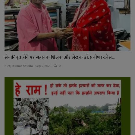
सेवानिवृत होने पर सहायक शिक्षक और लेखक डॉ. प्रवीणा दवेस...
Niraj Kumar Shukla
Sep 5, 2023
0