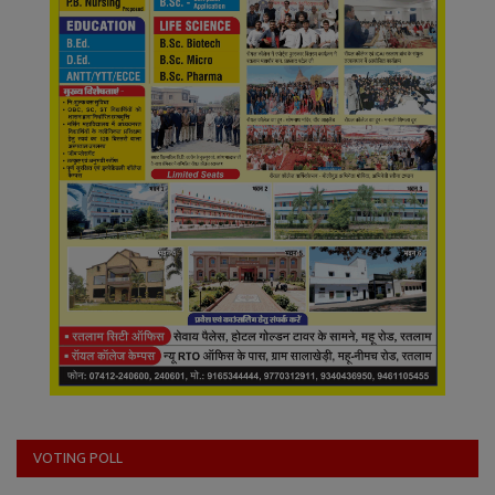
VOTING POLL