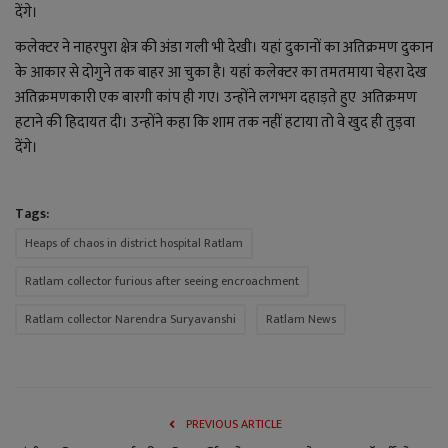
देंगे।
कलेक्टर ने नाहरपुरा क्षेत्र की अंडा गली भी देखी। यहां दुकानों का अतिक्रमण दुकान
के आकार से दोगुने तक बाहर आ चुका है। यहां कलेक्टर का तमतमाया चेहरा देख
अतिक्रमणकारी एक बारगी कांप ही गए। उन्होंने लगभग दहाड़ते हुए अतिक्रमण
हटाने की हिदायत दी। उन्होंने कहा कि शाम तक नहीं हटाया तो वे खुद ही तुड़वा
देंगे।
Tags:
Heaps of chaos in district hospital Ratlam
Ratlam collector furious after seeing encroachment
Ratlam collector Narendra Suryavanshi
Ratlam News
PREVIOUS ARTICLE