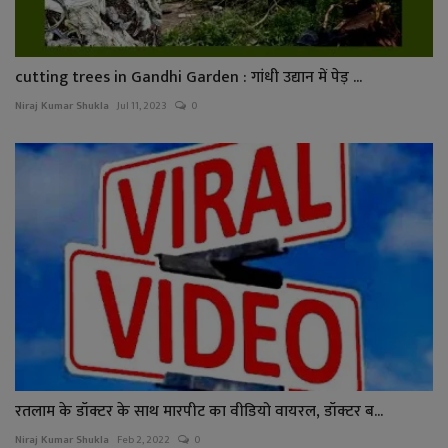
cutting trees in Gandhi Garden : गांधी उद्यान में पेड़ ...
Niraj Kumar Shukla
Jul 11, 2023
0
रतलाम के डॉक्टर के साथ मारपीट का वीडियो वायरल, डॉक्टर ब...
Niraj Kumar Shukla
Feb 2, 2022
0