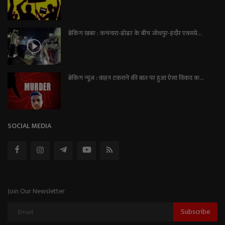
ब्रेकिंग खबर : कचनारा-ढोढर के बीच जोधपुर-इंदौर एक्सप्रे...
ब्रेकिंग न्यूज़ : वाहन टकराने की बात पर हुआ ऐसा विवाद क...
SOCIAL MEDIA
Join Our Newsletter
Subscribe