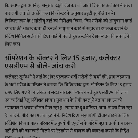
कि स्टाफ द्वारा अपने ही अनुसार ड्यूटी चेंज कर ली जाती जिस पर कलेक्टर ने सख्त
नाराजगी जताई। उन्होंने कहा कि रोस्टर के अनुसार ड्यूटी सुनिश्चित करें।
चिकित्सालय के आईसीयू वार्ड का निरीक्षण किया
,
जिन मरीजों को आयुष्मान कार्ड
उपचार की आवश्यकता थी उनको आयुष्मान कार्ड से सहायता उपलब्ध कराने के
निर्देश सिविल सर्जन को दिए। वार्ड में चलते हुए डस्टबिन देखकर उनकी सफाई के
लिए कहा।
ऑपरेशन के डॉक्टर ने लिए 15 हजार, कलेक्टर
एसडीएम से बोले- जांच करो
कलेक्टर सूर्यवंशी ने वार्ड के अंदर पहुंचकर भर्ती मरीजों से चर्चा की
,
ग्राम जड़वासा
के भर्ती मरीज के परिजन ने बताया कि चिकित्सक द्वारा ऑपरेशन के लिए 15 हजार
रुपए लिए गए हैं। कलेक्टर ने सख्त नाराजगी व्यक्त करते हुए एसडीएम को जांच
एवं कार्रवाई हेतु निर्देशित किया। मुलथान के रोगी बबलू ने बताया कि उनको
अस्पताल में अच्छा भोजन मिल रहा है। समय पर दूध दलिया
,
चाय-नाश्ता मिल रहा
है। वार्ड के पीछे पडा मलबा हटाने के निर्देश दिए। अनुपयोगी दीवार तोड़ने के लिए
निर्देशित किया। बाहर परिसर में अनुपयोगी एंबुलेंस के बारे में पूछताछ की
।
चालक
नहीं होने की जानकारी मिलने पर रेडक्रॉस से चालक की व्यवस्था कराने के निर्देश