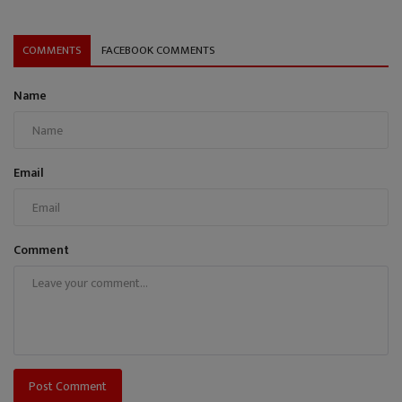
COMMENTS
FACEBOOK COMMENTS
Name
Email
Comment
Post Comment