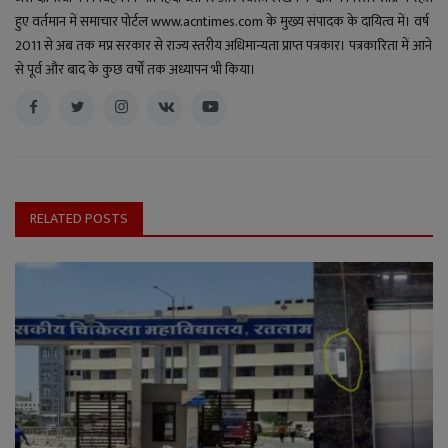
हुए वर्तमान में समाचार पोर्टल www.acntimes.com के मुख्य संपादक के दायित्व में। वर्ष
2011 से अब तक मप्र सरकार से राज्य स्तरीय अधिमान्यता प्राप्त पत्रकार। पत्रकारिता में आने
से पूर्व और बाद के कुछ वर्षों तक अध्यापन भी किया।
RELATED POSTS