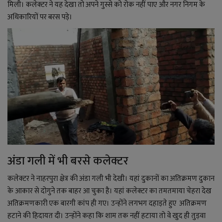
मिली। कलेक्टर ने यह देखा तो अपने गुस्से को रोक नहीं पाए और नगर निगम के
अधिकारियों पर बरस पड़े।
अंडा गली में भी बरसे कलेक्टर
कलेक्टर ने नाहरपुरा क्षेत्र की अंडा गली भी देखी। यहां दुकानों का अतिक्रमण दुकान
के आकार से दोगुने तक बाहर आ चुका है। यहां कलेक्टर का तमतमाया चेहरा देख
अतिक्रमणकारी एक बारगी कांप ही गए। उन्होंने लगभग दहाड़ते हुए अतिक्रमण
हटाने की हिदायत दी। उन्होंने कहा कि शाम तक नहीं हटाया तो वे खुद ही तुड़वा