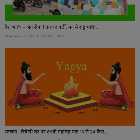
देश भक्ति – जन सेवा ! तन पर वर्दी, मन में राष्ट्र भक्ति...
Niraj Kumar Shukla
Aug 12, 2025
0
रतलाम : त्रिवेणी तट पर 69वाँ महारुद्र यज्ञ 13 से 24 दिस...