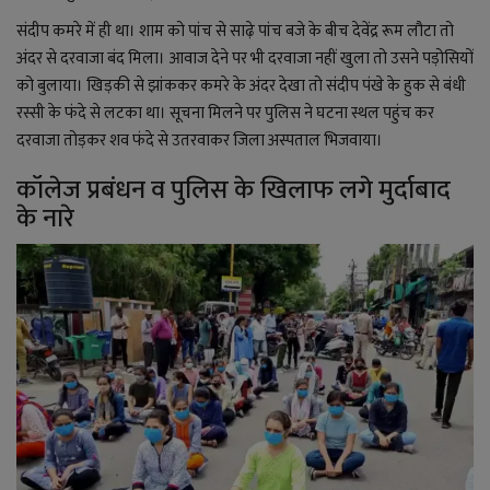
संदीप कमरे में ही था। शाम को पांच से साढ़े पांच बजे के बीच देवेंद्र रूम लौटा तो
अंदर से दरवाजा बंद मिला। आवाज देने पर भी दरवाजा नहीं खुला तो उसने पड़ोसियों
को बुलाया। खिड़की से झांककर कमरे के अंदर देखा तो संदीप पंखे के हुक से बंधी
रस्सी के फंदे से लटका था। सूचना मिलने पर पुलिस ने घटना स्थल पहुंच कर
दरवाजा तोड़कर शव फंदे से उतरवाकर जिला अस्पताल भिजवाया।
कॉलेज प्रबंधन व पुलिस के खिलाफ लगे मुर्दाबाद
के नारे