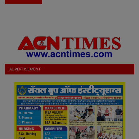
ADVERTISEMENT