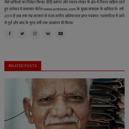
जैसे दायित्वों का निर्वहन किया। हिंदी ब्लॉगर और स्वतंत्र लेखन के क्षेत्र में निरंतर सक्रिय रहते
हुए वर्तमान में समाचार पोर्टल www.acntimes.com के मुख्य संपादक के दायित्व में। वर्ष
2011 से अब तक मप्र सरकार से राज्य स्तरीय अधिमान्यता प्राप्त पत्रकार। पत्रकारिता में आने
से पूर्व और बाद के कुछ वर्षों तक अध्यापन भी किया।
RELATED POSTS