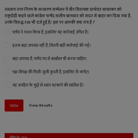
रतलाम नगर निगम के साधारण सम्मेलन में वीर विनायक दामोदर सावरकर को
राष्ट्रदोही कहने वाले कांग्रेस पार्षद सलीम बागवान को सदन से बाहर कर दिया गया है,
उनके विरुद्ध FIR भी दर्ज हुई है। इस पर आपकी क्या राय है ?
पार्षद ने गलत किया है, इसलिए यह कार्रवाई उचित है।
इतना बड़ा अपराध नहीं है, जितनी बड़ी कार्रवाई की गई।
बड़ा अपराध है, पार्षद पद से बर्खास्त भी करना चाहिए।
पक्ष-विपक्ष की मिली-जुली कुश्ती है, इसलिए नो-कमेंट।
यह जनहित के मुद्दों से ध्यान भटकाने की साजिश है।
View Results
Vote