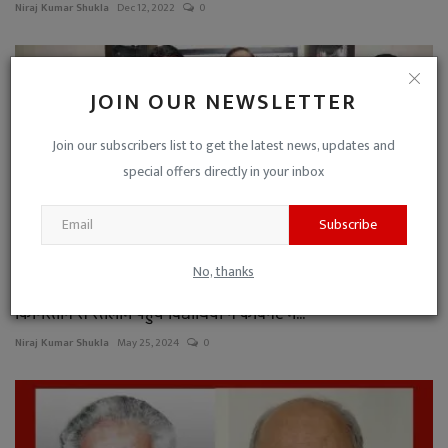
Niraj Kumar Shukla
Dec 12, 2022
0
JOIN OUR NEWSLETTER
Join our subscribers list to get the latest news, updates and
special offers directly in your inbox
Subscribe
No, thanks
किर्गिस्तान से रतलाम पहुंचे विद्यार्थियों ने कैबिनेट मं...
Niraj Kumar Shukla
May 25, 2024
0