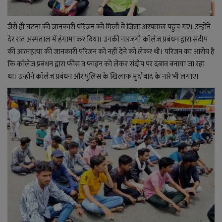
जैसे ही घटना की जानकारी परिजन को मिली वे जिला अस्पताल पहुंच गए। उन्होंने
देर रात अस्पताल में हंगामा कर दिया। उनकी नारजगी कॉलेज प्रबंधन द्वारा संदीप
की आत्महत्या की जानकारी परिजन को नहीं देने को लेकर थी। परिजन का आरोप है
कि कॉलेज प्रबंधन द्वारा फीस व फाइन को लेकर संदीप पर दबाव बनाया जा रहा
था। उन्होंने कॉलेज प्रबंधन और पुलिस के खिलाफ मुर्दाबाद के नारे भी लगाए।