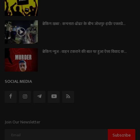
ब्रेकिंग खबर : कचनारा-ढोढर के बीच जोधपुर-इंदौर एक्सप्रे...
ब्रेकिंग न्यूज़ : वाहन टकराने की बात पर हुआ ऐसा विवाद क...
SOCIAL MEDIA
Join Our Newsletter
Subscribe