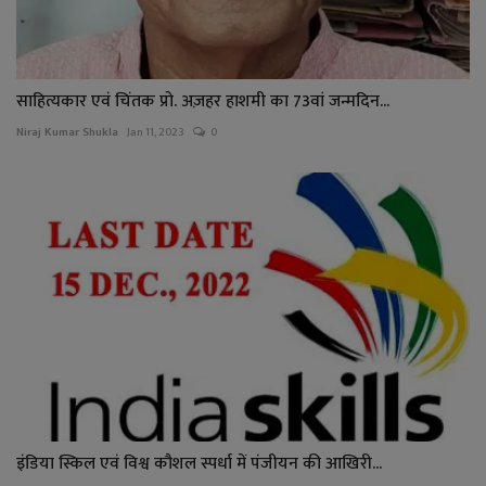
साहित्यकार एवं चिंतक प्रो. अज़हर हाशमी का 73वां जन्मदिन...
Niraj Kumar Shukla
Jan 11, 2023
0
इंडिया स्किल एवं विश्व कौशल स्पर्धा में पंजीयन की आखिरी...