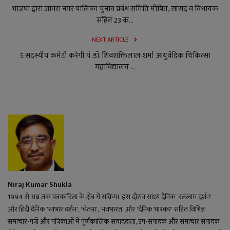
भाजपा द्वारा जावरा नगर पालिका चुनाव प्रबंध समिति घोषित, सांसद व विधायक
सहित 23 क...
NEXT ARTICLE
5 सदस्यीय कमेटी करेगी पं. डॉ. शिवशक्तिलाल शर्मा आयुर्वेदिक चिकित्सा
महाविद्यालय ...
Niraj Kumar Shukla
1994 से अब तक पत्रकारिता के क्षेत्र में सक्रिय। इस दौरान सांध्य दैनिक 'रतलाम दर्शन'
और हिंदी दैनिक 'साभार दर्शन', 'चेतना', 'नवभारत' और 'दैनिक भास्कर' सहित विभिन्न
समाचार-पत्रों और पत्रिकाओं में पूर्णकालिक संवाददाता, उप-संपादक और समाचार संपादक