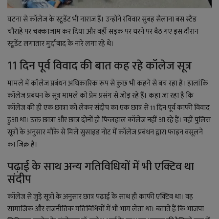
घटना से कॉलेज के स्टूडेंट भी नाराज हैं। उन्होंने रविवार सुबह सैलाना बस स्टैंड
चौराहे पर चक्काजाम कर दिया और वहीं सड़क पर धरने पर बैठ गए इस दौरान
स्टूडेंट लगातार मुर्दाबाद के नारे लगा रहे थे।
11 दिन पूर्व विवाद की बात कह रहे कॉलेज सूत्र
मामले में कॉलेज प्रबंधन अधिकारिक रूप से कुछ भी कहने से बच रहा है। हालांकि
कॉलेज प्रबंधन के सूत्र मामले को प्रेम प्रसंग से जोड़ रहे हैं। कहा जा रहा है कि
कॉलेज की ही एक छात्रा को लेकर संदीप का एक छात्र से 11 दिन पूर्व काफी विवाद
हुआ था। उक्त छात्रा और छात्र दोनों ही फिलहाल कॉलेज नहीं आ रहे हैं। वहीं पुलिस
सूत्रों के अनुसार मौके से मिले सुसाइड नोट में कॉलेज प्रबंधन द्वारा फाइन वसूलने
का जिक्र है।
पढ़ाई के साथ अन्य गतिविधियों में भी एक्टिव था
संदीप
कॉलेज से जुड़े सूत्रों के अनुसार छात्र पढ़ाई के साथ ही काफी एक्टिव था। वह
सामाजिक और राजनीतिक गतिविधियों में भी भाग लेता था। बताते हैं कि भाजपा