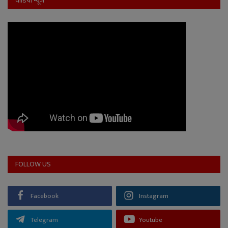
वीडियो न्यूज
FOLLOW US
Facebook
Instagram
Telegram
Youtube