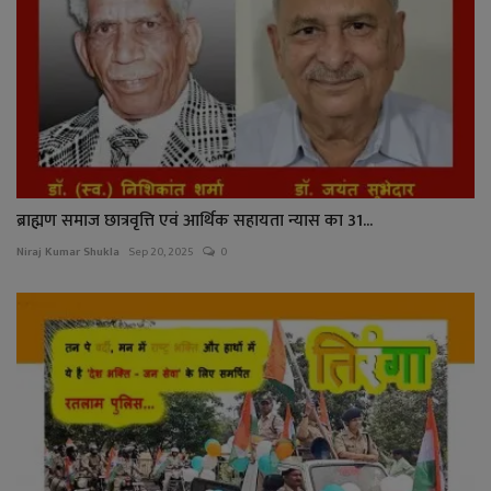
ब्राह्मण समाज छात्रवृत्ति एवं आर्थिक सहायता न्यास का 31...
Niraj Kumar Shukla
Sep 20, 2025
0