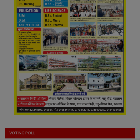
VOTING POLL