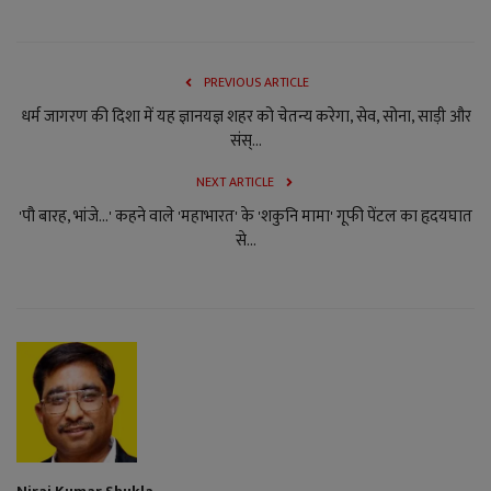
PREVIOUS ARTICLE
धर्म जागरण की दिशा में यह ज्ञानयज्ञ शहर को चेतन्य करेगा, सेव, सोना, साड़ी और
संस्...
NEXT ARTICLE
'पौ बारह, भांजे...' कहने वाले 'महाभारत' के 'शकुनि मामा' गूफी पेंटल का हृदयघात
से...