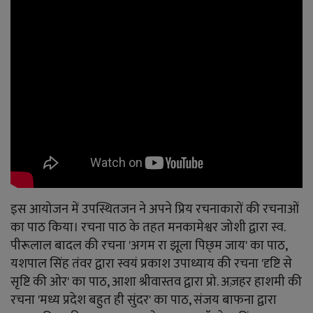
YouTube
Language
English
Hiindi
इस आयोजन में उपस्थितजन ने अपने प्रिय रचनाकारों की रचनाओं
का पाठ किया। रचना पाठ के तहत मनकामेश्वर जोशी द्वारा स्व.
पीरूलाल बादल की रचना 'अगम रा झूला पिछ्म जाय' का पाठ,
यशपाल सिंह तंवर द्वारा स्वयं प्रकाश उपाध्याय की रचना 'दृष्टि से
सृष्टि की ओर' का पाठ, आशा श्रीवास्तव द्वारा प्रो. अज़हर हाशमी की
रचना 'मध्य प्रदेश बहुत ही सुंदर' का पाठ, संजय बाफना द्वारा