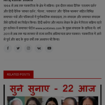
Niraj Kumar Shukla
1994 से अब तक पत्रकारिता के क्षेत्र में सक्रिय। इस दौरान सांध्य दैनिक 'रतलाम दर्शन'
और हिंदी दैनिक 'साभार दर्शन', 'चेतना', 'नवभारत' और 'दैनिक भास्कर' सहित विभिन्न
समाचार-पत्रों और पत्रिकाओं में पूर्णकालिक संवाददाता, उप-संपादक और समाचार संपादक
जैसे दायित्वों का निर्वहन किया। हिंदी ब्लॉगर और स्वतंत्र लेखन के क्षेत्र में निरंतर सक्रिय रहते
हुए वर्तमान में समाचार पोर्टल www.acntimes.com के मुख्य संपादक के दायित्व में। वर्ष
2011 से अब तक मप्र सरकार से राज्य स्तरीय अधिमान्यता प्राप्त पत्रकार। पत्रकारिता में आने
से पूर्व और बाद के कुछ वर्षों तक अध्यापन भी किया।
RELATED POSTS