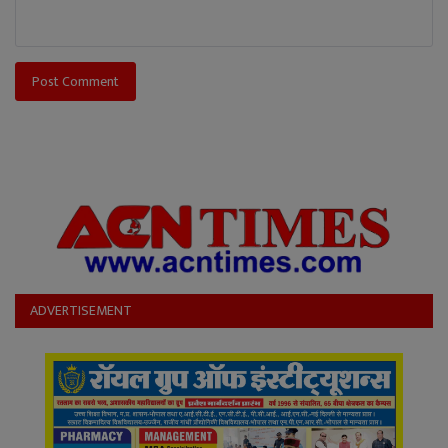
Post Comment
ADVERTISEMENT