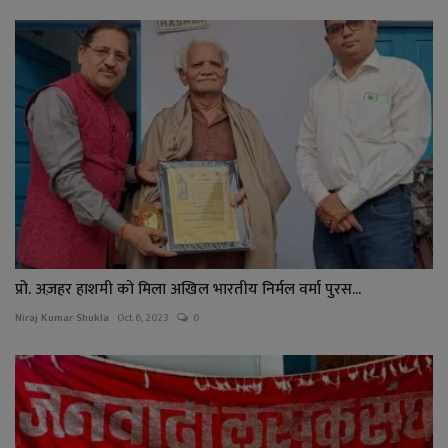
प्रो. अज़हर हाशमी को मिला अखिल भारतीय निर्मल वर्मा पुरस...
Niraj Kumar Shukla
Oct 6, 2023
0