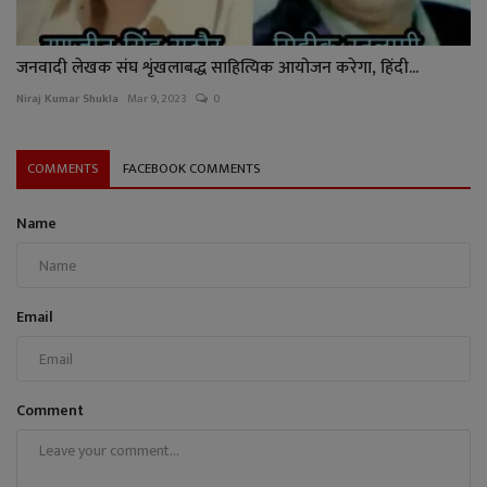
जनवादी लेखक संघ शृंखलाबद्ध साहित्यिक आयोजन करेगा, हिंदी...
Niraj Kumar Shukla
Mar 9, 2023
0
COMMENTS
FACEBOOK COMMENTS
Name
Email
Comment