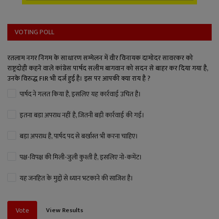
VOTING POLL
रतलाम नगर निगम के साधारण सम्मेलन में वीर विनायक दामोदर सावरकर को
राष्ट्रदोही कहने वाले कांग्रेस पार्षद सलीम बागवान को सदन से बाहर कर दिया गया है,
उनके विरुद्ध FIR भी दर्ज हुई है। इस पर आपकी क्या राय है ?
पार्षद ने गलत किया है, इसलिए यह कार्रवाई उचित है।
इतना बड़ा अपराध नहीं है, जितनी बड़ी कार्रवाई की गई।
बड़ा अपराध है, पार्षद पद से बर्खास्त भी करना चाहिए।
पक्ष-विपक्ष की मिली-जुली कुश्ती है, इसलिए नो-कमेंट।
यह जनहित के मुद्दों से ध्यान भटकाने की साजिश है।
View Results
Vote