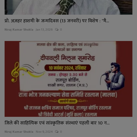
प्रो. अज़हर हाशमी के जन्मदिवस (13 जनवरी) पर विशेष : "मै...
Niraj Kumar Shukla
Jan 13, 2026
0
जिले की साहित्यिक एवं सांस्कृतिक संस्थाएं पहली बार 10 न...
Niraj Kumar Shukla
Nov 9, 2024
0