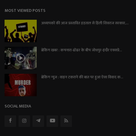
MOST VIEWED POSTS
अध्यापकों की आज प्रस्तावित हड़ताल से हिली शिवराज सरकार,...
ब्रेकिंग खबर : कचनारा-ढोढर के बीच जोधपुर-इंदौर एक्सप्रे...
ब्रेकिंग न्यूज़ : वाहन टकराने की बात पर हुआ ऐसा विवाद क...
SOCIAL MEDIA