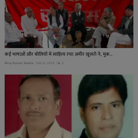
कई भाषाओं और बोलियों में साहित्य रचा अमीर खुसरो ने, मुक...
Niraj Kumar Shukla
Feb 25, 2024
0