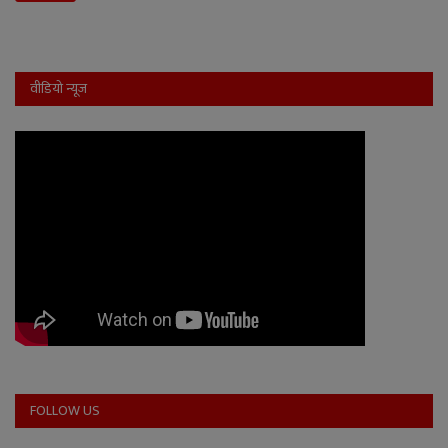
वीडियो न्यूज
FOLLOW US