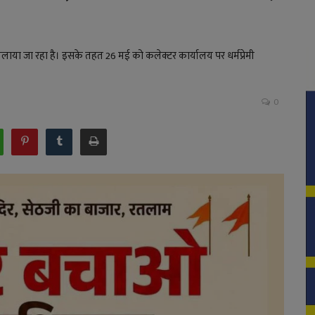
लाया जा रहा है। इसके तहत 26 मई को कलेक्टर कार्यालय पर धर्मप्रेमी
0