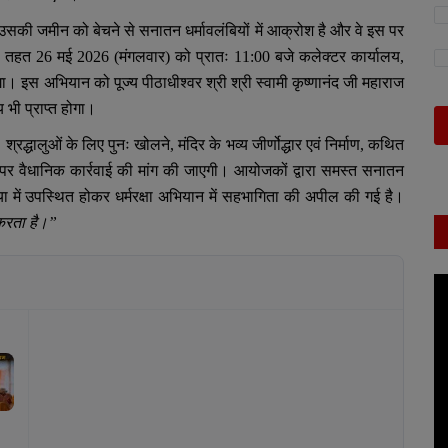
उसकी जमीन को बेचने से सनातन धर्मावलंबियों में आक्रोश है और वे इस पर
के तहत
26
मई
2026
(मंगलवार) को प्रातः
11:00
बजे कलेक्टर कार्यालय
,
। इस अभियान को पूज्य पीठाधीश्वर श्री श्री स्वामी कृष्णानंद जी महाराज
 भी प्राप्त होगा।
,
श्रद्धालुओं के लिए पुनः खोलने
,
मंदिर के भव्य जीर्णोद्धार एवं निर्माण
,
कथित
ों पर वैधानिक कार्रवाई की मांग की जाएगी। आयोजकों द्वारा समस्त सनातन
ख्या में उपस्थित होकर धर्मरक्षा अभियान में सहभागिता की अपील की गई है।
 करता है।”