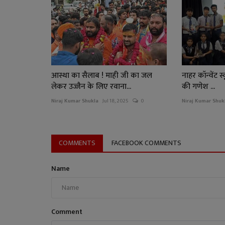
आस्था का सैलाब ! माही जी का जल
नाहर कॉन्वेंट स्क
लेकर उज्जैन के लिए रवाना...
की गणेश ...
Niraj Kumar Shukla
Jul 18, 2025
0
Niraj Kumar Shuk
COMMENTS
FACEBOOK COMMENTS
Name
Comment