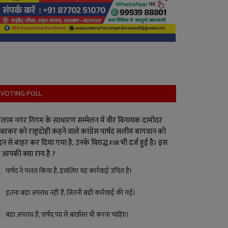
VOTING POLL
लाम नगर निगम के साधारण सम्मेलन में वीर विनायक दामोदर
वरकर को राष्ट्रदोही कहने वाले कांग्रेस पार्षद सलीम बागवान को
न से बाहर कर दिया गया है, उनके विरुद्ध FIR भी दर्ज हुई है। इस
 आपकी क्या राय है ?
पार्षद ने गलत किया है, इसलिए यह कार्रवाई उचित है।
इतना बड़ा अपराध नहीं है, जितनी बड़ी कार्रवाई की गई।
बड़ा अपराध है, पार्षद पद से बर्खास्त भी करना चाहिए।