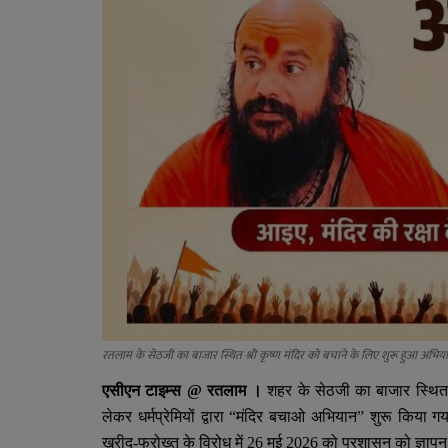
रतलाम के सेठजी का बाजार स्थित श्री कृष्ण मंदिर को बचाने के लिए शुरू हुआ अभिय
एसीएन टाइम्स
@
रतलाम ।
शहर के सेठजी का बाजार स्थित प्
लेकर धर्मप्रेमियों द्वारा “मंदिर बचाओ अभियान” शुरू कि
खरीद-फरोख्त के विरोध में 26 मई 2026 को प्रशासन को ज्ञापन