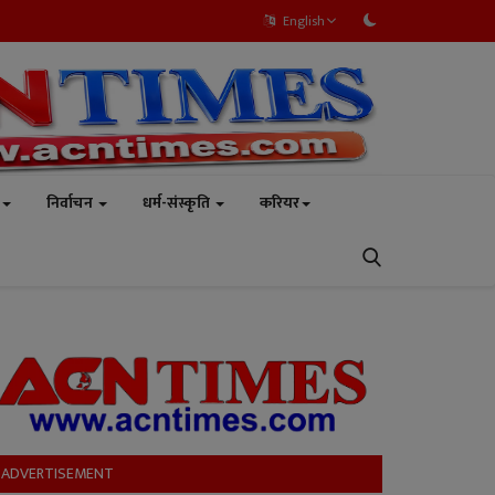
English
निर्वाचन
धर्म-संस्कृति
करियर
ADVERTISEMENT