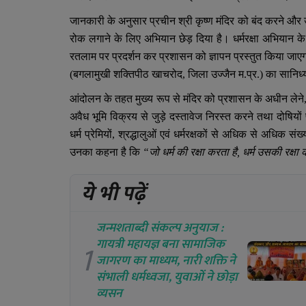
जानकारी के अनुसार प्रचीन श्री कृष्ण मंदिर को बंद करने और 
रोक लगाने के लिए अभियान छेड़ दिया है। धर्मरक्षा अभियान 
रतलाम पर प्रदर्शन कर प्रशासन को ज्ञापन प्रस्तुत किया जाएगा
(बगलामुखी शक्तिपीठ खाचरोद
,
जिला उज्जैन म.प्र.) का सानिध्य
आंदोलन के तहत मुख्य रूप से मंदिर को प्रशासन के अधीन लेने
अवैध भूमि विक्रय से जुड़े दस्तावेज निरस्त करने तथा दोषिय
धर्म प्रेमियों
,
श्रद्धालुओं एवं धर्मरक्षकों से अधिक से अधिक सं
उनका कहना है कि
“
जो धर्म की रक्षा करता है
,
धर्म उसकी रक्षा
ये भी पढ़ें
जन्मशताब्दी संकल्प अनुयाज :
गायत्री महायज्ञ बना सामाजिक
1
जागरण का माध्यम, नारी शक्ति ने
संभाली धर्मध्वजा, युवाओं ने छोड़ा
व्यसन