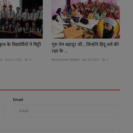
ूल के विद्यार्थियों ने मिट्टी
गुरु तेग बहादुर जी... जिन्होंने हिंदू धर्म की
रक्षा के ...
la
Aug 31, 2022
0
Niraj Kumar Shukla
Apr 29, 2024
0
Email