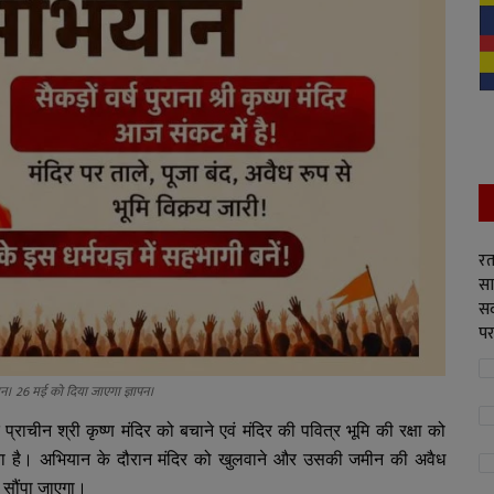
रत
सा
सद
पर
ान। 26 मई को दिया जाएगा ज्ञापन।
राचीन श्री कृष्ण मंदिर को बचाने एवं मंदिर की पवित्र भूमि की रक्षा को
या गया है। अभियान के दौरान मंदिर को खुलवाने और उसकी जमीन की अवैध
 सौंपा जाएगा।