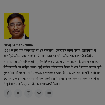
Niraj Kumar Shukla
1994 से अब तक पत्रकारिता के क्षेत्र में सक्रिय। इस दौरान सांध्य दैनिक 'रतलाम दर्शन'
और हिंदी दैनिक 'साभार दर्शन', 'चेतना', 'नवभारत' और 'दैनिक भास्कर' सहित विभिन्न
समाचार-पत्रों और पत्रिकाओं में पूर्णकालिक संवाददाता, उप-संपादक और समाचार संपादक
जैसे दायित्वों का निर्वहन किया। हिंदी ब्लॉगर और स्वतंत्र लेखन के क्षेत्र में निरंतर सक्रिय रहते
हुए वर्तमान में समाचार पोर्टल www.acntimes.com के मुख्य संपादक के दायित्व में। वर्ष
2011 से अब तक मप्र सरकार से राज्य स्तरीय अधिमान्यता प्राप्त पत्रकार। पत्रकारिता में आने
से पूर्व और बाद के कुछ वर्षों तक अध्यापन भी किया।