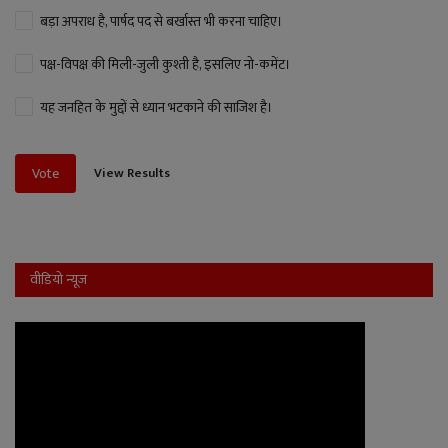
बड़ा अपराध है, पार्षद पद से बर्खास्त भी करना चाहिए।
पक्ष-विपक्ष की मिली-जुली कुश्ती है, इसलिए नो-कमेंट।
यह जनहित के मुद्दों से ध्यान भटकाने की साजिश है।
View Results
Vote
वीडियो न्यूज