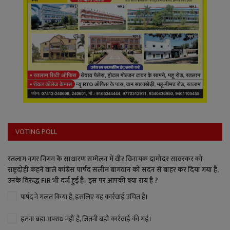
VOTING POLL
रतलाम नगर निगम के साधारण सम्मेलन में वीर विनायक दामोदर सावरकर को
राष्ट्रदोही कहने वाले कांग्रेस पार्षद सलीम बागवान को सदन से बाहर कर दिया गया है,
उनके विरुद्ध FIR भी दर्ज हुई है। इस पर आपकी क्या राय है ?
पार्षद ने गलत किया है, इसलिए यह कार्रवाई उचित है।
इतना बड़ा अपराध नहीं है, जितनी बड़ी कार्रवाई की गई।