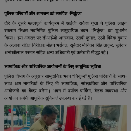
पुलिस परिवारों और आमजन को समर्पित ‘निकुंज’
दौरे के दूसरे महत्वपूर्ण कार्यक्रम में आईजी राकेश गुप्ता ने पुलिस लाइन
रतलाम स्थित नवनिर्मित पुलिस सामुदायिक भवन “निकुंज” का शुभारंभ
किया। इस अवसर पर डीआईजी अग्रवाल
,
एसपी कुमार
,
एएपी विवेक कुमार
के अलावा रक्षित निरीक्षक मोहन भर्रावत
,
सूबेदार मोनिका सिंह ठाकुर
,
सूबेदार
अनोखीलाल परमार सहित अन्य अधिकारी एवं कर्मचारी मौजूद रहे।
सामाजिक और पारिवारिक आयोजनों के लिए आधुनिक सुविधा
पुलिस विभाग के अनुसार सामुदायिक भवन “निकुंज” पुलिस परिवारों के साथ-
साथ आम नागरिकों के लिए भी सामाजिक
,
सांस्कृतिक और पारिवारिक
आयोजनों का केंद्र बनेगा। भवन में पर्याप्त पार्किंग
,
बैठक व्यवस्था और
आयोजन संबंधी आधुनिक सुविधाएं उपलब्ध कराई गई हैं।