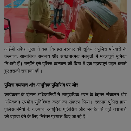
आईजी राकेश गुप्ता ने कहा कि इस प्रकार की सुविधाएं पुलिस परिवारों के
कल्याण
,
सामाजिक समन्वय और संगठनात्मक मजबूती में महत्वपूर्ण भूमिका
निभाती हैं। उन्होंने इसे पुलिस कल्याण की दिशा में एक महत्वपूर्ण पहल बताते
हुए इसकी सराहना की।
पुलिस कल्याण और आधुनिक पुलिसिंग पर जोर
कार्यक्रम के दौरान अधिकारियों ने सामुदायिक भवन के बेहतर संचालन और
अधिकतम उपयोग सुनिश्चित करने का संकल्प लिया। रतलाम पुलिस द्वारा
पुलिसकर्मियों के कल्याण
,
आधुनिक पुलिसिंग और जनहित से जुड़े नवाचारों
को बढ़ावा देने के लिए निरंतर प्रयास किए जा रहे हैं।