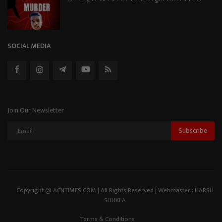
SOCIAL MEDIA
Join Our Newsletter
Subscribe
Copyright @ ACNTIMES.COM | All Rights Reserved | Webmaster : HARSH
SHUKLA
Terms & Conditions