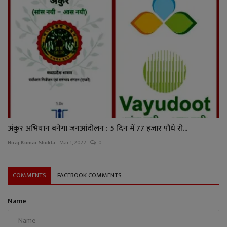
अंकुर अभियान बनेगा जनआंदोलन : 5 दिन में 77 हजार पौधे रो...
Niraj Kumar Shukla
Mar 1, 2022
0
COMMENTS
FACEBOOK COMMENTS
Name