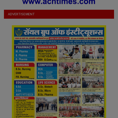
ADVERTISEMENT