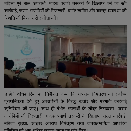
महिला एवं बाल अपराधों
,
मादक पदार्थ तस्करी के खिलाफ की जा रही
कार्रवाई
,
फरार आरोपियों की गिरफ्तारी
,
वारंट तामील और कानून व्यवस्था की
स्थिति की विस्तार से समीक्षा की।
उन्होंने अधिकारियों को निर्देशित किया कि अपराध नियंत्रण को सर्वोच्च
प्राथमिकता देते हुए अपराधियों के विरुद्ध कठोर और प्रभावी कार्रवाई
सुनिश्चित की जाए। साथ ही गंभीर अपराधों के शीघ्र निराकरण
,
फरार
आरोपियों की गिरफ्तारी
,
मादक पदार्थ तस्करों के खिलाफ सख्त कार्रवाई
,
महिला सुरक्षा
,
साइबर अपराध नियंत्रण तथा जनसहभागिता आधारित
पुलिसिंग को और अधिक मजबूत बनाने पर जोर दिया।