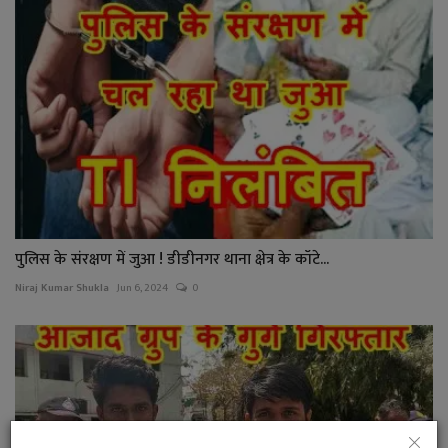
पुलिस के संरक्षण में जुआ ! डीडीनगर थाना क्षेत्र के कॉटे...
Niraj Kumar Shukla
Jun 6, 2024
0