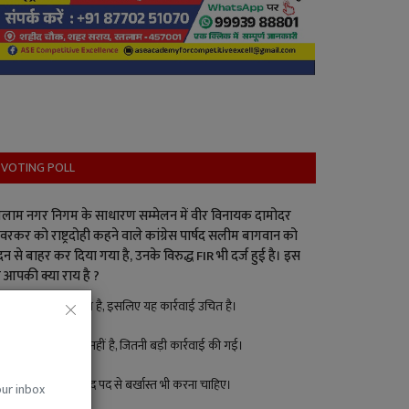
VOTING POLL
लाम नगर निगम के साधारण सम्मेलन में वीर विनायक दामोदर
वरकर को राष्ट्रदोही कहने वाले कांग्रेस पार्षद सलीम बागवान को
न से बाहर कर दिया गया है, उनके विरुद्ध FIR भी दर्ज हुई है। इस
 आपकी क्या राय है ?
पार्षद ने गलत किया है, इसलिए यह कार्रवाई उचित है।
इतना बड़ा अपराध नहीं है, जितनी बड़ी कार्रवाई की गई।
बड़ा अपराध है, पार्षद पद से बर्खास्त भी करना चाहिए।
our inbox