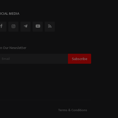
OCIAL MEDIA
in Our Newsletter
Subscribe
Terms & Conditions