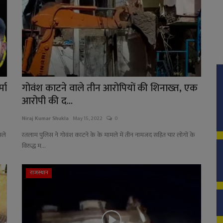
मा
गोवंश काटने वाले तीन आरोपियों की शिनाख्त, एक
आरोपी की द...
Niraj Kumar Shukla
May 15, 2022
0
मले
रतलाम पुलिस ने गोवंश काटने के के मामले में तीन नामजद सहित चार लोगों के
विरुद्ध म...
राजस्थान