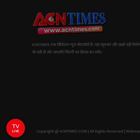
ACNTIMES एक डिजिटल न्यूज प्लेटफॉर्म है। यहां सूचनाएं और खबरें वही मिलेंग
जो सही हों और आपकी जिंदगी का हिस्सा बन सकें।
TV
Copyright @ ACNTIMES.COM | All Rights Reserved | Webma
LIVE