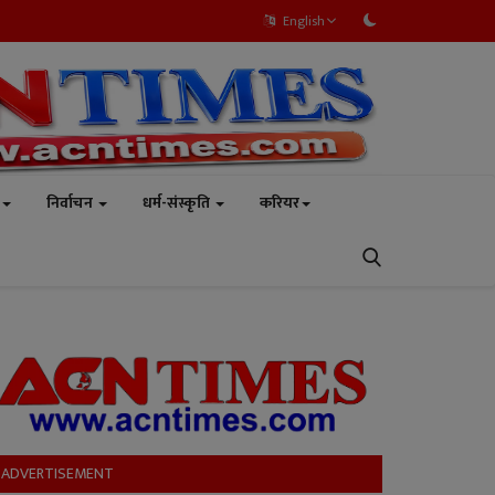
English
निर्वाचन
धर्म-संस्कृति
करियर
ADVERTISEMENT