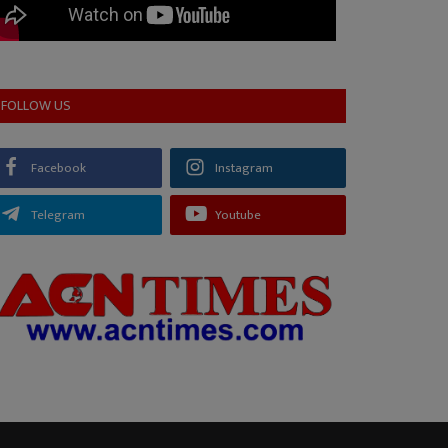
FOLLOW US
Facebook
Instagram
Telegram
Youtube