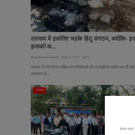
रतलाम में इसलिए भड़के हिंदू संगठन, क्योंकि- इ
इलाकों क...
Niraj Kumar Shukla
May 15, 2022
0
रतलाम में नगर निगम सहित अन्य जिम्मेदारों की अनदेखी के चलते शहर ही नहीं,
आसपास के...
रतलाम
Join our 