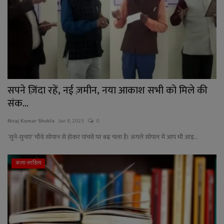
सपने ज़िंदा रहें, नई ज़मीन, नया आकाश सभी को मिले की
संक...
Niraj Kumar Shukla
Jan 8, 2023
0
‘सुनें-सुनाएं’ चौथे सोपान से होकर पांचवें पर बढ़ चला है। अगले सोपान में आप भी आइ...
कला-साहित्य