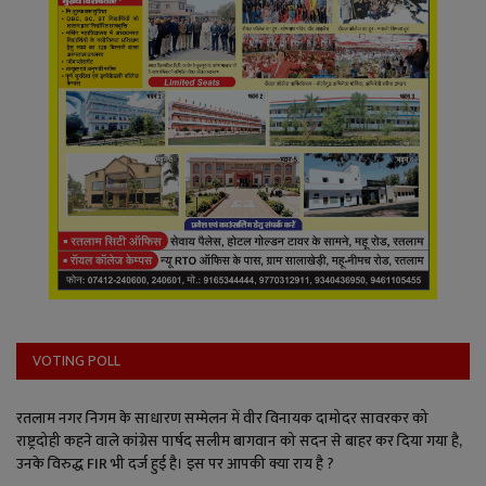
VOTING POLL
रतलाम नगर निगम के साधारण सम्मेलन में वीर विनायक दामोदर सावरकर को
राष्ट्रदोही कहने वाले कांग्रेस पार्षद सलीम बागवान को सदन से बाहर कर दिया गया है,
उनके विरुद्ध FIR भी दर्ज हुई है। इस पर आपकी क्या राय है ?