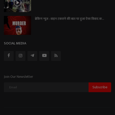
ब्रेकिंग न्यूज़ : वाहन टकराने की बात पर हुआ ऐसा विवाद क...
SOCIAL MEDIA
Join Our Newsletter
Subscribe