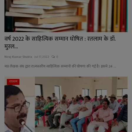
वर्ष 2022 के साहित्यिक सम्मान घोषित : रतलाम के डॉ.
मुरल...
Niraj Kumar Shukla
Jul 17, 2022
0
मप्र लेखक संघ द्वारा राज्यस्तरीय साहित्यिक सम्मानों की घोषणा की गई है। इसमें 24 ...
रतलाम