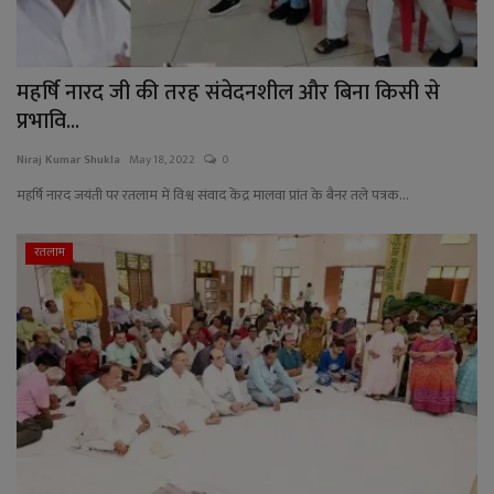
महर्षि नारद जी की तरह संवेदनशील और बिना किसी से
प्रभावि...
Niraj Kumar Shukla
May 18, 2022
0
महर्षि नारद जयंती पर रतलाम में विश्व संवाद केंद्र मालवा प्रांत के बैनर तले पत्रक...
रतलाम