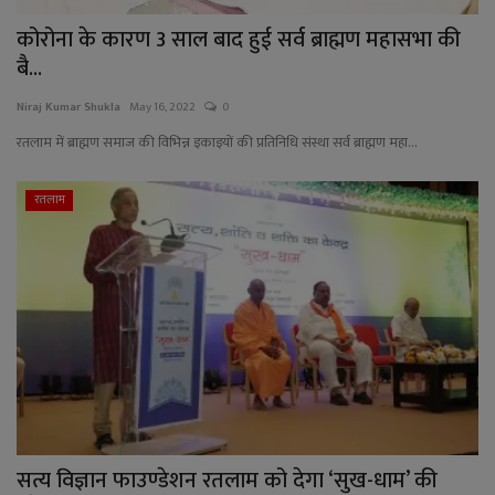
कोरोना के कारण 3 साल बाद हुई सर्व ब्राह्मण महासभा की
बै...
Niraj Kumar Shukla
May 16, 2022
0
रतलाम में ब्राह्मण समाज की विभिन्न इकाइयों की प्रतिनिधि संस्था सर्व ब्राह्मण महा...
रतलाम
सत्य विज्ञान फाउण्डेशन रतलाम को देगा ‘सुख-धाम’ की