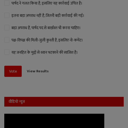
पार्षद ने गलत किया है, इसलिए यह कार्रवाई उचित है।
इतना बड़ा अपराध नहीं है, जितनी बड़ी कार्रवाई की गई।
बड़ा अपराध है, पार्षद पद से बर्खास्त भी करना चाहिए।
पक्ष-विपक्ष की मिली-जुली कुश्ती है, इसलिए नो-कमेंट।
यह जनहित के मुद्दों से ध्यान भटकाने की साजिश है।
View Results
Vote
वीडियो न्यूज