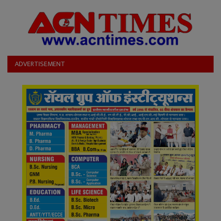
ADVERTISEMENT