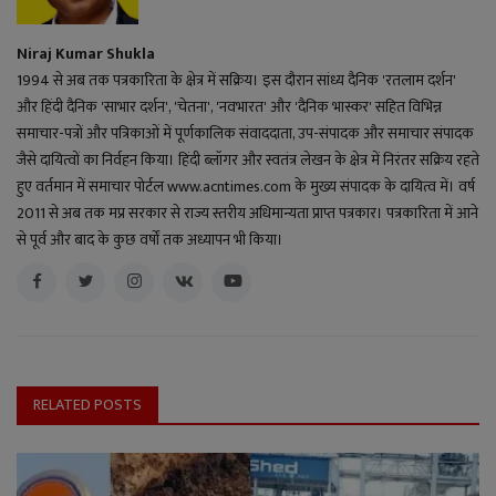
Niraj Kumar Shukla
1994 से अब तक पत्रकारिता के क्षेत्र में सक्रिय। इस दौरान सांध्य दैनिक 'रतलाम दर्शन'
और हिंदी दैनिक 'साभार दर्शन', 'चेतना', 'नवभारत' और 'दैनिक भास्कर' सहित विभिन्न
समाचार-पत्रों और पत्रिकाओं में पूर्णकालिक संवाददाता, उप-संपादक और समाचार संपादक
जैसे दायित्वों का निर्वहन किया। हिंदी ब्लॉगर और स्वतंत्र लेखन के क्षेत्र में निरंतर सक्रिय रहते
हुए वर्तमान में समाचार पोर्टल www.acntimes.com के मुख्य संपादक के दायित्व में। वर्ष
2011 से अब तक मप्र सरकार से राज्य स्तरीय अधिमान्यता प्राप्त पत्रकार। पत्रकारिता में आने
से पूर्व और बाद के कुछ वर्षों तक अध्यापन भी किया।
RELATED POSTS