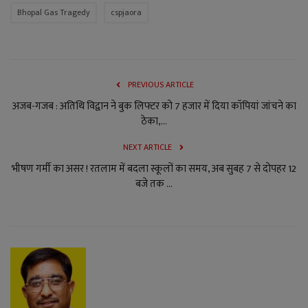
Bhopal Gas Tragedy
cspjaora
PREVIOUS ARTICLE
अजब-गजब : अतिथि विद्वान ने बुक लिफ्टर को 7 हजार में दिया कॉपियां जांचने का
ठेका,...
NEXT ARTICLE
भीषण गर्मी का असर ! रतलाम में बदला स्कूलों का समय, अब सुबह 7 से दोपहर 12
बजे तक ...