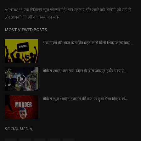
ACNTIMES एक डिजिटल न्यूज प्लेटफॉर्म है। यहां सूचनाएं और खबरें वही मिलेंगी, जो सही हों
और आपकी जिंदगी का हिस्सा बन सकें।
MOST VIEWED POSTS
अध्यापकों की आज प्रस्तावित हड़ताल से हिली शिवराज सरकार,...
ब्रेकिंग खबर : कचनारा-ढोढर के बीच जोधपुर-इंदौर एक्सप्रे...
ब्रेकिंग न्यूज़ : वाहन टकराने की बात पर हुआ ऐसा विवाद क...
SOCIAL MEDIA