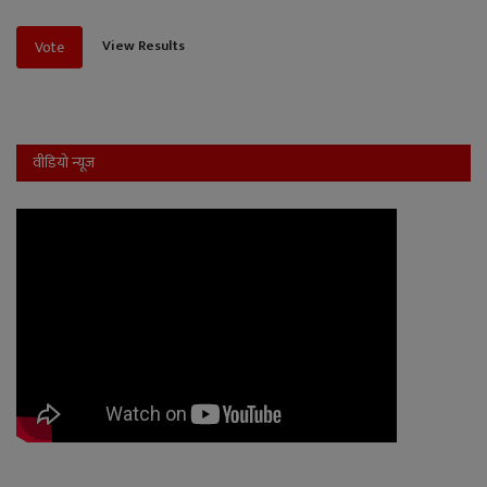
View Results
Vote
वीडियो न्यूज