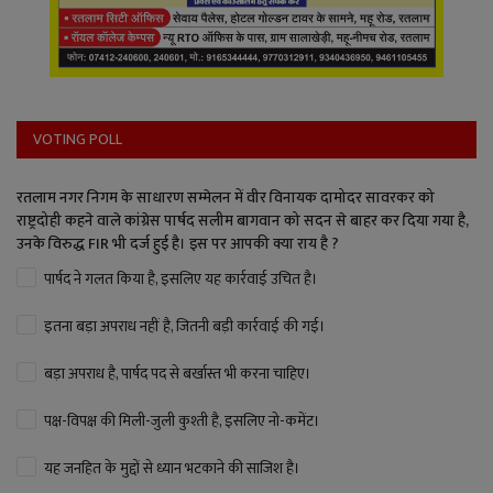
VOTING POLL
रतलाम नगर निगम के साधारण सम्मेलन में वीर विनायक दामोदर सावरकर को
राष्ट्रदोही कहने वाले कांग्रेस पार्षद सलीम बागवान को सदन से बाहर कर दिया गया है,
उनके विरुद्ध FIR भी दर्ज हुई है। इस पर आपकी क्या राय है ?
पार्षद ने गलत किया है, इसलिए यह कार्रवाई उचित है।
इतना बड़ा अपराध नहीं है, जितनी बड़ी कार्रवाई की गई।
बड़ा अपराध है, पार्षद पद से बर्खास्त भी करना चाहिए।
पक्ष-विपक्ष की मिली-जुली कुश्ती है, इसलिए नो-कमेंट।
यह जनहित के मुद्दों से ध्यान भटकाने की साजिश है।