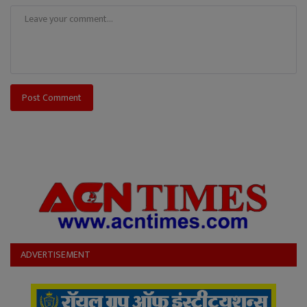
Post Comment
ADVERTISEMENT