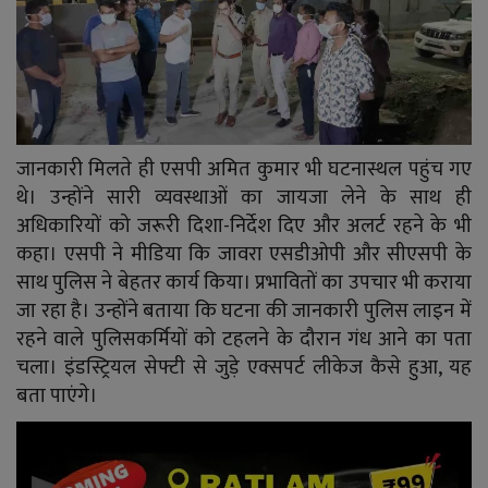
जानकारी मिलते ही एसपी अमित कुमार भी घटनास्थल पहुंच गए
थे। उन्होंने सारी व्यवस्थाओं का जायजा लेने के साथ ही
अधिकारियों को जरूरी दिशा-निर्देश दिए और अलर्ट रहने के भी
कहा। एसपी ने मीडिया कि जावरा एसडीओपी और सीएसपी के
साथ पुलिस ने बेहतर कार्य किया। प्रभावितों का उपचार भी कराया
जा रहा है। उन्होंने बताया कि घटना की जानकारी पुलिस लाइन में
रहने वाले पुलिसकर्मियों को टहलने के दौरान गंध आने का पता
चला। इंडस्ट्रियल सेफ्टी से जुड़े एक्सपर्ट लीकेज कैसे हुआ, यह
बता पाएंगे।