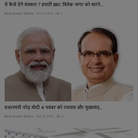
ये कैसे देंगे संस्कार ? प्रभारी BRC विवेक नागर को मारने...
Niraj Kumar Shukla
Feb 11, 2026
0
प्रधानमंत्री नरेंद्र मोदी 4 नवंबर को रतलाम और मुख्यमंत्...
Niraj Kumar Shukla
Oct 28, 2023
0