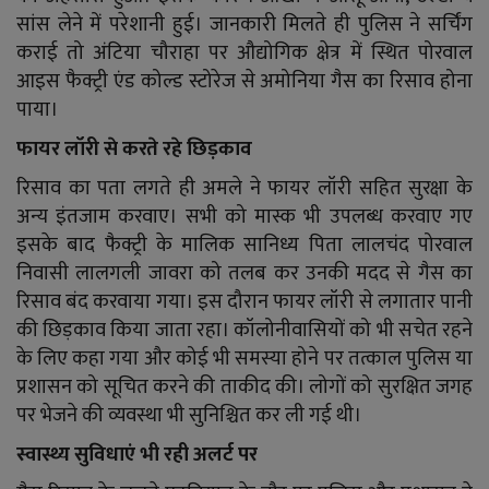
सांस लेने में परेशानी हुई। जानकारी मिलते ही पुलिस ने सर्चिंग
कराई तो अंटिया चौराहा पर औद्योगिक क्षेत्र में स्थित पोरवाल
आइस फैक्ट्री एंड कोल्ड स्टोरेज से अमोनिया गैस का रिसाव होना
पाया।
फायर लॉरी से करते रहे छिड़काव
रिसाव का पता लगते ही अमले ने फायर लॉरी सहित सुरक्षा के
अन्य इंतजाम करवाए। सभी को मास्क भी उपलब्ध करवाए गए
इसके बाद फैक्ट्री के मालिक सानिध्य पिता लालचंद पोरवाल
निवासी लालगली जावरा को तलब कर उनकी मदद से गैस का
रिसाव बंद करवाया गया। इस दौरान फायर लॉरी से लगातार पानी
की छिड़काव किया जाता रहा। कॉलोनीवासियों को भी सचेत रहने
के लिए कहा गया और कोई भी समस्या होने पर तत्काल पुलिस या
प्रशासन को सूचित करने की ताकीद की। लोगों को सुरक्षित जगह
पर भेजने की व्यवस्था भी सुनिश्चित कर ली गई थी।
स्वास्थ्य सुविधाएं भी रही अलर्ट पर