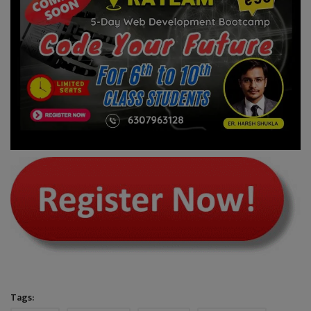
Tags: