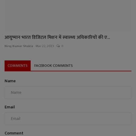
आयुष्मान भारत डिजिटल मिशन में स्वास्थ्य अधिकारियों की ए...
Niraj Kumar Shukla
Mar 22, 2023
0
COMMENTS
FACEBOOK COMMENTS
Name
Email
Comment