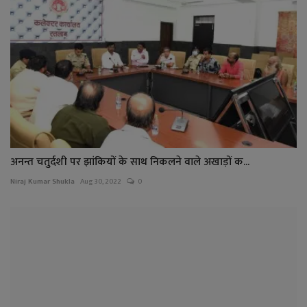
अनन्त चतुर्दशी पर झांकियों के साथ निकलने वाले अखाड़ों क...
Niraj Kumar Shukla
Aug 30, 2022
0