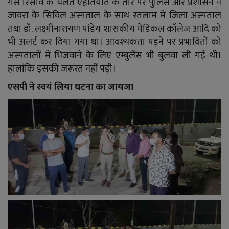
गैस रिसाव के चलते एहतियात के तौर पर पुलिस और प्रशासन ने
जावरा के सिविल अस्पताल के साथ रतलाम में जिला अस्पताल
तथा डॉ. लक्ष्मीनारायण पांडेय शासकीय मेडिकल कॉलेज आदि को
भी अलर्ट कर दिया गया था। आवश्यकता पड़ने पर प्रभावितों को
अस्पतालों में भिजवाने के लिए एम्बुलेंस भी बुलवा ली गई थी।
हालांकि इसकी जरूरत नहीं पड़ी।
एसपी ने स्वयं लिया घटना का जायजा