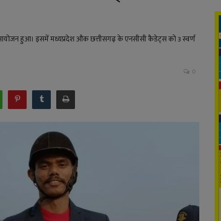
का आयोजन हुआ। इसमें मध्यप्रदेश औक छत्तीसगढ़ के एनसीसी कैडेट्स को 3 स्वर्ण
0