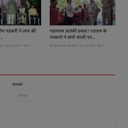
 नितिन गडकरी ने लांच की
पहलगाम आतंकी हमला ! रतलाम के
..
पत्रकारों ने बांधी काली पट...
la
Aug 12, 2023
0
Niraj Kumar Shukla
Apr 23, 2025
0
Email