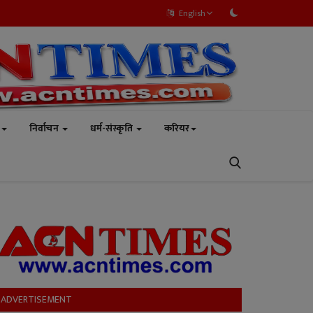
English
निर्वाचन
धर्म-संस्कृति
करियर
ADVERTISEMENT