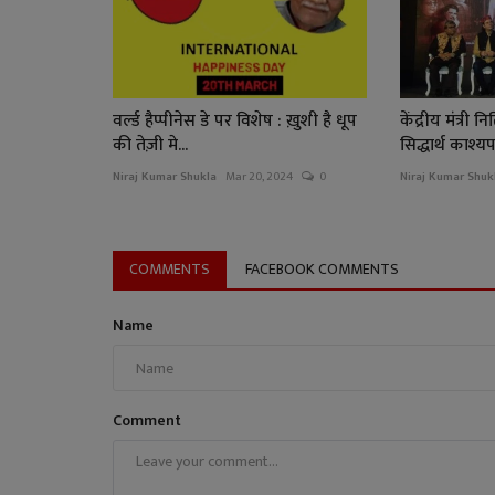
वर्ल्ड हैप्पीनेस डे पर विशेष : ख़ुशी है धूप
केंद्रीय मंत्री
की तेज़ी मे...
सिद्धार्थ काश्यप.
Niraj Kumar Shukla
Mar 20, 2024
0
Niraj Kumar Shuk
COMMENTS
FACEBOOK COMMENTS
Name
Comment