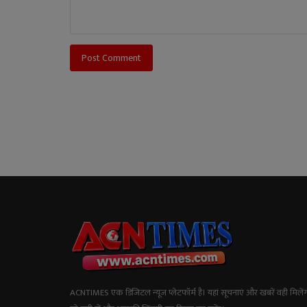
Post Comment
ACNTIMES एक डिजिटल न्यूज प्लेटफॉर्म है। यहां सूचनाएं और खबरें वही मिलेंग