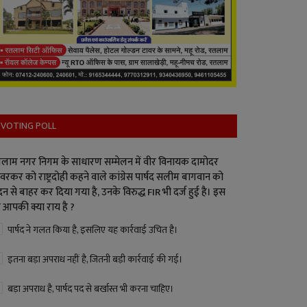
VOTING POLL
लाम नगर निगम के साधारण सम्मेलन में वीर विनायक दामोदर
वरकर को राष्ट्रदोही कहने वाले कांग्रेस पार्षद सलीम बागवान को
न से बाहर कर दिया गया है, उनके विरुद्ध FIR भी दर्ज हुई है। इस
 आपकी क्या राय है ?
पार्षद ने गलत किया है, इसलिए यह कार्रवाई उचित है।
इतना बड़ा अपराध नहीं है, जितनी बड़ी कार्रवाई की गई।
बड़ा अपराध है, पार्षद पद से बर्खास्त भी करना चाहिए।