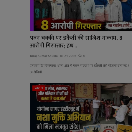
पवन चक्की पर डकैती की साजिश नाकाम, 8
आरोपी गिरफ्तार; हथ...
Niraj Kumar Shukla
Jul 24, 2026
0
रतलाम के बिलपांक थाना क्षेत्र में पवन चक्की पर डकैती की योजना बना रहे 8
आरोपियों...
रतलाम