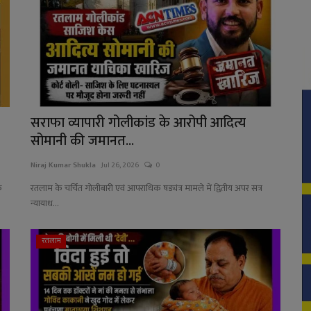
सराफा व्यापारी गोलीकांड के आरोपी आदित्य
सोमानी की जमानत...
Niraj Kumar Shukla
Jul 26, 2026
0
क
रतलाम के चर्चित गोलीबारी एवं आपराधिक षड्यंत्र मामले में द्वितीय अपर सत्र
न्यायाध...
रतलाम