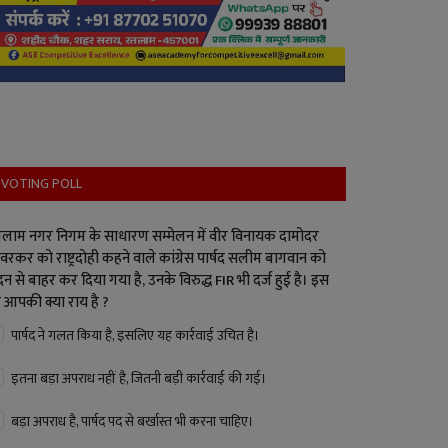
VOTING POLL
लाम नगर निगम के साधारण सम्मेलन में वीर विनायक दामोदर
वरकर को राष्ट्रदोही कहने वाले कांग्रेस पार्षद सलीम बागवान को
न से बाहर कर दिया गया है, उनके विरुद्ध FIR भी दर्ज हुई है। इस
 आपकी क्या राय है ?
पार्षद ने गलत किया है, इसलिए यह कार्रवाई उचित है।
इतना बड़ा अपराध नहीं है, जितनी बड़ी कार्रवाई की गई।
बड़ा अपराध है, पार्षद पद से बर्खास्त भी करना चाहिए।