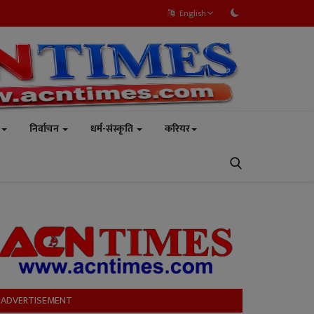
English
निर्वाचन
धर्म-संस्कृति
करियर
ADVERTISEMENT