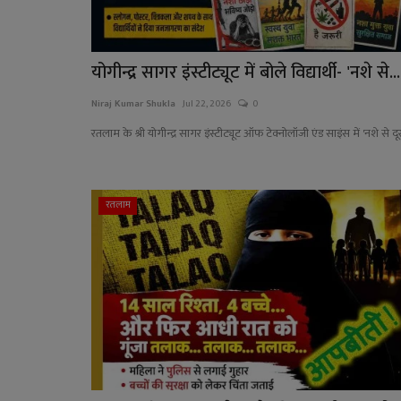
योगीन्द्र सागर इंस्टीट्यूट में बोले विद्यार्थी- 'नशे से...
Niraj Kumar Shukla
Jul 22, 2026
0
रतलाम के श्री योगीन्द्र सागर इंस्टीट्यूट ऑफ टेक्नोलॉजी एंड साइंस में 'नशे से दूर
रतलाम