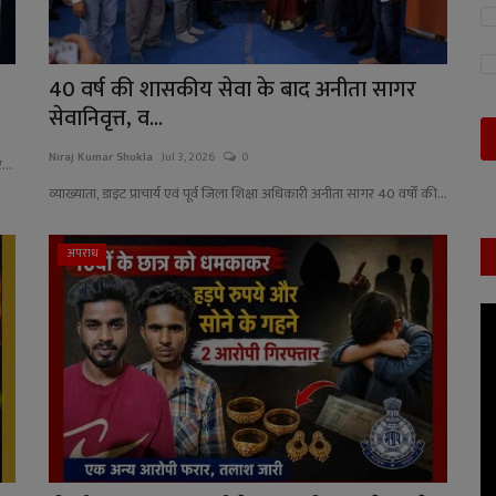
40 वर्ष की शासकीय सेवा के बाद अनीता सागर
सेवानिवृत्त, व...
Niraj Kumar Shukla
Jul 3, 2026
0
...
व्याख्याता, डाइट प्राचार्य एवं पूर्व जिला शिक्षा अधिकारी अनीता सागर 40 वर्षों की...
अपराध