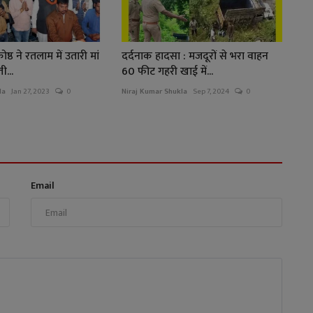
ष्ठ ने रतलाम में उतारी मां
दर्दनाक हादसा : मजदूरों से भरा वाहन
...
60 फीट गहरी खाई में...
la
Jan 27, 2023
0
Niraj Kumar Shukla
Sep 7, 2024
0
Email