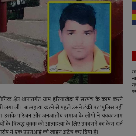
रत
सा
सद
पर
िक क्षेत्र थानांतर्गत ग्राम हरियाखेड़ा में सरपंच के काम करने
सी लगा ली। आत्महत्या करने से पहले उसने टंकी पर ‘पुलिस नहीं
िखे। उसके परिजन और जनजातीय समाज के लोगों ने चक्काजाम
ों के विरुद्ध युवक को आत्महत्या के लिए उकासने का केस दर्ज
 आरोप में एक एएसआई को लाइन अटैच कर दिया है।