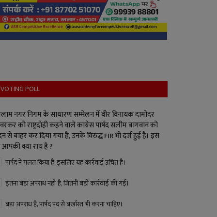
VOTING POLL
लाम नगर निगम के साधारण सम्मेलन में वीर विनायक दामोदर
वरकर को राष्ट्रदोही कहने वाले कांग्रेस पार्षद सलीम बागवान को
न से बाहर कर दिया गया है, उनके विरुद्ध FIR भी दर्ज हुई है। इस
 आपकी क्या राय है ?
पार्षद ने गलत किया है, इसलिए यह कार्रवाई उचित है।
इतना बड़ा अपराध नहीं है, जितनी बड़ी कार्रवाई की गई।
बड़ा अपराध है, पार्षद पद से बर्खास्त भी करना चाहिए।