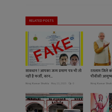
RELATED POSTS
सावधान ! आपका जन्म प्रमाण पत्र भी तो
रतलाम जिले क
नहीं है फर्जी, वरन...
पीवीसी आयुष्मान
Niraj Kumar Shukla
May 23, 2025
0
Niraj Kumar Shuk