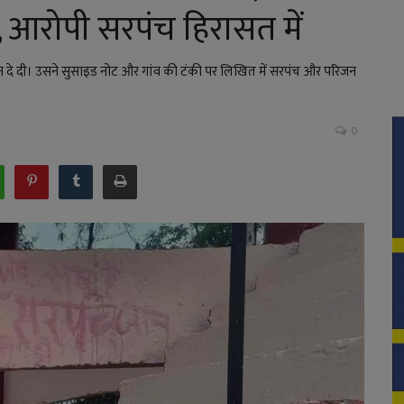
 आरोपी सरपंच हिरासत में
 दे दी। उसने सुसाइड नोट और गांव की टंकी पर लिखित में सरपंच और परिजन
0