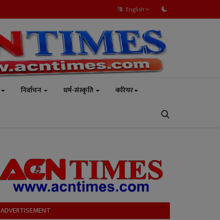
English
निर्वाचन
धर्म-संस्कृति
करियर
ADVERTISEMENT