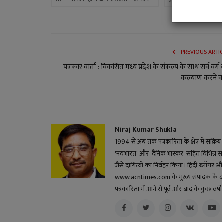
PREVIOUS ARTI
पत्रकार वार्ता : विकसित मध्य प्रदेश के संकल्प के साथ सर्व वर्ग
कल्याण करने वा
Niraj Kumar Shukla
1994 से अब तक पत्रकारिता के क्षेत्र में सक्रि
'नवभारत' और 'दैनिक भास्कर' सहित विभिन्न स
जैसे दायित्वों का निर्वहन किया। हिंदी ब्लॉगर और 
www.acntimes.com के मुख्य संपादक के दायित्व
पत्रकारिता में आने से पूर्व और बाद के कुछ वर