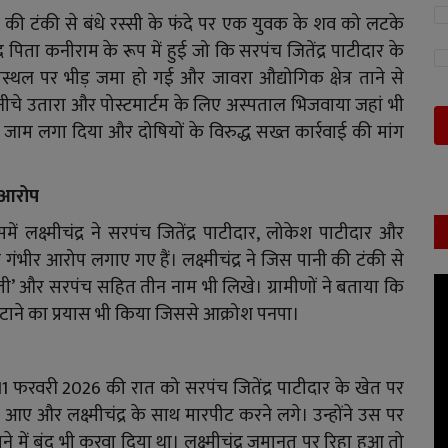
ानी की टंकी से बंधे रस्सी के फंदे पर एक युवक के शव को लटके
 पिता कनीराम के रूप में हुई जो कि सरपंच जितेंद्र पाटीदार के
्थल पर भीड़ जमा हो गई और जावरा औद्योगिक क्षेत्र ताने से
 नीचे उतारा और पोस्टमार्टम के लिए अस्पताल भिजवाया जहां भी
पर जाम लगा दिया और दोषियों के विरुद्ध सख्त कार्रवाई की मांग
 आरोप
लक्ष्मीचंद्र ने सरपंच जितेंद्र पाटीदार, लोकेश पाटीदार और
ी गंभीर आरोप लगाए गए हैं। लक्ष्मीचंद्र ने जिस पानी की टंकी से
’ और सरपंच सहित तीन नाम भी लिखे। ग्रामीणों ने बताया कि
े मिटाने का प्रयास भी किया जिससे आक्रोश पनपा।
 11 फरवरी 2026 की रात को सरपंच जितेंद्र पाटीदार के खेत पर
ए और लक्ष्मीचंद्र के साथ मारपीट करने लगे। उन्होंने उस पर
ने में बंद भी करवा दिया था। लक्ष्मीचंद्र जमानत पर रिहा हुआ तो