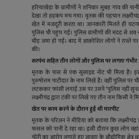
हरियाखेड़ा के ग्रामीणों ने शनिवार सुबह गांव की प
देखा तो हड़कंप मच गया। मृतक की पहचान लक्ष्मीचंद्र
खेत में मजदूरी करता था। जानकारी मिलते ही घटनास
पुलिस भी पहुंच गई। पुलिस ग्रामीणों की मदद से शव
भीड़ जमा हो गई। बाद में आक्रोशित लोगों ने रास्ते 
की।
सरपंच सहित तीन लोगों और पुलिस पर लगाए गंभीर
मृतक के पास से एक सुसाइड नोट भी मिला है। इसमें 
पुरुषोत्तम पाटीदार के नाम लिखे हैं। वहीं पुलिस पर भ
लटककर फांसी लगाई उस पर उसने ‘पुलिस नहीं सुनती
लक्ष्मीचंद्र द्वारा टंकी पर लिखे गए तीन नाम किसी न
खेत पर काम करने के दौरान हुई थी मारपीट
मृतक के परिजन ने मीडिया को बताया कि लक्ष्मीचंद्र
फसल को पानी दे रहा था। इसी दौरान कुछ लोग वहां आ
चोरी का आरोप लगाते हुए जावरा के औद्योगिक क्षेत्र था