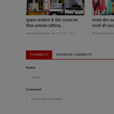
मुस्कान कार्यक्रम के लिए रतलाम का
भाजपा खेल प्रको
जिला अस्पताल सर्टिफाइ...
भारती की आरती
Niraj Kumar Shukla
Apr 20, 2024
0
Niraj Kumar Shuk
COMMENTS
FACEBOOK COMMENTS
Name
Comment