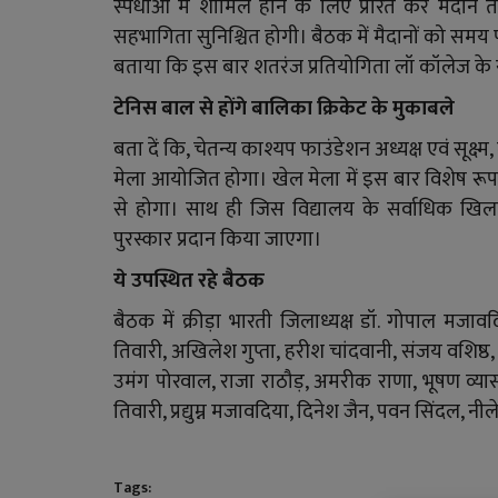
स्पर्धाओं में शामिल होने के लिए प्रेरित कर मैद
सहभागिता सुनिश्चित होगी। बैठक में मैदानों को समय प
बताया कि इस बार शतरंज प्रतियोगिता लॉ कॉलेज के स
टेनिस बाल से होंगे बालिका क्रिकेट के मुकाबले
बता दें कि, चेतन्य काश्यप फाउंडेशन अध्यक्ष एवं सूक्ष्म,
मेला आयोजित होगा। खेल मेला में इस बार विशेष रूप 
से होगा। साथ ही जिस विद्यालय के सर्वाधिक खिलाड़ी 
पुरस्कार प्रदान किया जाएगा।
ये उपस्थित रहे बैठक
बैठक में क्रीड़ा भारती जिलाध्यक्ष डॉ. गोपाल मजाव
तिवारी, अखिलेश गुप्ता, हरीश चांदवानी, संजय वशिष्ठ,
उमंग पोरवाल, राजा राठौड़, अमरीक राणा, भूषण व्यास, मण
तिवारी, प्रद्युम्न मजावदिया, दिनेश जैन, पवन सिंदल, न
Tags: