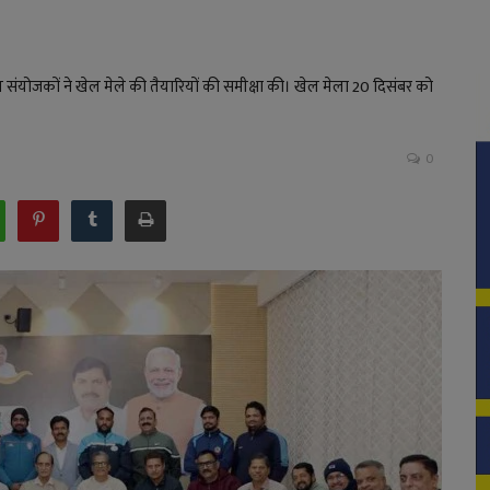
योजकों ने खेल मेले की तैयारियों की समीक्षा की। खेल मेला 20 दिसंबर को
0