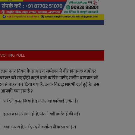
VOTING POLL
लाम नगर निगम के साधारण सम्मेलन में वीर विनायक दामोदर
वरकर को राष्ट्रदोही कहने वाले कांग्रेस पार्षद सलीम बागवान को
न से बाहर कर दिया गया है, उनके विरुद्ध FIR भी दर्ज हुई है। इस
 आपकी क्या राय है ?
पार्षद ने गलत किया है, इसलिए यह कार्रवाई उचित है।
इतना बड़ा अपराध नहीं है, जितनी बड़ी कार्रवाई की गई।
बड़ा अपराध है, पार्षद पद से बर्खास्त भी करना चाहिए।