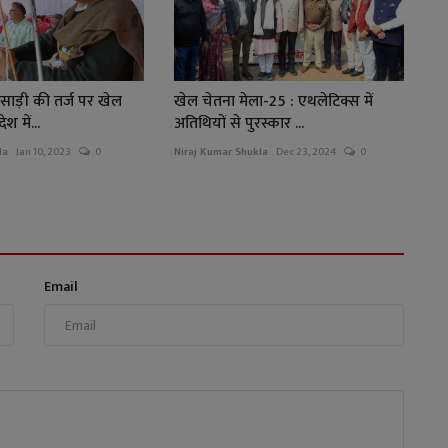
 साड़ी की तर्ज पर खेल
खेल चेतना मेला-25 : एथलेटिक्स में
श में...
अतिथियों से पुरस्कार ...
la
Jan 10, 2023
0
Niraj Kumar Shukla
Dec 23, 2024
0
Email