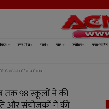
विदेश
उत्तर प्रदेश
रेलवे
खेल
ज्योतिष
कला-साहित्य
ति और संयोजकों ने की तैयारियों की समीक्षा
 तक 98 स्कूलों ने की
 और संयोजकों ने की