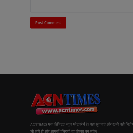
Post Comment
ACNTIMES एक डिजिटल न्यूज प्लेटफॉर्म है। यहां सूचनाएं और खबरें वही मिलेंग
जो सही हों और आपकी जिंदगी का हिस्सा बन सकें।