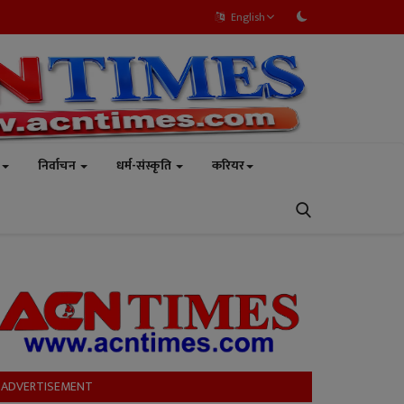
English
निर्वाचन
धर्म-संस्कृति
करियर
ADVERTISEMENT