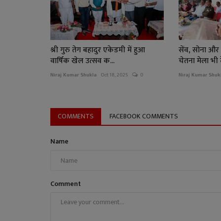
श्री गुरु तेग बहादुर एकेडमी में हुआ
सेंव, सोना और
वार्षिक खेल उत्सव क...
चेतना मेला भी दे
Niraj Kumar Shukla
Oct 18, 2025
0
Niraj Kumar Shuk
COMMENTS
FACEBOOK COMMENTS
Name
Comment