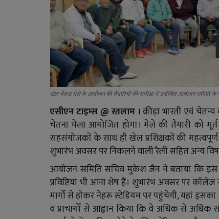
खेल चेतना मेले के आयोजन की तैयारियों की समीक्षा में उपस्थित आयोजन समिति 
एसीएन टाइम्स @ रतलाम ।
क्रीड़ा भारती एवं चेतन्
चेतना मेला आयोजित होगा। मेले की तैयारी को मू
सहसंयोजकों के साथ ही खेल प्रशिक्षकों की महत्वपूर्ण
शुभारंभ अवसर पर निकलने वाली रैली सहित अन्य विषयो
आयोजन समिति सचिव मुकेश जैन ने बताया कि इस बा
प्रविष्टियां भी आना शेष हैं। शुभारंभ अवसर पर कॉलेज 
मार्गों से होकर नेहरू स्टेडियम पर पहुंचेगी, यहां 
व प्राचार्यों से आह्वान किया कि वे अधिक से अधिक