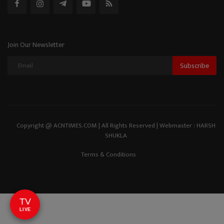
Join Our Newsletter
Subscribe
Copyright @ ACNTIMES.COM | All Rights Reserved | Webmaster : HARSH
SHUKLA
Terms & Conditions
TV
LIVE