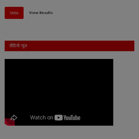
View Results
Vote
वीडियो न्यूज