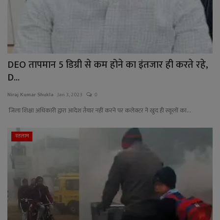
DEO तापमान 5 डिग्री से कम होने का इंतजार ही करते रहे,
D...
Niraj Kumar Shukla
Jan 3, 2023
0
जिला शिक्षा अधिकारी द्वारा आदेश तैयार नहीं करने पर कलेक्टर ने खुद ही स्कूलों का...
रतलाम