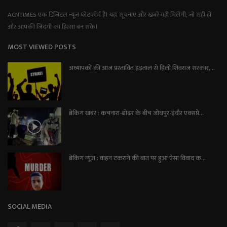
ACNTIMES एक डिजिटल न्यूज प्लेटफॉर्म है। यहां सूचनाएं और खबरें वही मिलेंगी, जो सही हों
और आपकी जिंदगी का हिस्सा बन सकें।
MOST VIEWED POSTS
अध्यापकों की आज प्रस्तावित हड़ताल से हिली शिवराज सरकार,...
ब्रेकिंग खबर : कचनारा-ढोढर के बीच जोधपुर-इंदौर एक्सप्रे...
ब्रेकिंग न्यूज़ : वाहन टकराने की बात पर हुआ ऐसा विवाद क...
SOCIAL MEDIA