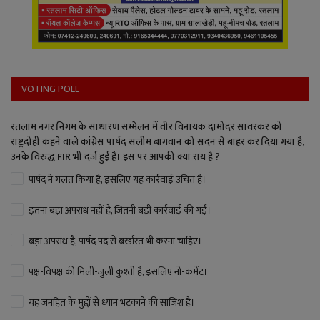
VOTING POLL
रतलाम नगर निगम के साधारण सम्मेलन में वीर विनायक दामोदर सावरकर को
राष्ट्रदोही कहने वाले कांग्रेस पार्षद सलीम बागवान को सदन से बाहर कर दिया गया है,
उनके विरुद्ध FIR भी दर्ज हुई है। इस पर आपकी क्या राय है ?
पार्षद ने गलत किया है, इसलिए यह कार्रवाई उचित है।
इतना बड़ा अपराध नहीं है, जितनी बड़ी कार्रवाई की गई।
बड़ा अपराध है, पार्षद पद से बर्खास्त भी करना चाहिए।
पक्ष-विपक्ष की मिली-जुली कुश्ती है, इसलिए नो-कमेंट।
यह जनहित के मुद्दों से ध्यान भटकाने की साजिश है।