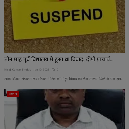
तीन माह पूर्व विद्यालय में हुआ था विवाद, दोषी प्राचार्य...
Niraj Kumar Shukla
Jan 19, 2023
0
लोक शिक्षण संचालनालय भोपाल ने शिक्षकों में हुए विवाद को लेक रतलाम जिले के एक हाय...
रतलाम