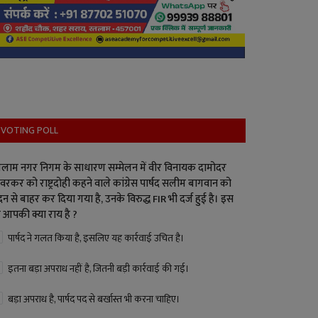
VOTING POLL
लाम नगर निगम के साधारण सम्मेलन में वीर विनायक दामोदर
वरकर को राष्ट्रदोही कहने वाले कांग्रेस पार्षद सलीम बागवान को
न से बाहर कर दिया गया है, उनके विरुद्ध FIR भी दर्ज हुई है। इस
 आपकी क्या राय है ?
पार्षद ने गलत किया है, इसलिए यह कार्रवाई उचित है।
इतना बड़ा अपराध नहीं है, जितनी बड़ी कार्रवाई की गई।
बड़ा अपराध है, पार्षद पद से बर्खास्त भी करना चाहिए।