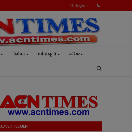
English
निर्वाचन
धर्म-संस्कृति
करियर
ADVERTISEMENT