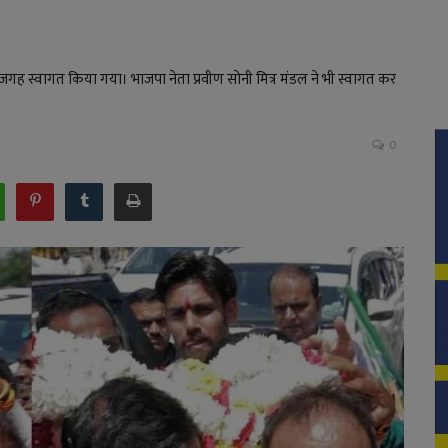
गह स्वागत किया गया। भाजपा नेता प्रवीण सोनी मित्र मंडल ने भी स्वागत कर
0