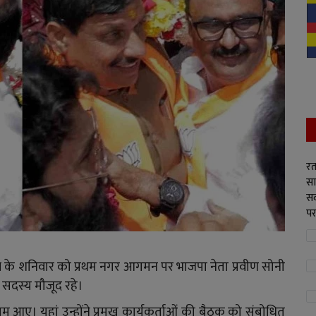
रत
सा
सद
पर
ादव के शनिवार को प्रथम नगर आगमन पर भाजपा नेता प्रवीण सोनी
 सदस्य मौजूद रहे।
ाम आए। यहां उन्होंने प्रमुख कार्यकर्ताओं की बैठक को संबोधित