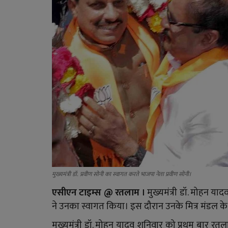
मुख्यमंत्री डॉ. प्रवीण सोनी का स्वागत करते भाजपा नेता प्रवीण सोनी।
एसीएन टाइम्स
@ रतलाम ।
मुख्यमंत्री डॉ. मोहन य
ने उनका स्वागत किया। इस दौरान उनके मित्र मंडल के
मुख्यमंत्री डॉ. मोहन यादव शनिवार को प्रथम बार रतल