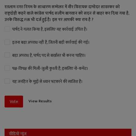
रतलाम नगर निगम के साधारण सम्मेलन में वीर विनायक दामोदर सावरकर को
राष्ट्रदोही कहने वाले कांग्रेस पार्षद सलीम बागवान को सदन से बाहर कर दिया गया है,
उनके विरुद्ध FIR भी दर्ज हुई है। इस पर आपकी क्या राय है ?
पार्षद ने गलत किया है, इसलिए यह कार्रवाई उचित है।
इतना बड़ा अपराध नहीं है, जितनी बड़ी कार्रवाई की गई।
बड़ा अपराध है, पार्षद पद से बर्खास्त भी करना चाहिए।
पक्ष-विपक्ष की मिली-जुली कुश्ती है, इसलिए नो-कमेंट।
यह जनहित के मुद्दों से ध्यान भटकाने की साजिश है।
View Results
Vote
वीडियो न्यूज