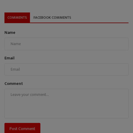
COMMENTS
FACEBOOK COMMENTS
Name
Email
Comment
Post Comment