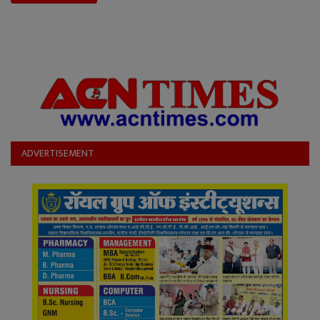
ADVERTISEMENT