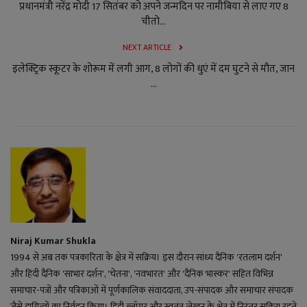
प्रधानमंत्री नरेंद्र मोदी 17 सितंबर को अपने जन्मदिन पर नामीबिया से लाए गए 8
चीतो...
NEXT ARTICLE
इलेक्ट्रिक स्कूटर के शोरूम में लगी आग, 8 लोगों की धुएं में दम घुटने से मौत, जान
...
Niraj Kumar Shukla
1994 से अब तक पत्रकारिता के क्षेत्र में सक्रिय। इस दौरान सांध्य दैनिक 'रतलाम दर्शन'
और हिंदी दैनिक 'साभार दर्शन', 'चेतना', 'नवभारत' और 'दैनिक भास्कर' सहित विभिन्न
समाचार-पत्रों और पत्रिकाओं में पूर्णकालिक संवाददाता, उप-संपादक और समाचार संपादक
जैसे दायित्वों का निर्वहन किया। हिंदी ब्लॉगर और स्वतंत्र लेखन के क्षेत्र में निरंतर सक्रिय रहते