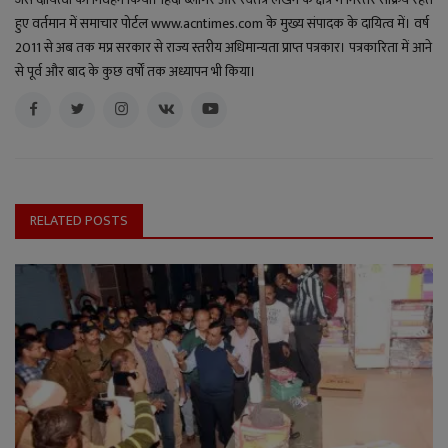
हुए वर्तमान में समाचार पोर्टल www.acntimes.com के मुख्य संपादक के दायित्व में। वर्ष
2011 से अब तक मप्र सरकार से राज्य स्तरीय अधिमान्यता प्राप्त पत्रकार। पत्रकारिता में आने
से पूर्व और बाद के कुछ वर्षों तक अध्यापन भी किया।
RELATED POSTS