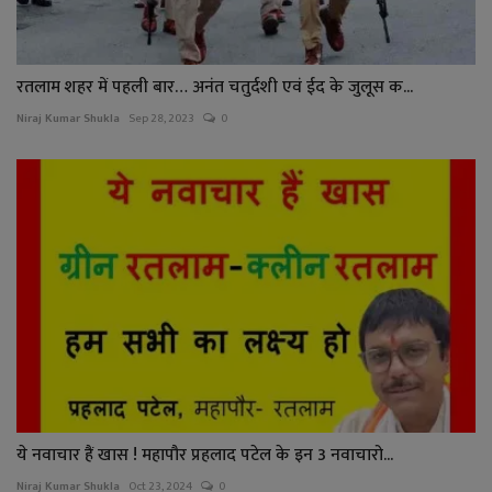
रतलाम शहर में पहली बार… अनंत चतुर्दशी एवं ईद के जुलूस क...
Niraj Kumar Shukla
Sep 28, 2023
0
ये नवाचार हैं खास ! महापौर प्रहलाद पटेल के इन 3 नवाचारो...
Niraj Kumar Shukla
Oct 23, 2024
0