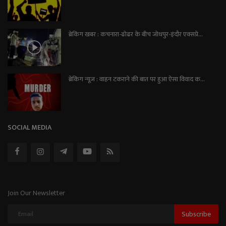
ब्रेकिंग खबर : कचनारा-ढोढर के बीच जोधपुर-इंदौर एक्सप्रे...
ब्रेकिंग न्यूज़ : वाहन टकराने की बात पर हुआ ऐसा विवाद क...
SOCIAL MEDIA
Join Our Newsletter
Subscribe