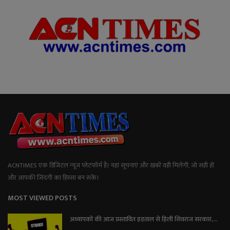
ACNTIMES एक डिजिटल न्यूज प्लेटफॉर्म है। यहां सूचनाएं और खबरें वही मिलेंगी, जो सही हों
और आपकी जिंदगी का हिस्सा बन सकें।
MOST VIEWED POSTS
अध्यापकों की आज प्रस्तावित हड़ताल से हिली शिवराज सरकार,...