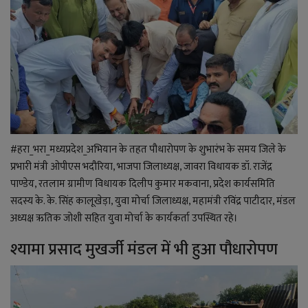
#हरा_भरा_मध्यप्रदेश_अभियान के तहत पौधारोपण के शुभारंभ के समय जिले के
प्रभारी मंत्री ओपीएस भदौरिया, भाजपा जिलाध्यक्ष, जावरा विधायक डॉ. राजेंद्र
पाण्डेय, रतलाम ग्रामीण विधायक दिलीप कुमार मकवाना, प्रदेश कार्यसमिति
सदस्य के. के. सिंह कालूखेड़ा, युवा मोर्चा जिलाध्यक्ष, महामंत्री रविंद्र पाटीदार, मंडल
अध्यक्ष ऋतिक जोशी सहित युवा मोर्चा के कार्यकर्ता उपस्थित रहे।
श्यामा प्रसाद मुखर्जी मंडल में भी हुआ पौधारोपण