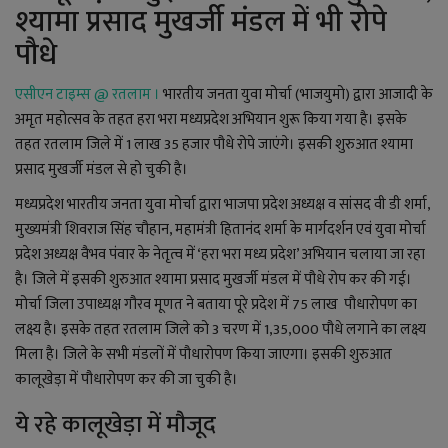
YouTube
श्यामा प्रसाद मुखर्जी मंडल में भी रोपे
पौधे
Language
एसीएन टाइम्स @ रतलाम ।
भारतीय जनता युवा मोर्चा (भाजयुमो) द्वारा आजादी के
English
Hiindi
अमृत महोत्सव के तहत हरा भरा मध्यप्रदेश अभियान शुरू किया गया है। इसके
तहत रतलाम जिले में 1 लाख 35 हजार पौधे रोपे जाएंगे। इसकी शुरुआत श्यामा
प्रसाद मुखर्जी मंडल से हो चुकी है।
मध्यप्रदेश भारतीय जनता युवा मोर्चा द्वारा भाजपा प्रदेश अध्यक्ष व सांसद वी डी शर्मा,
मुख्यमंत्री शिवराज सिंह चौहान, महामंत्री हितानंद शर्मा के मार्गदर्शन एवं युवा मोर्चा
प्रदेश अध्यक्ष वैभव पंवार के नेतृत्व में ‘हरा भरा मध्य प्रदेश’ अभियान चलाया जा रहा
है। जिले में इसकी शुरुआत श्यामा प्रसाद मुखर्जी मंडल में पौधे रोप कर की गई।
मोर्चा जिला उपाध्यक्ष गौरव मूणत ने बताया पूरे प्रदेश में 75 लाख पौधारोपण का
लक्ष्य है। इसके तहत रतलाम जिले को 3 चरण में 1,35,000 पौधे लगाने का लक्ष्य
मिला है। जिले के सभी मंडलों में पौधारोपण किया जाएगा। इसकी शुरुआत
कालूखेड़ा में पौधारोपण कर की जा चुकी है।
ये रहे कालूखेड़ा में मौजूद