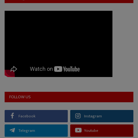
FOLLOW US
Facebook
Instagram
Telegram
Youtube