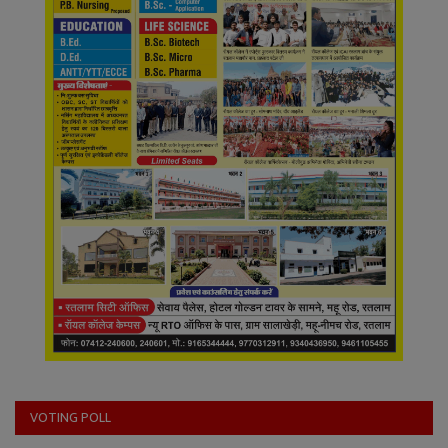
VOTING POLL