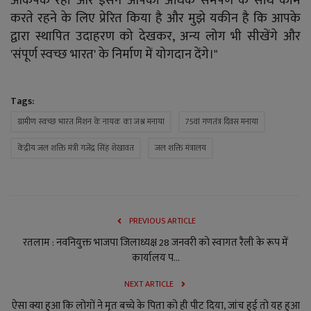
आकर्षक रहा और इसने आपको अधिक समर्पण के साथ काम
करते रहने के लिए प्रेरित किया है और मुझे यकीन है कि आपके
द्वारा स्थापित उदाहरण को देखकर, अन्य लोग भी सीखेंगे और
'संपूर्ण स्वच्छ भारत' के निर्माण में योगदान देंगे।"
Tags:
ग्रामीण स्वच्छ भारत मिशन के नायक का जश्न मनाया
75वां गणतंत्र दिवस मनाया
केंद्रीय जल शक्ति मंत्री गजेंद्र सिंह शेखावत
जल शक्ति मंत्रालय
PREVIOUS ARTICLE
रतलाम : नवनियुक्त भाजपा जिलाध्यक्ष 28 जनवरी को स्वागत रैली के रूप में
कार्यालय प...
NEXT ARTICLE
ऐसा क्या हुआ कि लोगों ने मृत बच्चे के पिता को ही पीट दिया, जांच हुई तो यह हुआ