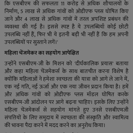
कि एसबीएम की सफलता 11 करोड़ से अधिक शौचालयों के
निर्माण, 5 लाख से अधिक गांवों को ओडीएफ प्लस घोषित किए
जाने और 4 लाख से अधिक गांवों में तरल अपशिष्ट प्रबंधन की
व्यवस्था की गई है। इससे स्पष्ट है ये उपलब्धियाँ कोई छोटी
उपलब्धि नहीं हैं, फिर भी ये इतनी बड़ी भी नहीं हैं कि हम अपनी
उपलब्धियों पर सुस्ताने लगें।'
महिला चेंजमेकर का सहयोग आपेक्षित
उन्होंने एसबीएम-जी के मिशन को 'दीर्घकालिक प्रयास' बताया
और कहा महिला चेंजमेकर्स के साथ बातचीत करना विशेष है
क्योंकि महिलाओं ने हमेशा स्वच्छता की यात्रा को आगे ले जाने में,
एक नई गति, नई ऊर्जा और एक नया जीवन प्रदान किया है। हमें
और अधिक गांवों को ओडीएफ प्लस मॉडल घोषित करके
एसबीएम-जी आंदोलन पर आगे बढ़ना चाहिए। इसके लिए उन्होंने
महिला चेंजमेकर्स से सहयोग मांगते हुए उनसे एसबीएमजी
संपत्तियों के लिए समुदाय में स्वच्छता की संस्कृति और स्वामित्व
की भावना पैदा करने में मदद करने का अनुरोध किया।