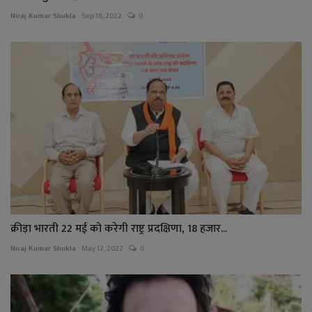
Niraj Kumar Shukla
Sep 16, 2022
0
क्रीड़ा भारती 22 मई को करेगी राष्ट्र प्रदक्षिणा, 18 हजार...
Niraj Kumar Shukla
May 12, 2022
0