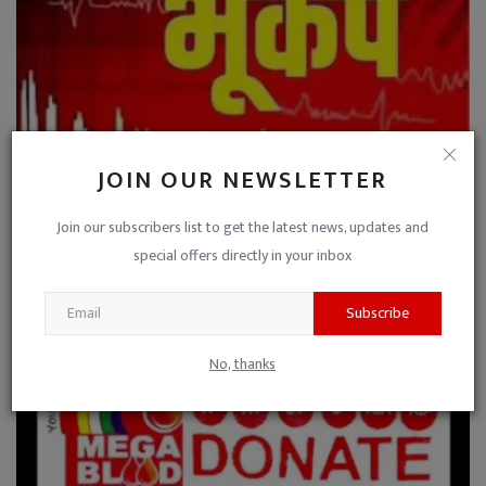
JOIN OUR NEWSLETTER
Join our subscribers list to get the latest news, updates and
भूकंप : अफगानिस्‍तान और पाकिस्‍तान में धरती कांपी, भारत...
special offers directly in your inbox
Niraj Kumar Shukla
May 28, 2023
0
Subscribe
No, thanks