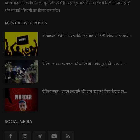
ACNTIMES एक डिजिटल न्यूज प्लेटफॉर्म है। यहां सूचनाएं और खबरें वही मिलेंगी, जो सही हों
और आपकी जिंदगी का हिस्सा बन सकें।
MOST VIEWED POSTS
अध्यापकों की आज प्रस्तावित हड़ताल से हिली शिवराज सरकार,...
ब्रेकिंग खबर : कचनारा-ढोढर के बीच जोधपुर-इंदौर एक्सप्रे...
ब्रेकिंग न्यूज़ : वाहन टकराने की बात पर हुआ ऐसा विवाद क...
SOCIAL MEDIA