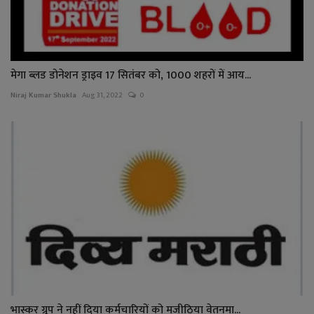
मेगा ब्लड डोनेशन ड्राइव 17 सितंबर को, 1000 शहरों में आय...
Niraj Kumar Shukla
Aug 31, 2022
0
भास्कर ग्रुप ने नहीं दिया कर्मचारियों को मजीठिया वेतनमा...