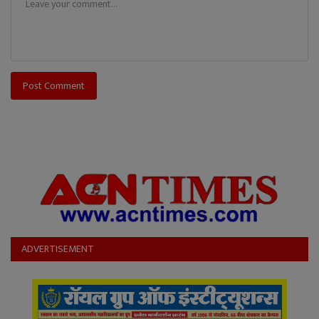
Post Comment
ADVERTISEMENT