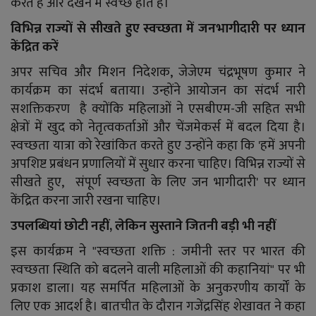
करते हैं और देखने में स्वच्छ होते हैं।
विभिन्न राज्यों से सीखते हुए स्वच्छता में जनभागीदारी पर ध्यान
केंद्रित करें
अपर सचिव और मिशन निदेशक, जेजेएम चंद्रभूषण कुमार ने
कार्यक्रम का संदर्भ बताया। उन्होंने आयोजन का संदर्भ नारी
सशक्तिकरण है क्योंकि महिलाओं ने एसबीएम-जी सहित सभी
क्षेत्रों में खुद को नेतृत्वकर्ताओं और चेंजमेकर्स में बदल दिया है।
स्वच्छता यात्रा को रेखांकित करते हुए उन्होंने कहा कि 'हमें अपनी
अपशिष्ट प्रबंधन प्रणालियों में सुधार करना चाहिए। विभिन्न राज्यों से
सीखते हुए, संपूर्ण स्वच्छता के लिए जन भागीदारी' पर ध्यान
केंद्रित करना जारी रखना चाहिए।
उपलब्धियां छोटी नहीं, लेकिन सुस्ताने जितनी बड़ी भी नहीं
इस कार्यक्रम ने "स्वच्छता शक्ति : जमीनी स्तर पर भारत की
स्वच्छता स्थिति को बदलने वाली महिलाओं की कहानियां" पर भी
प्रकाश डाला। यह समर्पित महिलाओं के अनुकरणीय कार्यों के
लिए एक आदर्श है। बातचीत के दौरान गजेंद्रसिंह शेखावत ने कहा