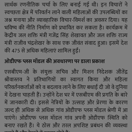
सार्थक रणनीतिक चर्चा के लिए बनाई गई थी। इन विचारों ने
स्वच्छता क्षेत्र में परिवर्तन लाने वाली महिलाओं की उपलब्धियों का
जश्न मनाया और व्यावहारिक विचार-विमर्श का अवसर दिया। यह
भविष्य की नीति निर्माण को प्रभावित कर सकता है। कार्यक्रम में
केंद्रीय जल शक्ति मंत्री गजेंद्र सिंह शेखावत और जल शक्ति राज्य
मंत्री राजीव चंद्रशेखर के साथ एक जीवंत संवाद हुआ। इसमें देश
की 475 से अधिक महिलाएं शामिल हुईं।
ओडीएफ प्लस मॉडल की अवधारणा पर डाला प्रकाश
एसबीएम-जी के संयुक्त सचिव और मिशन निदेशक जीतेंद्र
श्रीवास्तव ने प्रतिभागियों का स्वागत किया और महिला
परिवर्तनकर्ताओं को व बदलाव लाने के लिए बधाई दी जो वे दुनिया
में देखना चाहती हैं। उन्होंने देश भर में एसबीएम की प्रगति के बारे
में जानकारी दी। इससे नेत्रियों के उत्साह और प्रेरणा के कारण
जल्द ही अधिक से अधिक गांव ओडीएफ प्लस मॉडल श्रेणी में आ
पाएंगे। ओडीएफ प्लस मॉडल गांव अपनी ओडीएफ स्थिति को
बनाए रखते हैं। ये ठोस और तरल अपशिष्ट प्रबंधन की व्यवस्था