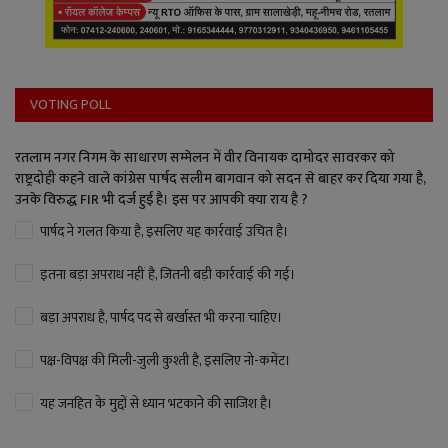
VOTING POLL
रतलाम नगर निगम के साधारण सम्मेलन में वीर विनायक दामोदर सावरकर को
राष्ट्रदोही कहने वाले कांग्रेस पार्षद सलीम बागवान को सदन से बाहर कर दिया गया है,
उनके विरुद्ध FIR भी दर्ज हुई है। इस पर आपकी क्या राय है ?
पार्षद ने गलत किया है, इसलिए यह कार्रवाई उचित है।
इतना बड़ा अपराध नहीं है, जितनी बड़ी कार्रवाई की गई।
बड़ा अपराध है, पार्षद पद से बर्खास्त भी करना चाहिए।
पक्ष-विपक्ष की मिली-जुली कुश्ती है, इसलिए नो-कमेंट।
यह जनहित के मुद्दों से ध्यान भटकाने की साजिश है।