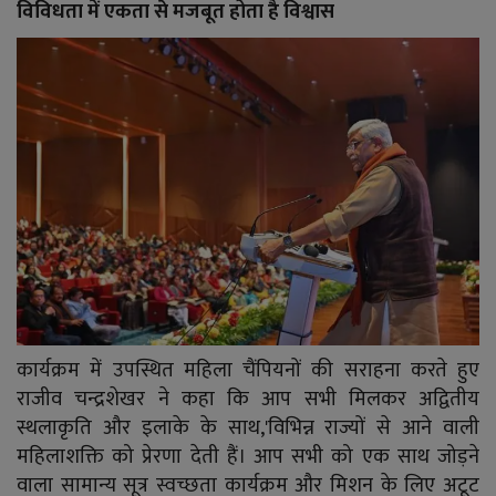
विविधता में एकता से मजबूत होता है विश्वास
कार्यक्रम में उपस्थित महिला चैंपियनों की सराहना करते हुए
राजीव चन्द्रशेखर ने कहा कि आप सभी मिलकर अद्वितीय
स्थलाकृति और इलाके के साथ,'विभिन्न राज्यों से आने वाली
महिलाशक्ति को प्रेरणा देती हैं। आप सभी को एक साथ जोड़ने
वाला सामान्य सूत्र स्वच्छता कार्यक्रम और मिशन के लिए अटूट