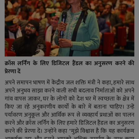
क्रॉस लर्निंग के लिए डिजिटल हैंडल का अनुसरण करने की
प्रेरणा दें
अपने समापन भाषण में केंद्रीय जल शक्ति मंत्री ने कहा, हमारे साथ
अपने अनुभव साझा करने वाली सभी बदलाव निर्माताओं को अपने
गांव वापस जाकर, घर के लोगों को देश भर में स्वच्छता के क्षेत्र में
किए जा रहे अनुकरणीय कार्यों के बारे में बताना चाहिए। उन्हें
पर्यावरण अनुकूल और आर्थिक रूप से व्यवहार्य प्रथाओं का पालन
करने और क्रॉस लर्निंग के लिए हमारे डिजिटल हैंडल का अनुसरण
करने की प्रेरणा दें। उन्होंने कहा "मुझे विश्वास है कि यह कार्यक्रम