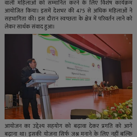
YouTube
वाली महिलाओं को सम्मानित करने के लिए विशेष कार्यक्रम
आयोजित किया। इसमें देशभर की 475 से अधिक महिलाओं ने
Language
सहभागिता की। इस दौरान स्वच्छता के क्षेत्र में परिवर्तन लाने को
लेकर सार्थक संवाद हुआ।
English
Hiindi
आयोजन का उद्देश्य सहयोग को बढ़ावा देकर प्रगति को आगे
बढ़ाना था। इसकी योजना सिर्फ जश्न मनाने के लिए नहीं बल्कि