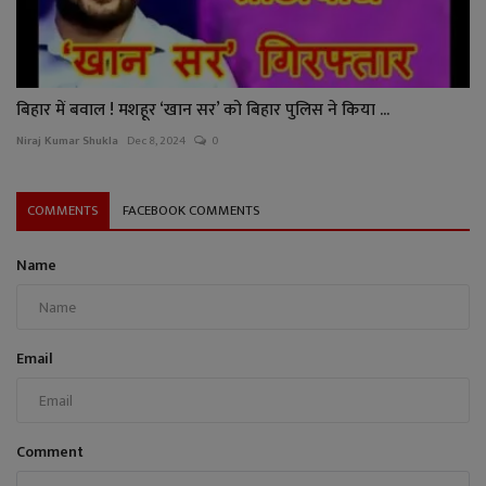
बिहार में बवाल ! मशहूर ‘खान सर’ को बिहार पुलिस ने किया ...
Niraj Kumar Shukla
Dec 8, 2024
0
COMMENTS
FACEBOOK COMMENTS
Name
Email
Comment