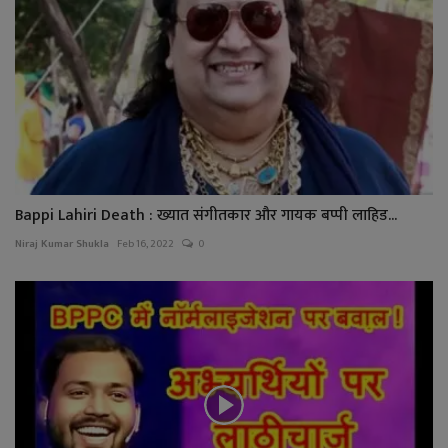
Bappi Lahiri Death : ख्यात संगीतकार और गायक बप्पी लाहिड...
Niraj Kumar Shukla
Feb 16, 2022
0