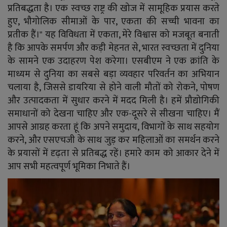
प्रतिबद्धता है। एक स्वच्छ राष्ट्र की खोज में सामूहिक प्रयास करते
हुए, भौगोलिक सीमाओं के पार, एकता की सच्ची भावना का
प्रतीक हैं।" यह विविधता में एकता, मेरे विश्वास को मजबूत बनाती
है कि आपके समर्पण और कड़ी मेहनत से, भारत स्वच्छता में दुनिया
के सामने एक उदाहरण पेश करेगा। एसबीएम ने एक क्रांति के
माध्यम से दुनिया का सबसे बड़ा व्यवहार परिवर्तन का अभियान
चलाया है, जिससे डायरिया से होने वाली मौतों को रोकने, पोषण
और उत्पादकता में सुधार करने में मदद मिली है। हमें प्रौद्योगिकी
समाधानों को देखना चाहिए और एक-दूसरे से सीखना चाहिए। मैं
आपसे आग्रह करता हूं कि अपने समुदाय, विभागों के साथ सहयोग
करने, और एसएचजी के साथ जुड़ कर महिलाओं का समर्थन करने
के प्रयासों में दृढ़ता से प्रतिबद्ध रहें। हमारे काम को आकार देने में
आप सभी महत्वपूर्ण भूमिका निभाते हैं।