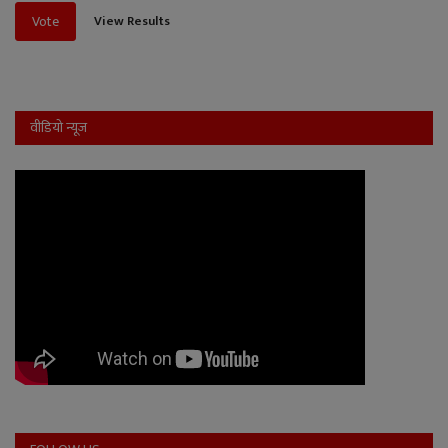
View Results
Vote
वीडियो न्यूज