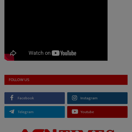
FOLLOW US
Facebook
Instagram
Telegram
Youtube