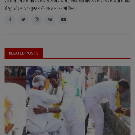
2011 से अब तक मप्र सरकार से राज्य स्तरीय अधिमान्यता प्राप्त पत्रकार। पत्रकारिता में आने
से पूर्व और बाद के कुछ वर्षों तक अध्यापन भी किया।
RELATED POSTS