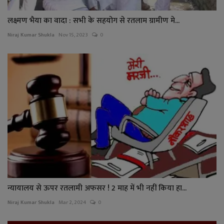
लक्ष्मण भैया का वादा : सभी के सहयोग से रतलाम ग्रामीण मे...
Niraj Kumar Shukla
Nov 15, 2023
0
न्यायालय से ऊपर रतलामी अफसर ! 2 माह में भी नहीं किया हा...
Niraj Kumar Shukla
Mar 2, 2024
0