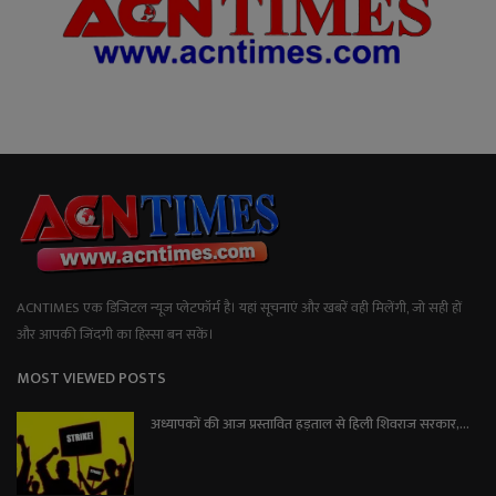
ACNTIMES एक डिजिटल न्यूज प्लेटफॉर्म है। यहां सूचनाएं और खबरें वही मिलेंगी, जो सही हों
और आपकी जिंदगी का हिस्सा बन सकें।
MOST VIEWED POSTS
अध्यापकों की आज प्रस्तावित हड़ताल से हिली शिवराज सरकार,...