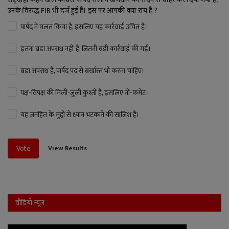
उनके विरुद्ध FIR भी दर्ज हुई है। इस पर आपकी क्या राय है ?
पार्षद ने गलत किया है, इसलिए यह कार्रवाई उचित है।
इतना बड़ा अपराध नहीं है, जितनी बड़ी कार्रवाई की गई।
बड़ा अपराध है, पार्षद पद से बर्खास्त भी करना चाहिए।
पक्ष-विपक्ष की मिली-जुली कुश्ती है, इसलिए नो-कमेंट।
यह जनहित के मुद्दों से ध्यान भटकाने की साजिश है।
View Results
Vote
वीडियो न्यूज