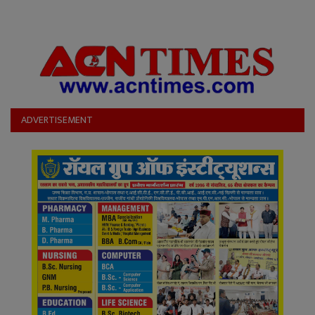
ADVERTISEMENT