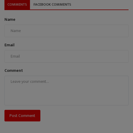
COMMENTS
FACEBOOK COMMENTS
Name
Email
Comment
Post Comment