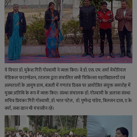
ये विचार डॉ. मुकेश गिरी गोस्वामी ने व्यक्त किए। वे डॉ. एस. एम. शर्मा मेमोरियल
मेडिकल फाउण्डेशन, रतलाम द्वारा संचालित सभी चिकित्सा महाविद्यालयों एवं
अस्पतालों के आयुष ग्राम, बंजली में गणतंत्र दिवस पर आयोजित संयुक्त समारोह में
मुख्य अतिथि के रूप में व्यक्त किए। संस्था संचालक डॉ. गोस्वामी के अलावा संस्था
सचिव प्रियंका गिरी गोस्वामी,
डॉ. भरत पटेल
,
डॉ. पुष्पेन्द्र पांडेय
, विलसन दास, ए.के.
वर्मा, सबा खान भी मंचासीन रहे।