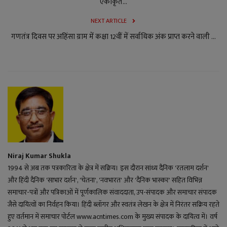
एकीकृत...
NEXT ARTICLE
गणतंत्र दिवस पर अहिंसा ग्राम में कक्षा 12वीं में सर्वाधिक अंक प्राप्त करने वाली ...
Niraj Kumar Shukla
1994 से अब तक पत्रकारिता के क्षेत्र में सक्रिय। इस दौरान सांध्य दैनिक 'रतलाम दर्शन'
और हिंदी दैनिक 'साभार दर्शन', 'चेतना', 'नवभारत' और 'दैनिक भास्कर' सहित विभिन्न
समाचार-पत्रों और पत्रिकाओं में पूर्णकालिक संवाददाता, उप-संपादक और समाचार संपादक
जैसे दायित्वों का निर्वहन किया। हिंदी ब्लॉगर और स्वतंत्र लेखन के क्षेत्र में निरंतर सक्रिय रहते
हुए वर्तमान में समाचार पोर्टल www.acntimes.com के मुख्य संपादक के दायित्व में। वर्ष