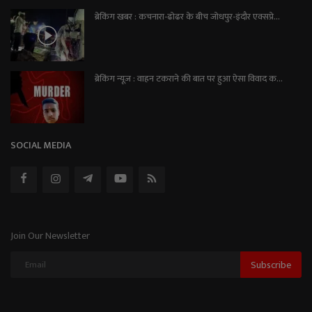
ब्रेकिंग खबर : कचनारा-ढोढर के बीच जोधपुर-इंदौर एक्सप्रे...
ब्रेकिंग न्यूज़ : वाहन टकराने की बात पर हुआ ऐसा विवाद क...
SOCIAL MEDIA
Join Our Newsletter
Subscribe