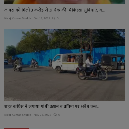
जावरा को मिलीं 3 करोड़ से अधिक की चिकित्सा सुविधाएं, व...
Niraj Kumar Shukla
Dec 15, 2021
0
शहर कांग्रेस ने लगाया गांधी उद्यान व प्रतिमा पर अवैध कब...
Niraj Kumar Shukla
Nov 23, 2022
0