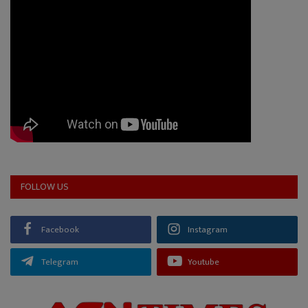
FOLLOW US
Facebook
Instagram
Telegram
Youtube