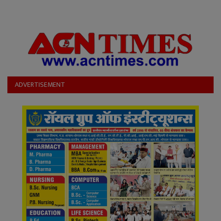
ADVERTISEMENT