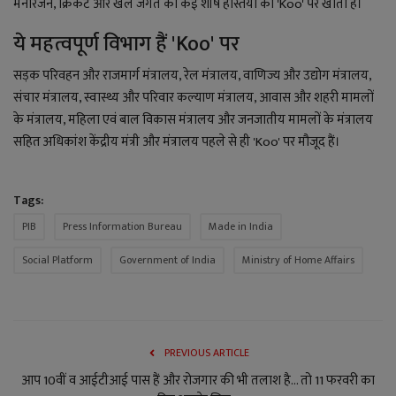
मनोरंजन, क्रिकेट और खेल जगत की कई शीर्ष हस्तियों का 'Koo' पर खाता है।
ये महत्वपूर्ण विभाग हैं 'Koo' पर
सड़क परिवहन और राजमार्ग मंत्रालय, रेल मंत्रालय, वाणिज्य और उद्योग मंत्रालय,
संचार मंत्रालय, स्वास्थ्य और परिवार कल्याण मंत्रालय, आवास और शहरी मामलों
के मंत्रालय, महिला एवं बाल विकास मंत्रालय और जनजातीय मामलों के मंत्रालय
सहित अधिकांश केंद्रीय मंत्री और मंत्रालय पहले से ही 'Koo' पर मौजूद हैं।
Tags:
PIB
Press Information Bureau
Made in India
Social Platform
Government of India
Ministry of Home Affairs
PREVIOUS ARTICLE
आप 10वीं व आईटीआई पास हैं और रोजगार की भी तलाश है... तो 11 फरवरी का