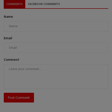
COMMENTS
FACEBOOK COMMENTS
Name
Email
Comment
Post Comment