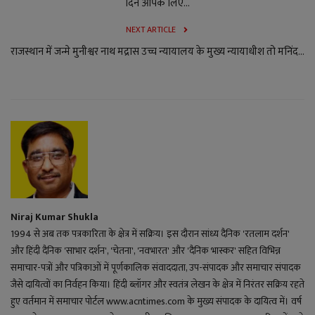
दिन आपके लिए...
NEXT ARTICLE
राजस्थान में जन्मे मुनीश्वर नाथ मद्रास उच्च न्यायालय के मुख्य न्यायाधीश तो मनिंद...
Niraj Kumar Shukla
1994 से अब तक पत्रकारिता के क्षेत्र में सक्रिय। इस दौरान सांध्य दैनिक 'रतलाम दर्शन'
और हिंदी दैनिक 'साभार दर्शन', 'चेतना', 'नवभारत' और 'दैनिक भास्कर' सहित विभिन्न
समाचार-पत्रों और पत्रिकाओं में पूर्णकालिक संवाददाता, उप-संपादक और समाचार संपादक
जैसे दायित्वों का निर्वहन किया। हिंदी ब्लॉगर और स्वतंत्र लेखन के क्षेत्र में निरंतर सक्रिय रहते
हुए वर्तमान में समाचार पोर्टल www.acntimes.com के मुख्य संपादक के दायित्व में। वर्ष