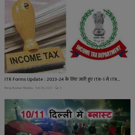
ITR Forms Update : 2023-24 के लिए जारी हुए ITR-1 से ITR...
Niraj Kumar Shukla
Feb 18, 2023
0