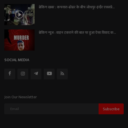
ब्रेकिंग खबर : कचनारा-ढोढर के बीच जोधपुर-इंदौर एक्सप्रे...
ब्रेकिंग न्यूज़ : वाहन टकराने की बात पर हुआ ऐसा विवाद क...
SOCIAL MEDIA
Join Our Newsletter
Subscribe