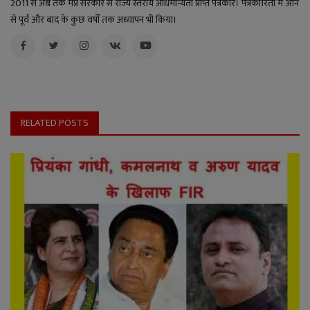
2011 से अब तक मप्र सरकार से राज्य स्तरीय अधिमान्यता प्राप्त पत्रकार। पत्रकारिता में आने
से पूर्व और बाद के कुछ वर्षों तक अध्यापन भी किया।
RELATED POSTS