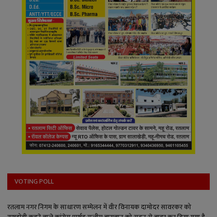
VOTING POLL
रतलाम नगर निगम के साधारण सम्मेलन में वीर विनायक दामोदर सावरकर को