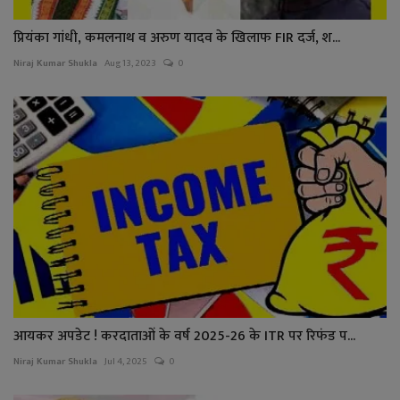
प्रियंका गांधी, कमलनाथ व अरुण यादव के खिलाफ FIR दर्ज, श...
Niraj Kumar Shukla
Aug 13, 2023
0
आयकर अपडेट ! करदाताओं के वर्ष 2025-26 के ITR पर रिफंड प...
Niraj Kumar Shukla
Jul 4, 2025
0