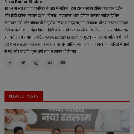
Niraj Kumar Shukla
1994 से अब तक पत्रकारिता के क्षेत्र में सक्रिय। इस दौरान सांध्य दैनिक 'रतलाम दर्शन'
और हिंदी दैनिक 'साभार दर्शन', 'चेतना', 'नवभारत' और 'दैनिक भास्कर' सहित विभिन्न
समाचार-पत्रों और पत्रिकाओं में पूर्णकालिक संवाददाता, उप-संपादक और समाचार संपादक
जैसे दायित्वों का निर्वहन किया। हिंदी ब्लॉगर और स्वतंत्र लेखन के क्षेत्र में निरंतर सक्रिय रहते
हुए वर्तमान में समाचार पोर्टल www.acntimes.com के मुख्य संपादक के दायित्व में। वर्ष
2011 से अब तक मप्र सरकार से राज्य स्तरीय अधिमान्यता प्राप्त पत्रकार। पत्रकारिता में आने
से पूर्व और बाद के कुछ वर्षों तक अध्यापन भी किया।
RELATED POSTS