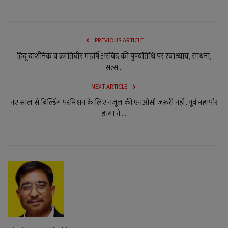
PREVIOUS ARTICLE
हिंदू दार्शनिक व क्रांतिवीर महर्षि अरविंद की पुण्यतिथि पर स्वाध्याय, साधना,
सत्स...
NEXT ARTICLE
नए साल से बिल्डिंग परमिशन के लिए नजूल की एनओसी जरूरी नहीं, पूर्व महापौर
डागा ने ...