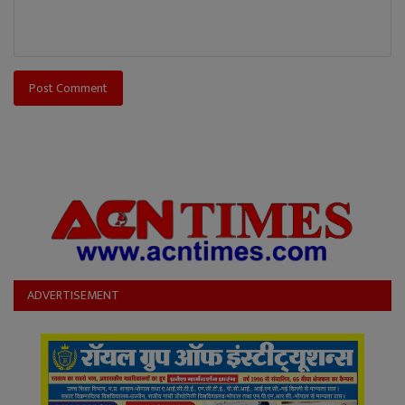
Post Comment
ADVERTISEMENT