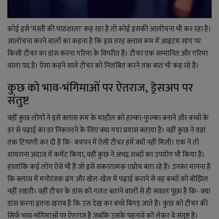
कोई इसे ‘मस्ती की पाठशाला’ कह रहा है तो कोई इसकी आलोचना भी कर रहा है।
आलोचना करने वालों का कहना है कि इस तरह क्लास रूम में आइटम सांग पर
किसी टीचर का डांस करना गरिमा के विपरीत है। टीचर एक सम्मानित और गरिमा
वाला पद है। ऐसा कहने वाले टीचर को निलंबित करने तक बात भी कह रहे हैं।
कुछ को भाव-भंगिमाओं पर ऐतराज, ड्रेसअप पर
संतुष्ट
वहीं कुछ लोगों ने इसे क्लास रूम के माहौल को हल्का-फुल्का बनाने और बच्चों के
डर से पढ़ाई का डर निकालने के लिए क्या गया प्रयास बताया है। वहीं कुछ ने यहां
तक टिप्पणी कर दी है कि- बचपन में ऐसी टीचर हमें क्यों नहीं मिली। एक ने तो
शायराना अंदाज में कमेंट किया, वहीं कुछ ने अभद्र शब्दों का उपयोग भी किया है।
हालांकि कई लोग ऐसे भी हैं जो इसे सकारात्मक एप्रोच बता रहे हैं। उनका मानना है
कि क्लास में मनोरंजक ढंग और खेल-खेल में पढ़ाई कराने से वह बच्चों को बोझिल
नहीं रखती। वहीं टीचर के डांस को गलत बताने वालों से ही सवाल पूछा है कि- क्या
डांस करना इतना खराब है कि उस देख कर बच्चे बिगड़ जाते हैं। कुछ को टीचर की
सिर्फ भाव-भंगिमाओं पर ऐतराज है जबकि उसके पहनावे को लेकर वे संतुष्ट हैं।