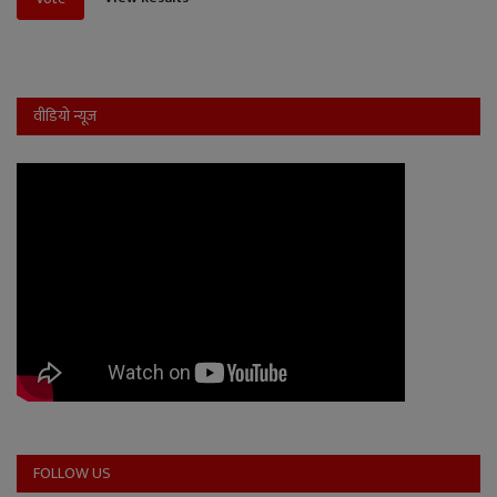
वीडियो न्यूज
FOLLOW US