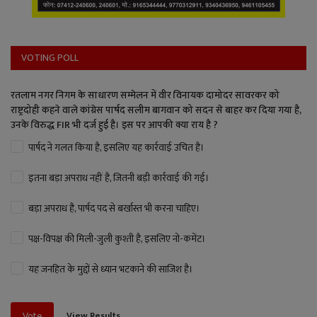
VOTING POLL
रतलाम नगर निगम के साधारण सम्मेलन में वीर विनायक दामोदर सावरकर को
राष्ट्रदोही कहने वाले कांग्रेस पार्षद सलीम बागवान को सदन से बाहर कर दिया गया है,
उनके विरुद्ध FIR भी दर्ज हुई है। इस पर आपकी क्या राय है ?
पार्षद ने गलत किया है, इसलिए यह कार्रवाई उचित है।
इतना बड़ा अपराध नहीं है, जितनी बड़ी कार्रवाई की गई।
बड़ा अपराध है, पार्षद पद से बर्खास्त भी करना चाहिए।
पक्ष-विपक्ष की मिली-जुली कुश्ती है, इसलिए नो-कमेंट।
यह जनहित के मुद्दों से ध्यान भटकाने की साजिश है।
View Results
Vote