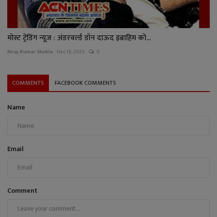
मोस्ट ट्रेंडिंग न्यूज : अंडरवर्ल्ड डॉन दाऊद इब्राहिम को...
Niraj Kumar Shukla
Dec 18, 2023
0
COMMENTS
FACEBOOK COMMENTS
Name
Email
Comment