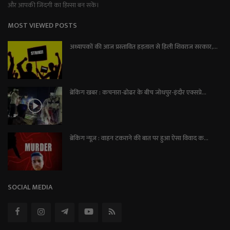
और आपकी जिंदगी का हिस्सा बन सकें।
MOST VIEWED POSTS
अध्यापकों की आज प्रस्तावित हड़ताल से हिली शिवराज सरकार,...
ब्रेकिंग खबर : कचनारा-ढोढर के बीच जोधपुर-इंदौर एक्सप्रे...
ब्रेकिंग न्यूज़ : वाहन टकराने की बात पर हुआ ऐसा विवाद क...
SOCIAL MEDIA