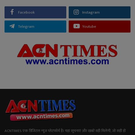
Facebook
Instagram
Telegram
Youtube
ACNTIMES एक डिजिटल न्यूज प्लेटफॉर्म है। यहां सूचनाएं और खबरें वही मिलेंगी, जो सही हों