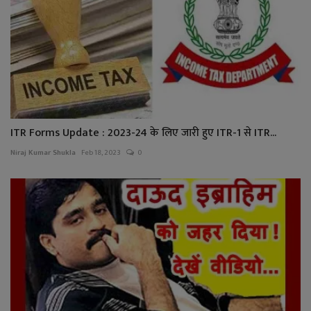
ITR Forms Update : 2023-24 के लिए जारी हुए ITR-1 से ITR...
Niraj Kumar Shukla
Feb 18, 2023
0