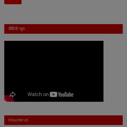
वीडियो न्यूज
FOLLOW US