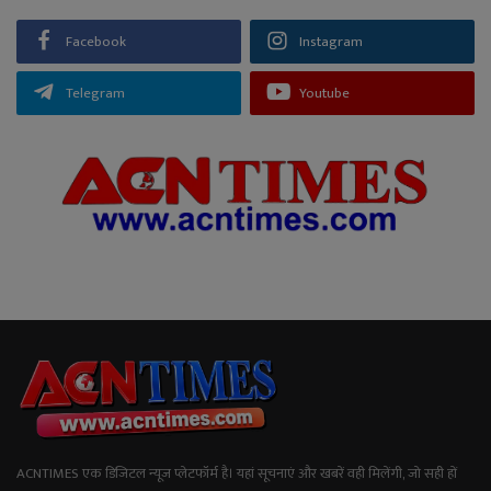
Facebook
Instagram
Telegram
Youtube
ACNTIMES एक डिजिटल न्यूज प्लेटफॉर्म है। यहां सूचनाएं और खबरें वही मिलेंगी, जो सही हों