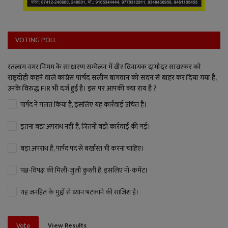
VOTING POLL
रतलाम नगर निगम के साधारण सम्मेलन में वीर विनायक दामोदर सावरकर को
राष्ट्रदोही कहने वाले कांग्रेस पार्षद सलीम बागवान को सदन से बाहर कर दिया गया है,
उनके विरुद्ध FIR भी दर्ज हुई है। इस पर आपकी क्या राय है ?
पार्षद ने गलत किया है, इसलिए यह कार्रवाई उचित है।
इतना बड़ा अपराध नहीं है, जितनी बड़ी कार्रवाई की गई।
बड़ा अपराध है, पार्षद पद से बर्खास्त भी करना चाहिए।
पक्ष-विपक्ष की मिली-जुली कुश्ती है, इसलिए नो-कमेंट।
यह जनहित के मुद्दों से ध्यान भटकाने की साजिश है।
View Results
Vote