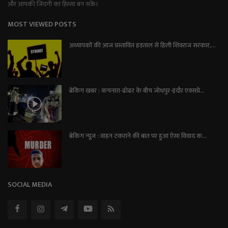
और आपकी जिंदगी का हिस्सा बन सकें।
MOST VIEWED POSTS
अध्यापकों की आज प्रस्तावित हड़ताल से हिली शिवराज सरकार,...
ब्रेकिंग खबर : कचनारा-ढोढर के बीच जोधपुर-इंदौर एक्सप्रे...
ब्रेकिंग न्यूज़ : वाहन टकराने की बात पर हुआ ऐसा विवाद क...
SOCIAL MEDIA