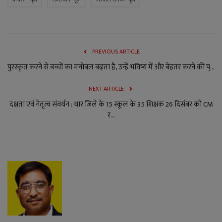
PREVIOUS ARTICLE
पुरस्कृत करने से बच्चों का मनोबल बढ़ता है, उन्हें भविष्य में और बेहतर करने की प्...
NEXT ARTICLE
दक्षता एवं नेतृत्व संवर्धन : धार जिले के 15 स्कूल के 35 शिक्षक 26 दिसंबर को CM
र...