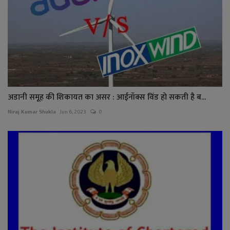
अडानी समूह की शिकायत का असर : आईनॉक्स विंड हो सकती है ब...
Niraj Kumar Shukla
Jun 6, 2023
0