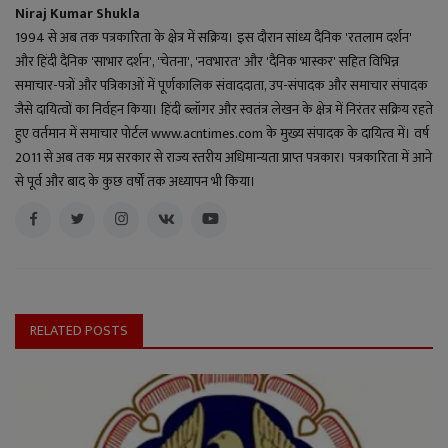
Niraj Kumar Shukla
1994 से अब तक पत्रकारिता के क्षेत्र में सक्रिय। इस दौरान सांध्य दैनिक 'रतलाम दर्शन'
और हिंदी दैनिक 'साभार दर्शन', 'चेतना', 'नवभारत' और 'दैनिक भास्कर' सहित विभिन्न
समाचार-पत्रों और पत्रिकाओं में पूर्णकालिक संवाददाता, उप-संपादक और समाचार संपादक
जैसे दायित्वों का निर्वहन किया। हिंदी ब्लॉगर और स्वतंत्र लेखन के क्षेत्र में निरंतर सक्रिय रहते
हुए वर्तमान में समाचार पोर्टल www.acntimes.com के मुख्य संपादक के दायित्व में। वर्ष
2011 से अब तक मप्र सरकार से राज्य स्तरीय अधिमान्यता प्राप्त पत्रकार। पत्रकारिता में आने
से पूर्व और बाद के कुछ वर्षों तक अध्यापन भी किया।
RELATED POSTS