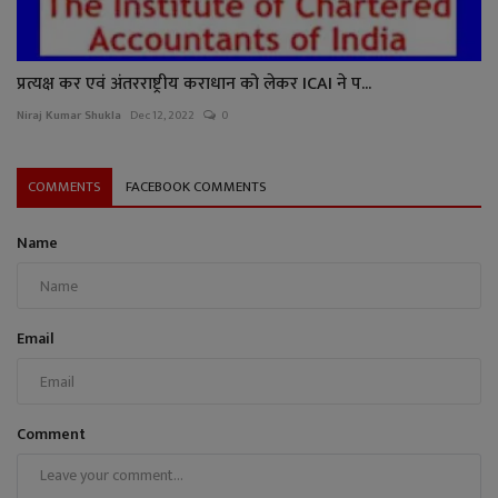
प्रत्यक्ष कर एवं अंतरराष्ट्रीय कराधान को लेकर ICAI ने प...
Niraj Kumar Shukla
Dec 12, 2022
0
COMMENTS
FACEBOOK COMMENTS
Name
Email
Comment