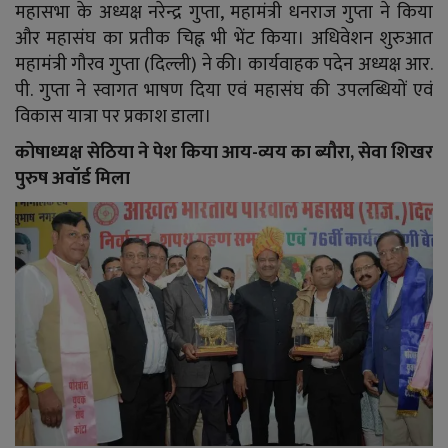
महासभा के अध्यक्ष नरेन्द्र गुप्ता, महामंत्री धनराज गुप्ता ने किया
और महासंघ का प्रतीक चिह्न भी भेंट किया। अधिवेशन शुरुआत
महामंत्री गौरव गुप्ता (दिल्ली) ने की। कार्यवाहक पदेन अध्यक्ष आर.
पी. गुप्ता ने स्वागत भाषण दिया एवं महासंघ की उपलब्धियों एवं
विकास यात्रा पर प्रकाश डाला।
कोषाध्यक्ष सेठिया ने पेश किया आय-व्यय का ब्यौरा, सेवा शिखर
पुरुष अवॉर्ड मिला