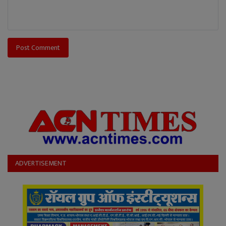
Post Comment
ADVERTISEMENT