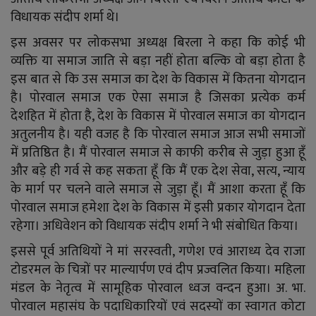
YouTube
विधायक संदीप शर्मा थे।
Language
इस अवसर पर लोकसभा अध्यक्ष बिरला ने कहा कि कोई भी
व्यक्ति या समाज जाति से बड़ा नहीं होता बल्कि वो बड़ा होता है
English
Hiindi
इस बात से कि उस समाज का देश के विकास में कितना योगदान
है। पोरवाल समाज एक ऐसा समाज है जिसका प्रत्येक कर्म
देशहित में होता है, देश के विकास में पोरवाल समाज का योगदान
अतुलनीय है। यही वजह है कि पोरवाल समाज आज सभी समाजों
में प्रतिष्ठित है। मैं पोरवाल समाज से काफी करीब से जुड़ा हुआ हूँ
और बड़े ही गर्व से कह सकता हूँ कि मैं एक देश सेवा, सत्य, न्याय
के मार्ग पर चलने वाले समाज से जुड़ा हूँ। मैं आशा करता हूँ कि
पोरवाल समाज हमेशा देश के विकास में इसी प्रकार योगदान देता
रहेगा। अधिवेशन को विधायक संदीप शर्मा ने भी संबोधित किया।
इससे पूर्व अतिथियों ने मां सरस्वती, गणेश एवं आराध्य देव राजा
टोडरमल के चित्रों पर माल्यार्पण एवं दीप प्रज्वलित किया। महिला
मंडल के नेतृत्व में सामूहिक पोरवाल ध्वज वन्दन हुआ। अ. भा.
पोरवाल महासंघ के पदाधिकारियों एवं सदस्यों का स्वागत कोटा