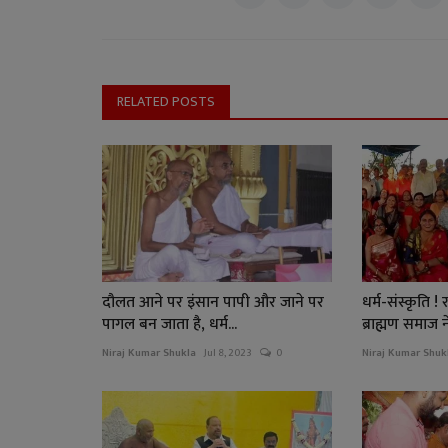
RELATED POSTS
दौलत आने पर इंसान पापी और जाने पर
धर्म-संस्कृति !
पागल बन जाता है, धर्म...
ब्राह्मण समाज ने
Niraj Kumar Shukla
Jul 8, 2023
0
Niraj Kumar Shuk