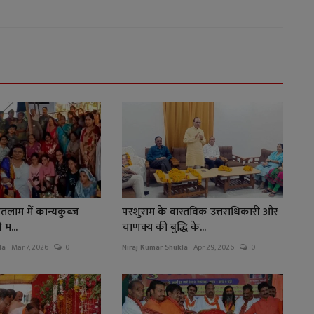
 रतलाम में कान्यकुब्ज
परशुराम के वास्तविक उत्तराधिकारी और
 म...
चाणक्य की बुद्धि के...
la
Mar 7, 2026
0
Niraj Kumar Shukla
Apr 29, 2026
0