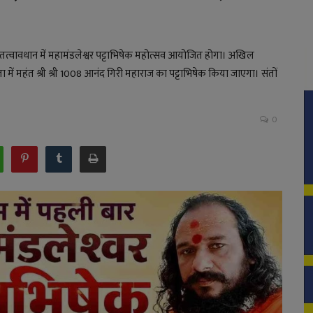
के तत्वावधान में महामंडलेश्वर पट्टाभिषेक महोत्सव आयोजित होगा। अखिल
ता में महंत श्री श्री 1008 आनंद गिरी महाराज का पट्टाभिषेक किया जाएगा। संतों
0