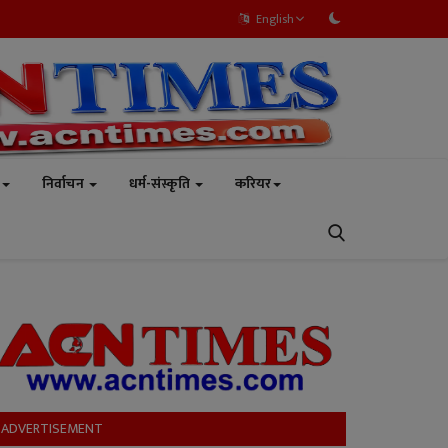
English
निर्वाचन
धर्म-संस्कृति
करियर
ADVERTISEMENT