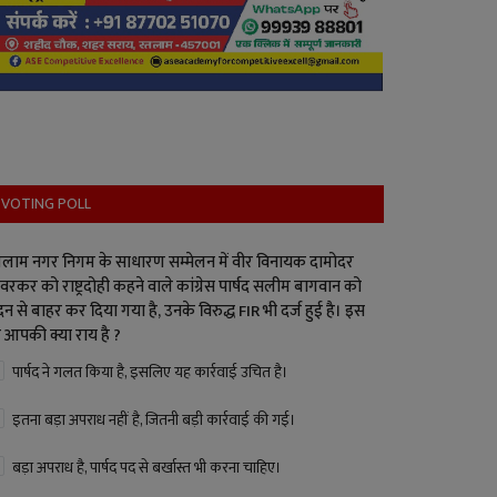
VOTING POLL
लाम नगर निगम के साधारण सम्मेलन में वीर विनायक दामोदर
वरकर को राष्ट्रदोही कहने वाले कांग्रेस पार्षद सलीम बागवान को
न से बाहर कर दिया गया है, उनके विरुद्ध FIR भी दर्ज हुई है। इस
 आपकी क्या राय है ?
पार्षद ने गलत किया है, इसलिए यह कार्रवाई उचित है।
इतना बड़ा अपराध नहीं है, जितनी बड़ी कार्रवाई की गई।
बड़ा अपराध है, पार्षद पद से बर्खास्त भी करना चाहिए।