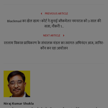
PREVIOUS ARTICLE
Blackmail का खेल खत्म ! कोर्ट ने सुनाई ब्लैकमेलर नमनराज को 3 साल की
सजा, नौकरी 1...
NEXT ARTICLE
रतलाम विकास प्राधिकरण के संचालक मंडल का स्वागत-अभिनंदन आज, जानिए-
कौन कर रहा आयोजन
Niraj Kumar Shukla