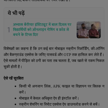
ये भी पढ़ें
अभ्यास कॅरियर इंस्टिट्यूट में बाल दिवस पर
1
विद्यार्थियों को ऑनलाइन गेमिंग व फ्रॉड से
बचने के टिप्स दिए
विशेषज्ञों का कहना है कि ठग कई बार मोबाइल स्क्रीन रिकॉर्डिंग
,
की-लॉगिंग
और बैकग्राउंड एक्सेस के जरिए पासवर्ड और
OTP
तक हासिल कर लेते हैं।
ऐसे मामलों में पीड़ित को ठगी का पता तब चलता है
,
जब खाते से रकम निकल
चुकी होती है।
ऐसे रहें सुरक्षित
किसी भी अनजान लिंक
, APK
फाइल या विज्ञापन पर क्लिक न
करें।
मोबाइल में केवल अधिकृत ऐप ही इंस्टॉल करें।
स्क्रीन शेयरिंग या रिमोट एक्सेस ऐप डाउनलोड करने से बचें।