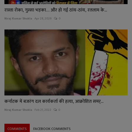
रास्ता रोका, गुस्सा भड़का… और हो गई ठांय-ठांय, रतलाम के...
Niraj Kumar Shukla
Apr 28, 2026
0
कर्नाटक में बजरंग दल कार्यकर्ता की हत्या, आक्रोशित समर्...
Niraj Kumar Shukla
Feb 21, 2022
0
COMMENTS
FACEBOOK COMMENTS