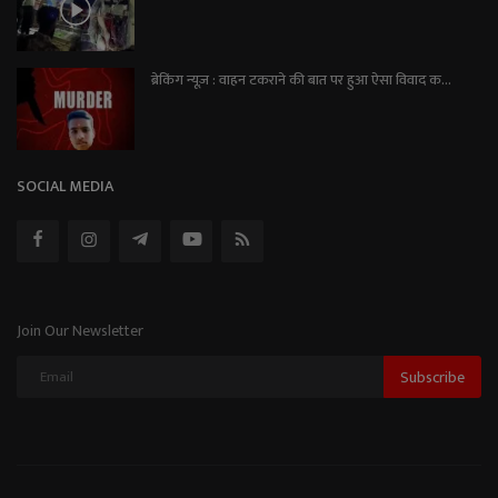
ब्रेकिंग न्यूज़ : वाहन टकराने की बात पर हुआ ऐसा विवाद क...
SOCIAL MEDIA
Join Our Newsletter
Subscribe