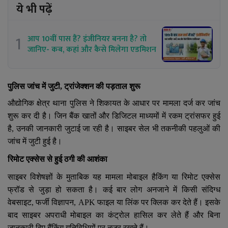
ये भी पढ़ें
1
आप 10वीं पास हैं? इंजीनियर बनना है? तो
जानिए- कब, कहां और कैसे मिलेगा एडमिशन
पुलिस जांच में जुटी
,
ट्रांजेक्शन की पड़ताल शुरू
औद्योगिक क्षेत्र थाना पुलिस ने शिकायत के आधार पर मामला दर्ज कर जांच
शुरू कर दी है। जिन बैंक खातों और डिजिटल माध्यमों में रकम ट्रांसफर हुई
है
,
उनकी जानकारी जुटाई जा रही है। साइबर सेल भी तकनीकी पहलुओं की
जांच में जुटी हुई है।
रिमोट एक्सेस से हुई ठगी की आशंका
साइबर विशेषज्ञों के मुताबिक यह मामला मोबाइल हैकिंग या रिमोट एक्सेस
फ्रॉड से जुड़ा हो सकता है। कई बार लोग अनजाने में किसी संदिग्ध
वेबसाइट
,
फर्जी विज्ञापन
, APK
फाइल या लिंक पर क्लिक कर देते हैं। इसके
बाद साइबर अपराधी मोबाइल का कंट्रोल हासिल कर लेते हैं और बिना
जानकारी दिए बैंकिंग गतिविधियों पर नजर रखते हैं।