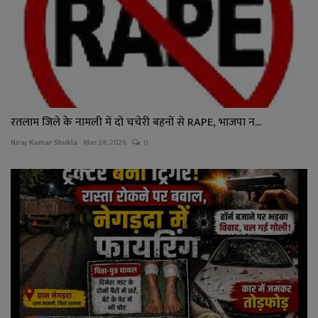
रतलाम जिले के नामली में दो चचेरी बहनों से RAPE, भाजपा न...
Niraj Kumar Shukla
Mar 28, 2026
0