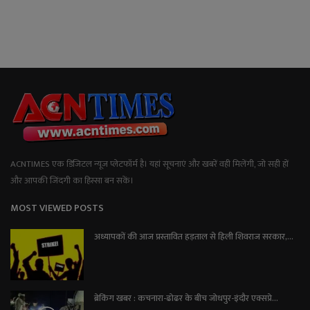
ACNTIMES एक डिजिटल न्यूज प्लेटफॉर्म है। यहां सूचनाएं और खबरें वही मिलेंगी, जो सही हों
और आपकी जिंदगी का हिस्सा बन सकें।
MOST VIEWED POSTS
अध्यापकों की आज प्रस्तावित हड़ताल से हिली शिवराज सरकार,...
ब्रेकिंग खबर : कचनारा-ढोढर के बीच जोधपुर-इंदौर एक्सप्रे...