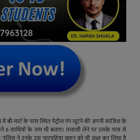
र में बी-मार्ट के पास स्थित पेट्रोल पंप लूटने की अपनी साजिश के
ने 6 साथियों के नाम भी बताए। तलाशी लेने पर उसके पास से
। पुलिस ने उनके उस चारपहिया वाहन को भी जब्त कर लिया है