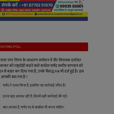
VOTING POLL
लाम नगर निगम के साधारण सम्मेलन में वीर विनायक दामोदर
वरकर को राष्ट्रदोही कहने वाले कांग्रेस पार्षद सलीम बागवान को
न से बाहर कर दिया गया है, उनके विरुद्ध FIR भी दर्ज हुई है। इस
 आपकी क्या राय है ?
पार्षद ने गलत किया है, इसलिए यह कार्रवाई उचित है।
इतना बड़ा अपराध नहीं है, जितनी बड़ी कार्रवाई की गई।
बड़ा अपराध है, पार्षद पद से बर्खास्त भी करना चाहिए।