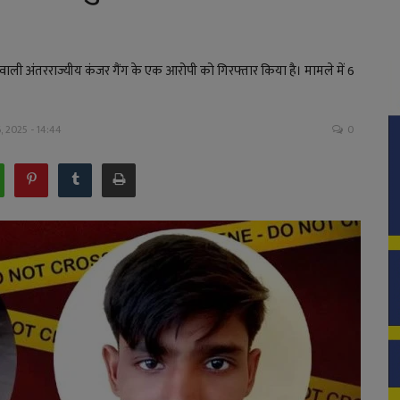
वाली अंतरराज्यीय कंजर गैंग के एक आरोपी को गिरफ्तार किया है। मामले में 6
, 2025 - 14:44
0