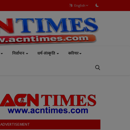
English
निर्वाचन
धर्म-संस्कृति
करियर
ADVERTISEMENT