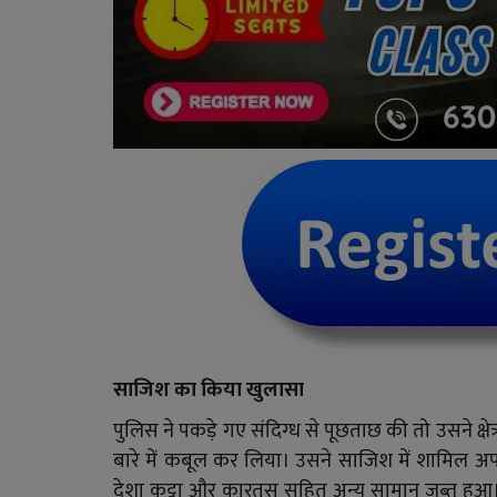
साजिश का किया खुलासा
पुलिस ने पकड़े गए संदिग्ध से पूछताछ की तो उसने क्षेत्
बारे में कबूल कर लिया। उसने साजिश में शामिल अप
देशा कट्टा और कारतूस सहित अन्य सामान जब्त हुआ