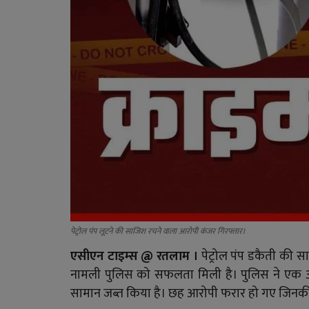
पेट्रोल पंप लूटने की साजिश रचने वाला आरोपी कंजर गिरफ्तार।
एसीएन टाइम्स @
रतलाम ।
पेट्रोल पंप डकैती की सा
नामली पुलिस को सफलता मिली है। पुलिस ने एक 
सामान जब्त किया है। छह आरोपी फरार हो गए जिनक