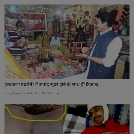
हस्तकला प्रदर्शनी में उत्पाद सुंदर होने के साथ ही टिकाऊ...
Niraj Kumar Shukla
Nov 20, 2022
0