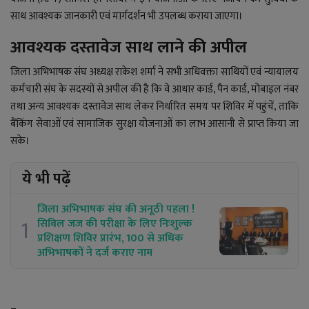
साथ आवश्यक जानकारी एवं मार्गदर्शन भी उपलब्ध कराया जाएगा।
आवश्यक दस्तावेज साथ लाने की अपील
जिला अभिभाषक संघ अध्यक्ष राकेश शर्मा ने सभी अधिवक्ता साथियों एवं न्यायालय
कर्मचारी संघ के सदस्यों से अपील की है कि वे आधार कार्ड, पैन कार्ड, मोबाइल नंबर
तथा अन्य आवश्यक दस्तावेज साथ लेकर निर्धारित समय पर शिविर में पहुंचें, ताकि
बैंकिंग सेवाओं एवं सामाजिक सुरक्षा योजनाओं का लाभ आसानी से प्राप्त किया जा
सके।
ये भी पढ़ें
जिला अभिभाषक संघ की अनूठी पहला !
1
सिविल जज की परीक्षा के लिए निःशुल्क
प्रशिक्षण शिविर प्रारंभ, 100 से अधिक
अभिभाषकों ने दर्ज कराए नाम