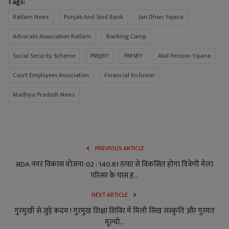
Tags:
Ratlam News
Punjab And Sind Bank
Jan Dhan Yojana
Advocate Association Ratlam
Banking Camp
Social Security Scheme
PMJJBY
PMSBY
Atal Pension Yojana
Court Employees Association
Financial Inclusion
Madhya Pradesh News
PREVIOUS ARTICLE
RDA नगर विकास योजना-02 : 140.81 रुपए से विकसित होगा त्रिवेणी मेला
परिसर के पास ह...
NEXT ARTICLE
गुरमुखी से जुड़े कदम ! गुरमुख शिक्षा शिविर में मिली सिख संस्कृति और गुरमत
मूल्यो...