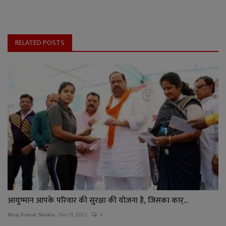
RELATED POSTS
आयुष्मान आपके परिवार की सुरक्षा की योजना है, जिसका कार्...
Niraj Kumar Shukla
Dec 11, 2022
0