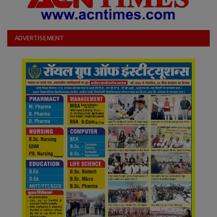
ADVERTISEMENT