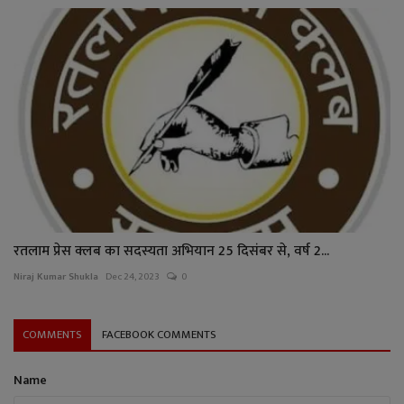
रतलाम प्रेस क्लब का सदस्यता अभियान 25 दिसंबर से, वर्ष 2...
Niraj Kumar Shukla
Dec 24, 2023
0
COMMENTS
FACEBOOK COMMENTS
Name