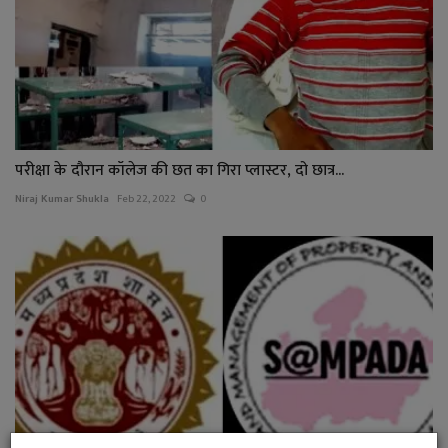
परीक्षा के दौरान कॉलेज की छत का गिरा प्लास्टर, दो छात्र...
Niraj Kumar Shukla
Feb 22, 2022
0