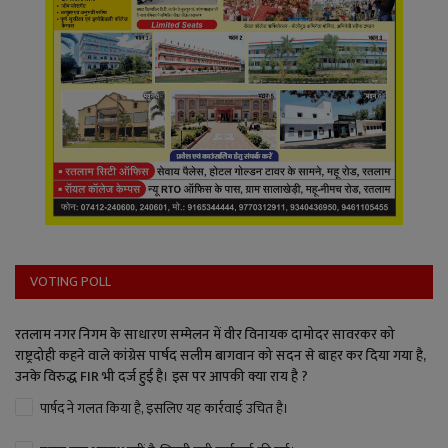
VOTING POLL
रतलाम नगर निगम के साधारण सम्मेलन में वीर विनायक दामोदर सावरकर को
राष्ट्रदोही कहने वाले कांग्रेस पार्षद सलीम बागवान को सदन से बाहर कर दिया गया है,
उनके विरुद्ध FIR भी दर्ज हुई है। इस पर आपकी क्या राय है ?
पार्षद ने गलत किया है, इसलिए यह कार्रवाई उचित है।