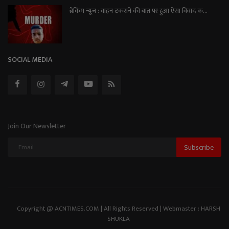
ब्रेकिंग न्यूज़ : वाहन टकराने की बात पर हुआ ऐसा विवाद क...
SOCIAL MEDIA
Join Our Newsletter
Subscribe
Copyright @ ACNTIMES.COM | All Rights Reserved | Webmaster : HARSH
SHUKLA