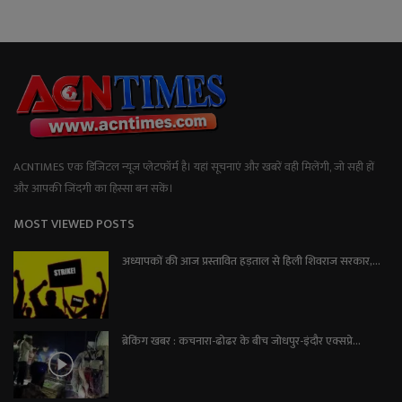
ACNTIMES एक डिजिटल न्यूज प्लेटफॉर्म है। यहां सूचनाएं और खबरें वही मिलेंगी, जो सही हों
और आपकी जिंदगी का हिस्सा बन सकें।
MOST VIEWED POSTS
अध्यापकों की आज प्रस्तावित हड़ताल से हिली शिवराज सरकार,...
ब्रेकिंग खबर : कचनारा-ढोढर के बीच जोधपुर-इंदौर एक्सप्रे...