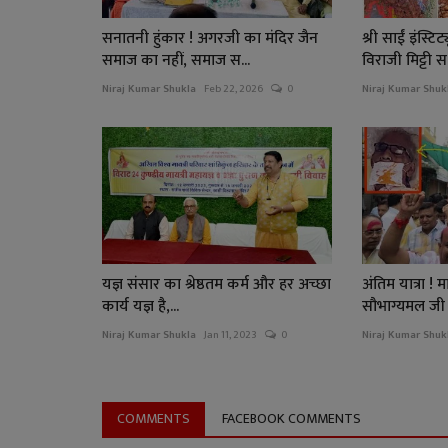
सनातनी हुंकार ! अगरजी का मंदिर जैन
श्री साईं इंस्टि
समाज का नहीं, समाज स...
विराजी मिट्टी स.
Niraj Kumar Shukla
Feb 22, 2026
0
Niraj Kumar Shuk
यज्ञ संसार का श्रेष्ठतम कर्म और हर अच्छा
अंतिम यात्रा ! 
कार्य यज्ञ है,...
सौभाग्यमल जी म
Niraj Kumar Shukla
Jan 11, 2023
0
Niraj Kumar Shuk
COMMENTS
FACEBOOK COMMENTS