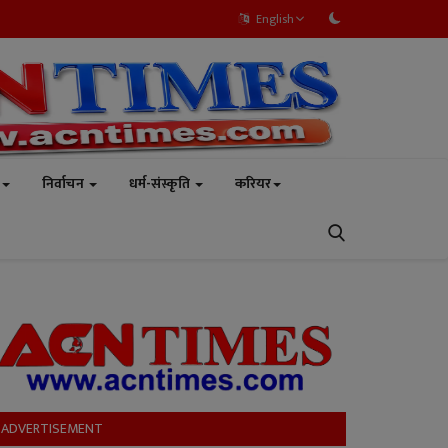
English
निर्वाचन
धर्म-संस्कृति
करियर
ADVERTISEMENT