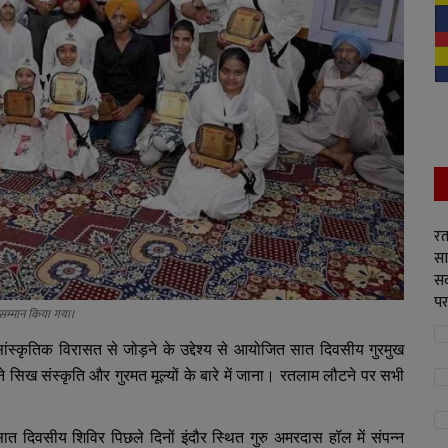
रत
सा
सद
पर
ें सम्मान किया गया।
ांस्कृतिक विरासत से जोड़ने के उद्देश्य से आयोजित सात दिवसीय गुरमुख
 ने सिख संस्कृति और गुरमत मूल्यों के बारे में जाना। रतलाम लौटने पर सभी
 सात दिवसीय शिविर पिछले दिनों इंदौर स्थित गुरु अमरदास हॉल में संपन्न