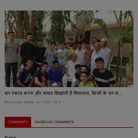
मन एकाग्र करना और समता सिखाती है विपश्यना, किसी के मन स...
Niraj Kumar Shukla
Jun 1, 2022
0
COMMENTS
FACEBOOK COMMENTS
Name