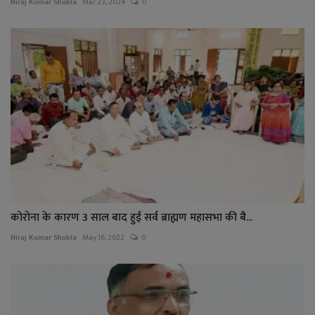
Niraj Kumar Shukla
Mar 23, 2024
0
कोरोना के कारण 3 साल बाद हुई सर्व ब्राह्मण महासभा की बै...
Niraj Kumar Shukla
May 16, 2022
0