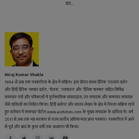
जत...
Niraj Kumar Shukla
1994 से अब तक पत्रकारिता के क्षेत्र में सक्रिय। इस दौरान सांध्य दैनिक 'रतलाम दर्शन'
और हिंदी दैनिक 'साभार दर्शन', 'चेतना', 'नवभारत' और 'दैनिक भास्कर' सहित विभिन्न
समाचार-पत्रों और पत्रिकाओं में पूर्णकालिक संवाददाता, उप-संपादक और समाचार संपादक
जैसे दायित्वों का निर्वहन किया। हिंदी ब्लॉगर और स्वतंत्र लेखन के क्षेत्र में निरंतर सक्रिय रहते
हुए वर्तमान में समाचार पोर्टल www.acntimes.com के मुख्य संपादक के दायित्व में। वर्ष
2011 से अब तक मप्र सरकार से राज्य स्तरीय अधिमान्यता प्राप्त पत्रकार। पत्रकारिता में आने
से पूर्व और बाद के कुछ वर्षों तक अध्यापन भी किया।