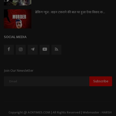
ब्रेकिंग न्यूज़ : वाहन टकराने की बात पर हुआ ऐसा विवाद क...
SOCIAL MEDIA
Join Our Newsletter
Subscribe
Copyright @ ACNTIMES.COM | All Rights Reserved | Webmaster : HARSH