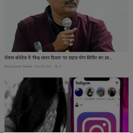
रॉयल कॉलेज में 'विश्व ध्यान दिवस' पर सहज योग शिविर का आ...
Niraj Kumar Shukla
Dec 19, 2025
0