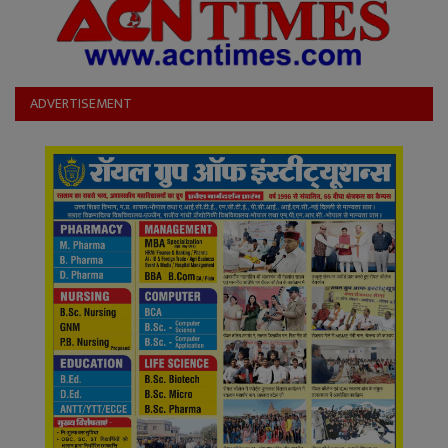
ADVERTISEMENT