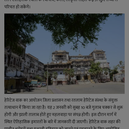
YouTube
परिचत हो सकेंगे।
Language
English
Hiindi
हेरिटेज वाक का आयोजन जिला प्रशासन तथा रतलाम हेरिटेज संस्था के संयुक्त
तत्वाधान में किया जा रहा है। यह 2 जनवरी को सुबह 10 बजे
गुलाब चक्कर से शुरू
होगी और झाली तालाब होते हुए महलवाड़ा पर संपन्न होगी। इस दौरान
मार्ग में
स्थित ऐतिहासिक इमारतों के बारे में जानकारी दी जाएगी। हेरिटेज वाक शहर की