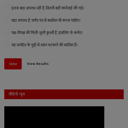
इतना बड़ा अपराध नहीं है, जितनी बड़ी कार्रवाई की गई।
बड़ा अपराध है, पार्षद पद से बर्खास्त भी करना चाहिए।
पक्ष-विपक्ष की मिली-जुली कुश्ती है, इसलिए नो-कमेंट।
यह जनहित के मुद्दों से ध्यान भटकाने की साजिश है।
View Results
Vote
वीडियो न्यूज