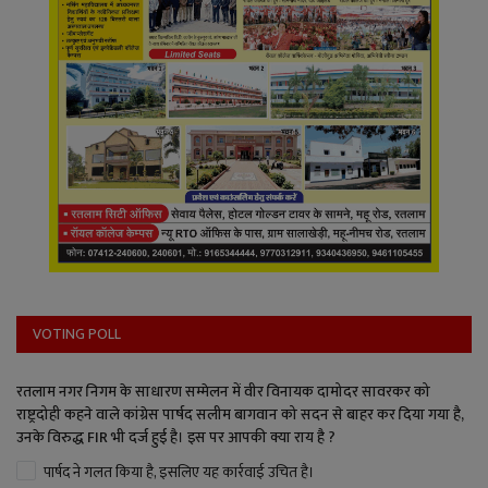
VOTING POLL
रतलाम नगर निगम के साधारण सम्मेलन में वीर विनायक दामोदर सावरकर को
राष्ट्रदोही कहने वाले कांग्रेस पार्षद सलीम बागवान को सदन से बाहर कर दिया गया है,
उनके विरुद्ध FIR भी दर्ज हुई है। इस पर आपकी क्या राय है ?
पार्षद ने गलत किया है, इसलिए यह कार्रवाई उचित है।