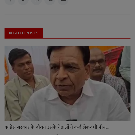
RELATED POSTS
कांग्रेस सरकार के दौरान उसके नेताओं ने कर्ज लेकर घी पीय...