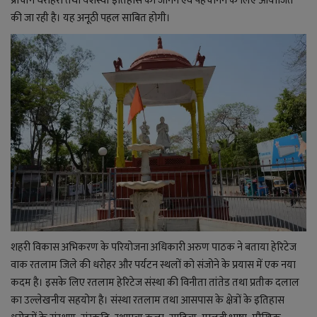
प्राचीन धरोहरों तथा यशस्वी इतिहास को जानने एवं पहचानने के लिए आयोजित
की जा रही है। यह अनूठी पहल साबित होगी।
शहरी विकास अभिकरण के परियोजना अधिकारी अरुण पाठक ने बताया हेरिटेज
वाक रतलाम जिले की धरोहर और पर्यटन स्थलों को संजोने के प्रयास में एक नया
कदम है। इसके लिए रतलाम हेरिटेज संस्था की विनीता तांतेड तथा प्रतीक दलाल
का उल्लेखनीय सहयोग है। संस्था रतलाम तथा आसपास के क्षेत्रों के इतिहास