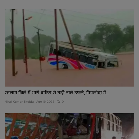
रतलाम जिले में भारी बारिश से नदी नाले उफने, पिपलौदा में...
Niraj Kumar Shukla
Aug 16, 2022
0