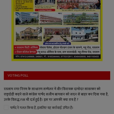
VOTING POLL
रतलाम नगर निगम के साधारण सम्मेलन में वीर विनायक दामोदर सावरकर को
राष्ट्रदोही कहने वाले कांग्रेस पार्षद सलीम बागवान को सदन से बाहर कर दिया गया है,
उनके विरुद्ध FIR भी दर्ज हुई है। इस पर आपकी क्या राय है ?
पार्षद ने गलत किया है, इसलिए यह कार्रवाई उचित है।