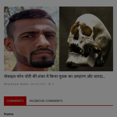
मोबाइल फोन चोरी की शंका में किया युवक का अपहरण और धारदा...
Niraj Kumar Shukla
Dec 18, 2022
0
COMMENTS
FACEBOOK COMMENTS
Name