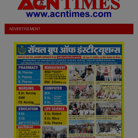
ADVERTISEMENT