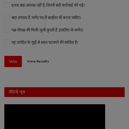
इतना बड़ा अपराध नहीं है, जितनी बड़ी कार्रवाई की गई।
बड़ा अपराध है, पार्षद पद से बर्खास्त भी करना चाहिए।
पक्ष-विपक्ष की मिली-जुली कुश्ती है, इसलिए नो-कमेंट।
यह जनहित के मुद्दों से ध्यान भटकाने की साजिश है।
View Results
Vote
वीडियो न्यूज