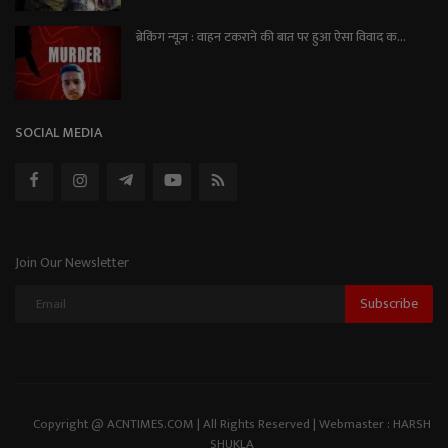
ब्रेकिंग न्यूज़ : वाहन टकराने की बात पर हुआ ऐसा विवाद क...
SOCIAL MEDIA
Join Our Newsletter
Subscribe
Copyright @ ACNTIMES.COM | All Rights Reserved | Webmaster : HARSH
SHUKLA