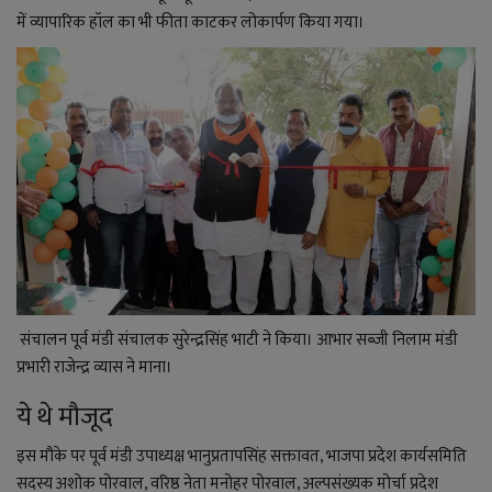
में व्यापारिक हॉल का भी फीता काटकर लोकार्पण किया गया।
संचालन पूर्व मंडी संचालक सुरेन्द्रसिंह भाटी ने किया। आभार सब्जी निलाम मंडी
प्रभारी राजेन्द्र व्यास ने माना।
ये थे मौजूद
इस मौके पर पूर्व मंडी उपाध्यक्ष भानुप्रतापसिंह सक्तावत, भाजपा प्रदेश कार्यसमिति
सदस्य अशोक पोरवाल, वरिष्ठ नेता मनोहर पोरवाल, अल्पसंख्यक मोर्चा प्रदेश