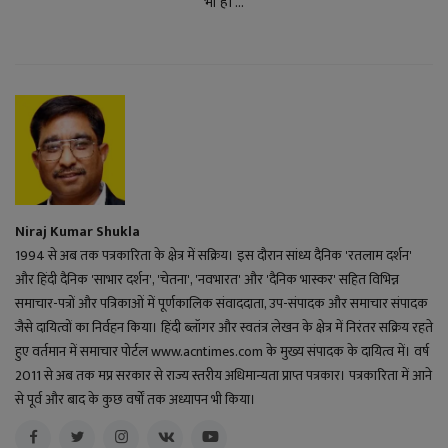
भी हो ...
Niraj Kumar Shukla
1994 से अब तक पत्रकारिता के क्षेत्र में सक्रिय। इस दौरान सांध्य दैनिक 'रतलाम दर्शन'
और हिंदी दैनिक 'साभार दर्शन', 'चेतना', 'नवभारत' और 'दैनिक भास्कर' सहित विभिन्न
समाचार-पत्रों और पत्रिकाओं में पूर्णकालिक संवाददाता, उप-संपादक और समाचार संपादक
जैसे दायित्वों का निर्वहन किया। हिंदी ब्लॉगर और स्वतंत्र लेखन के क्षेत्र में निरंतर सक्रिय रहते
हुए वर्तमान में समाचार पोर्टल www.acntimes.com के मुख्य संपादक के दायित्व में। वर्ष
2011 से अब तक मप्र सरकार से राज्य स्तरीय अधिमान्यता प्राप्त पत्रकार। पत्रकारिता में आने
से पूर्व और बाद के कुछ वर्षों तक अध्यापन भी किया।