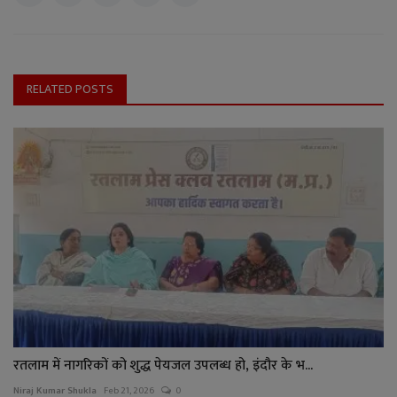
RELATED POSTS
रतलाम में नागरिकों को शुद्ध पेयजल उपलब्ध हो, इंदौर के भ...
Niraj Kumar Shukla
Feb 21, 2026
0