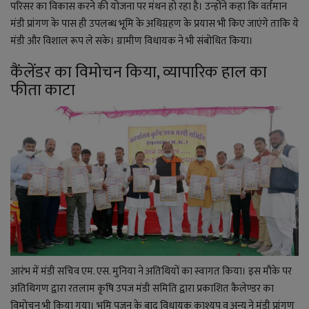
YouTube
परिसर का विकास करने की योजना पर मंथन हो रहा है। उन्होंने कहा कि वर्तमान
मंडी प्रांगण के पास ही उपलब्ध भूमि के अधिग्रहण के प्रयास भी किए जाएंगे ताकि ये
Language
मंडी और विशाल रूप ले सके। ग्रामीण विधायक ने भी संबोधित किया।
English
Hiindi
कैंलेंडर का विमोचन किया, व्यापारिक हाल का
फीता काटा
आरंभ में मंडी सचिव एम. एस. मुनिया ने अतिथियों का स्वागत किया। इस मौके पर
अतिथिगण द्वारा रतलाम कृषि उपज मंडी समिति द्वारा प्रकाशित कैलेण्डर का
विमोचन भी किया गया। भूमि पूजन के बाद विधायक काश्यप व अन्य ने मंडी प्रांगण