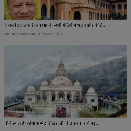
हे राम ! 22 जनवरी को UP के सभी मंदिरों में भजन और कीर्त...
Manish Kumar Shukla
Jan 18, 2024
0
तीर्थ स्थल ही रहेगा सम्मेद शिखर जी, केंद्र सरकार ने पर्...