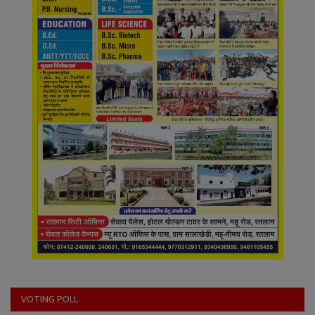
VOTING POLL