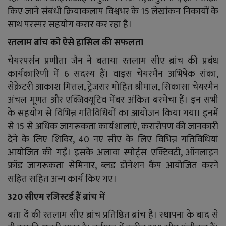
किए जाने संबंधी क्रियाकलाप विश्वभर के 15 लेखांकन निकायों के
साथ परस्पर सहयोग करार कर रहा है।
रतलाम ब्रांच को ऐसे हासिल की सफलता
चेयरपर्सन प्रणीता जैन ने बताया रतलाम सीए ब्रांच की प्रबंध
कार्यकारिणी में 6 सदस्य हैं। वाइस चेयरमैन अभिषेक रांका,
सेक्रेटरी आकाश मित्तल, ट्रेजरार मोहित श्रीमाल, सिकासा चेयरमैन
अंचल मूणत और एक्जिक्यूटिव मेंबर अंकित बरमेचा हैं। इन सभी
के सहयोग से विभिन्न गतिविधियों का आयोजन किया गया। इनमें
से 15 से अधिक जागरूकता कार्यशालाएं, करारोपण की जानकारी
देने के लिए शिविर, 40 नए सीए के लिए विभिन्न गतिविधियां
आयोजित की गईं। इसके अलावा स्पोर्ट्स एक्टिवटी, ऑनलाइन
फ्रॉड जागरूकता सेमिनार, ब्लड डोनेशन कैंप आयोजित करने
सहित सहित अन्य कार्य किए गए।
320 सीएम रजिस्टर्ड हैं ब्रांच में
बता दें की रतलाम सीए ब्रांच प्रतिष्ठित ब्रांच है। स्थापना के बाद से