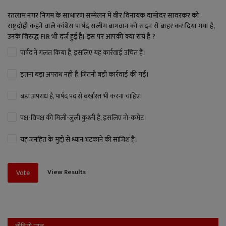
रतलाम नगर निगम के साधारण सम्मेलन में वीर विनायक दामोदर सावरकर को
राष्ट्रदोही कहने वाले कांग्रेस पार्षद सलीम बागवान को सदन से बाहर कर दिया गया है,
उनके विरुद्ध FIR भी दर्ज हुई है। इस पर आपकी क्या राय है ?
पार्षद ने गलत किया है, इसलिए यह कार्रवाई उचित है।
इतना बड़ा अपराध नहीं है, जितनी बड़ी कार्रवाई की गई।
बड़ा अपराध है, पार्षद पद से बर्खास्त भी करना चाहिए।
पक्ष-विपक्ष की मिली-जुली कुश्ती है, इसलिए नो-कमेंट।
यह जनहित के मुद्दों से ध्यान भटकाने की साजिश है।
View Results
Vote