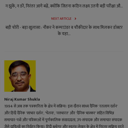
न झुकें, न डरें, निरंतर आगे बढ़ें, क्योंकि जितना कठिन लक्ष्य उतनी बड़ी परीक्षा औ...
NEXT ARTICLE
बड़ी चोरी - बड़ा खुलासा : नौकर ने कम्पाउंडर व चौकीदार के साथ मिलकर डॉक्टर
के यहा...
Niraj Kumar Shukla
1994 से अब तक पत्रकारिता के क्षेत्र में सक्रिय। इस दौरान सांध्य दैनिक 'रतलाम दर्शन'
और हिंदी दैनिक 'साभार दर्शन', 'चेतना', 'नवभारत' और 'दैनिक भास्कर' सहित विभिन्न
समाचार-पत्रों और पत्रिकाओं में पूर्णकालिक संवाददाता, उप-संपादक और समाचार संपादक
जैसे दायित्वों का निर्वहन किया। हिंदी ब्लॉगर और स्वतंत्र लेखन के क्षेत्र में निरंतर सक्रिय रहते