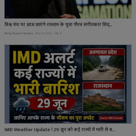
विश्व मंच पर आज छाएंगे रतलाम के युवा गौरव संगीतकार सिद्...
Niraj Kumar Shukla
Nov 4, 2022
0
IMD Weather Update ! 29 जून को कई राज्यों में भारी से ब...