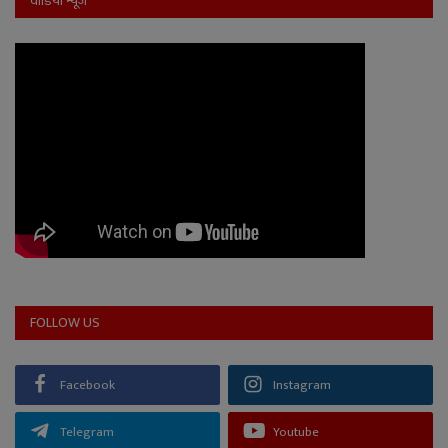
वीडियो न्यूज
FOLLOW US
Facebook
Instagram
Telegram
Youtube