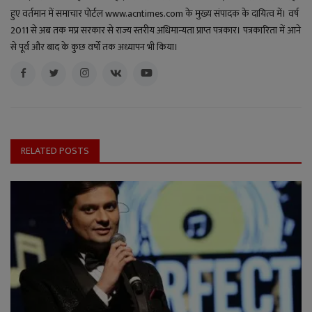
हुए वर्तमान में समाचार पोर्टल www.acntimes.com के मुख्य संपादक के दायित्व में। वर्ष
2011 से अब तक मप्र सरकार से राज्य स्तरीय अधिमान्यता प्राप्त पत्रकार। पत्रकारिता में आने
से पूर्व और बाद के कुछ वर्षों तक अध्यापन भी किया।
RELATED POSTS