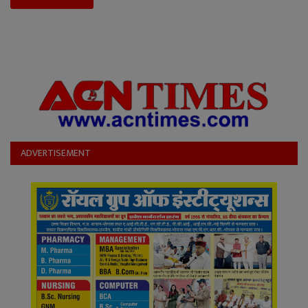
ADVERTISEMENT