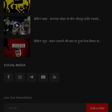
ब्रेकिंग खबर : कचनारा-ढोढर के बीच जोधपुर-इंदौर एक्सप्रे...
ब्रेकिंग न्यूज़ : वाहन टकराने की बात पर हुआ ऐसा विवाद क...
SOCIAL MEDIA
Join Our Newsletter
Subscribe