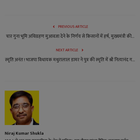
PREVIOUS ARTICLE
चार गुना भूमि अधिग्रहण मुआवजा देने के निर्णय से किसानों में हर्ष, मुख्यमंत्री की...
NEXT ARTICLE
स्मृति अनंत ! भाजपा विधायक मथुरालाल डामर ने पुत्र की स्मृति में श्री नित्यानंद ग...
Niraj Kumar Shukla