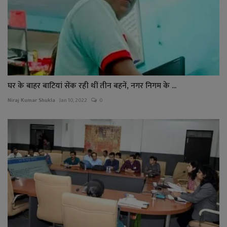
घर के बाहर बाटियां सेंक रही थीं तीन बहनें, नगर निगम के ...
Niraj Kumar Shukla
Jan 10, 2022
0