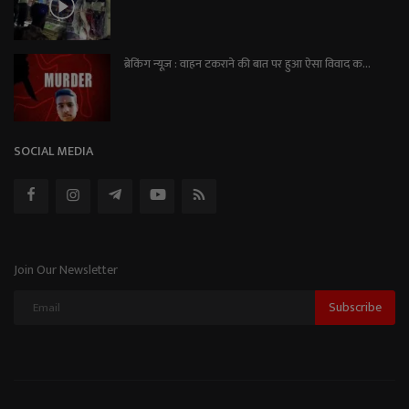
ब्रेकिंग न्यूज़ : वाहन टकराने की बात पर हुआ ऐसा विवाद क...
SOCIAL MEDIA
Join Our Newsletter
Subscribe