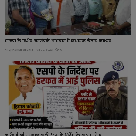
भाजपा के विशेष जनसंपर्क अभियान में विधायक चेतन्य काश्यप...
Niraj Kumar Shukla
Jun 29, 2023
0
कार्रवाई हुई - सवाल बाकी ! SP के निर्देश के बाद TI ने ह...