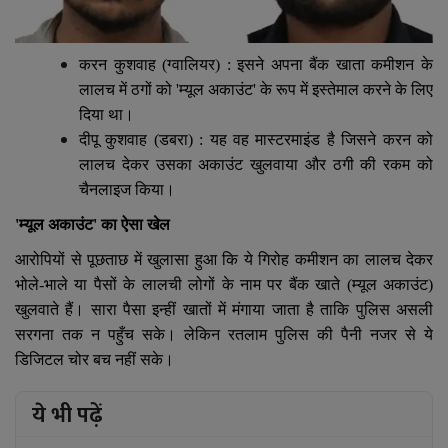
करन कुशवाह (ग्वालियर) : इसने अपना बैंक खाता कमीशन के
लालच में ठगों को
'
म्यूल अकाउंट
'
के रूप में इस्तेमाल करने के लिए
दिया था।
दीपू कुशवाह (डबरा) : यह वह मास्टरमाइंड है जिसने करन को
लालच देकर उसका अकाउंट खुलवाया और ठगी की रकम को
चैनलाइज किया।
'
म्यूल अकाउंट
'
का ऐसा खेल
आरोपियों से पूछताछ में खुलासा हुआ कि ये गिरोह कमीशन का लालच देकर
भोले-भाले या पैसों के लालची लोगों के नाम पर बैंक खाते (म्यूल अकाउंट)
खुलवाते हैं। सारा पैसा इन्हीं खातों में मंगाया जाता है ताकि पुलिस असली
सरगना तक न पहुँच सके। लेकिन रतलाम पुलिस की पैनी नजर से ये
डिजिटल चोर बच नहीं सके।
ये भी पढ़ें