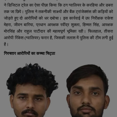
ने डिजिटल ट्रेल का ऐसा पीछा किया कि ठग ग्वालियर के करहिया और डबरा
तक जा छिपे। पुलिस ने तकनीकी साक्ष्यों और बैंक ट्रांजेक्शंस की कड़ियों को
जोड़ते हुए दो आरोपियों को धर दबोचा। इस कार्रवाई में उप निरीक्षक राकेश
मेहरा
,
जीवन बारिया
,
प्रधान आरक्षक रवींद्र शुक्ला
,
हिम्मत सिंह
,
आरक्षक
मोरसिंह और राहुल पाटीदार की महत्वपूर्ण भूमिका रही। फिलहाल
,
तीसरा
आरोपी रिंकेश (ग्वालियर) फरार है
,
जिसकी तलाश में पुलिस की टीम लगी हुई
है।
गिरफ्तार आरोपियों का कच्चा चिट्ठा