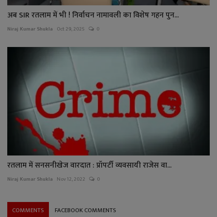
अब SIR रतलाम में भी ! निर्वाचन नामावली का विशेष गहन पुन...
Niraj Kumar Shukla
Oct 29, 2025
0
रतलाम में सनसनीखेज वारदात : प्रॉपर्टी व्यवसायी राजेस वा...
Niraj Kumar Shukla
Nov 12, 2022
0
COMMENTS
FACEBOOK COMMENTS