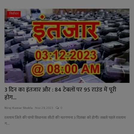
निर्वाचन
3 दिन का इंतजार और : 84 टेबलों पर 95 राउंड में पूरी
होग...
Niraj Kumar Shukla
Nov 29, 2023
0
रतलाम जिले की पांचों विधानसा सीटों की मतगणना 3 दिसंबर को होगी। सबसे पहले रतलाम
ग...