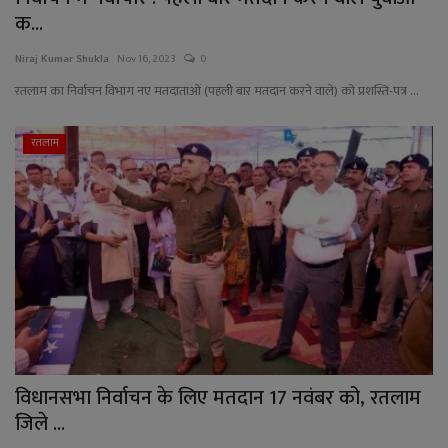
क...
Niraj Kumar Shukla
Nov 16, 2023
0
रतलाम का निर्वाचन विभाग नए मतदाताओं (पहली बार मतदान करने वाले) को प्रशस्ति-पत्र ...
रतलाम
विधानसभा निर्वाचन के लिए मतदान 17 नवंबर को, रतलाम
जिले ...