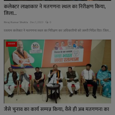
कलेक्टर लाक्षाकार ने मतगणना स्थल का निरीक्षण किया,
जिला...
Niraj Kumar Shukla
Dec 1, 2023
0
रतलाम कलेक्टर ने मतगणना स्थल का निरीक्षण कर अधिकारियों को जरूरी निर्देश दिए। जिल...
रतलाम
जैसे चुनाव का कार्य सम्पन्न किया, वैसे ही अब मतगणना का