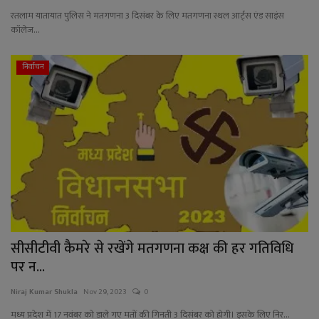
रतलाम यातायात पुलिस ने मतगणना 3 दिसंबर के लिए मतगणना स्थल आर्ट्स एंड साइंस
कॉलेज...
निर्वाचन
सीसीटीवी कैमरे से रखेंगे मतगणना कक्ष की हर गतिविधि
पर न...
Niraj Kumar Shukla
Nov 29, 2023
0
मध्य प्रदेश में 17 नवंबर को डाले गए मतों की गिनती 3 दिसंबर को होगी। इसके लिए निर...