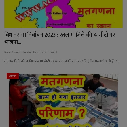
विधानसभा निर्वाचन-2023 : रतलाम जिले की 4 सीटों पर
भाजपा...
Niraj Kumar Shukla
Dec 3, 2023
0
रतलाम जिले की 4 विधानसभा सीटों पर भाजपा जबकि एक पर निर्दलीय प्रत्याशी आगे हैं। य...
रतलाम