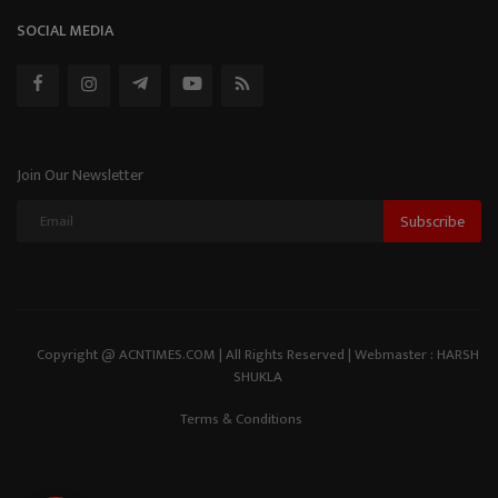
SOCIAL MEDIA
Join Our Newsletter
Subscribe
Copyright @ ACNTIMES.COM | All Rights Reserved | Webmaster : HARSH
SHUKLA
Terms & Conditions