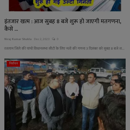
इंतजार खत्म : आज सुबह 8 बजे शुरू हो जाएगी मतगणना,
कैसे ...
Niraj Kumar Shukla
Dec 2, 2023
0
रतलाम जिले की पांचों विधानसभा सीटों के लिए मतों की गणना 3 दिसंबर को सुबह 8 बजे श...
निर्वाचन