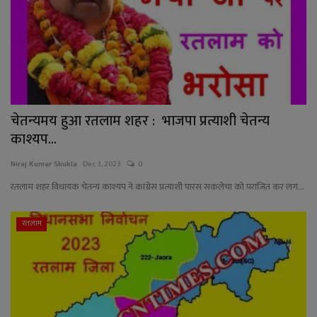
YouTube
Language
English
Hiindi
चेतन्यमय हुआ रतलाम शहर : भाजपा प्रत्याशी चेतन्य
काश्यप...
Niraj Kumar Shukla
Dec 3, 2023
0
रतलाम शहर विधायक चेतन्य काश्यप ने कांग्रेस प्रत्याशी पारस सकलेचा को पराजित कर लग...
रतलाम