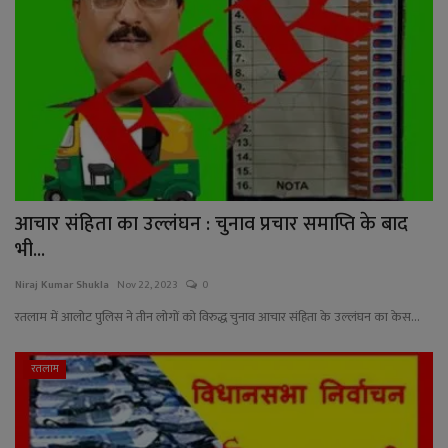
आचार संहिता का उल्लंघन : चुनाव प्रचार समाप्ति के बाद
भी...
Niraj Kumar Shukla
Nov 22, 2023
0
रतलाम में आलोट पुलिस ने तीन लोगों को विरुद्ध चुनाव आचार संहिता के उल्लंघन का केस...
रतलाम