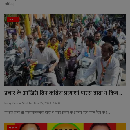
अभिनन्...
रतलाम
प्रचार के आखिरी दिन कांग्रेस प्रत्याशी पारस दादा ने किय...
Niraj Kumar Shukla
Nov 15, 2023
0
कांग्रेस प्रत्याशी पारस सकलेचा दादा ने प्रचार प्रसार के अंतिम दिन वाहन रैली के र...
रतलाम