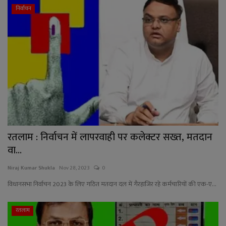
निर्वाचन
रतलाम : निर्वाचन में लापरवाही पर कलेक्टर सख्त, मतदान
वा...
Niraj Kumar Shukla
Nov 28, 2023
0
विधानसभा निर्वाचन 2023 के लिए गठित मतदान दल में गैरहाजिर रहे कर्मचारियों की एक-ए...
रतलाम