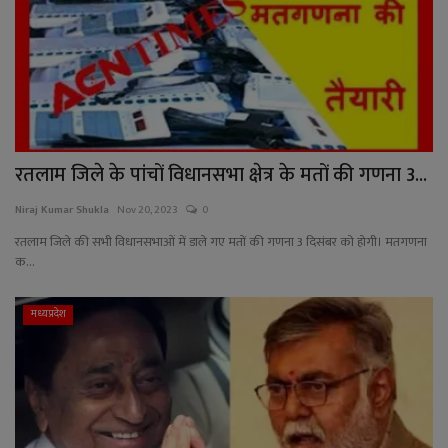
रतलाम जिले के पांचों विधानसभा क्षेत्र के मतों की गणना 3...
Niraj Kumar Shukla
Nov 20, 2023
0
रतलाम जिले की सभी विधानसभाओं में डाले गए मतों की गणना 3 दिसंबर को होगी। मतगणना
क...
मध्यप्रदेश