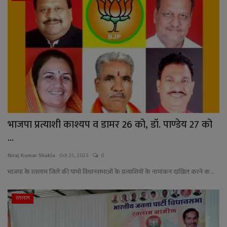
भाजपा प्रत्याशी काश्यप व डामर 26 को, डॉ. पाण्डेय 27 को
...
Niraj Kumar Shukla
Oct 25, 2023
0
भाजपा के रतलाम जिले की पांचों विधानसभाओं के प्रत्याशियों के नामांकन दाखिल करने क...
रतलाम