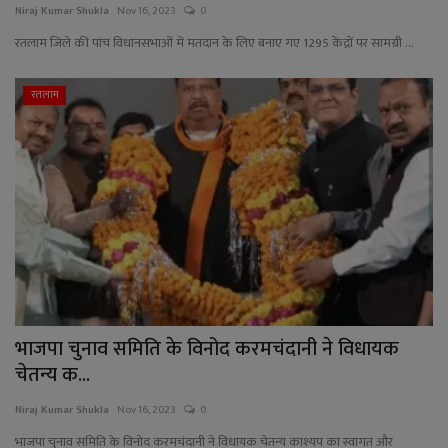
Niraj Kumar Shukla
Nov 16, 2023
0
रतलाम जिले की पांच विधानसभाओं में मतदान के लिए बनाए गए 1295 केंद्रों पर सामग्री ...
रतलाम
भाजपा चुनाव समिति के विनोद करमचंदानी ने विधायक
चेतन्य क...
Niraj Kumar Shukla
Nov 16, 2023
0
भाजपा चुनाव समिति के विनोद करमचंदानी ने विधायक चेतन्य काश्यप का स्वागत और