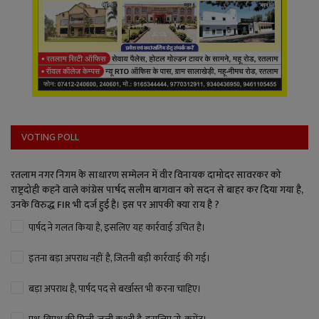
VOTING POLL
रतलाम नगर निगम के साधारण सम्मेलन में वीर विनायक दामोदर सावरकर को
राष्ट्रदोही कहने वाले कांग्रेस पार्षद सलीम बागवान को सदन से बाहर कर दिया गया है,
उनके विरुद्ध FIR भी दर्ज हुई है। इस पर आपकी क्या राय है ?
पार्षद ने गलत किया है, इसलिए यह कार्रवाई उचित है।
इतना बड़ा अपराध नहीं है, जितनी बड़ी कार्रवाई की गई।
बड़ा अपराध है, पार्षद पद से बर्खास्त भी करना चाहिए।