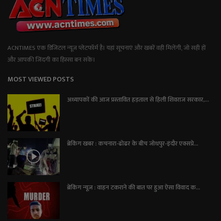
ACNTIMES एक डिजिटल न्यूज प्लेटफॉर्म है। यहां सूचनाएं और खबरें वही मिलेंगी, जो सही हों
और आपकी जिंदगी का हिस्सा बन सकें।
MOST VIEWED POSTS
अध्यापकों की आज प्रस्तावित हड़ताल से हिली शिवराज सरकार,...
ब्रेकिंग खबर : कचनारा-ढोढर के बीच जोधपुर-इंदौर एक्सप्रे...
ब्रेकिंग न्यूज़ : वाहन टकराने की बात पर हुआ ऐसा विवाद क...