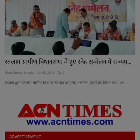
रतलाम ग्रामीण विधानसभा में हुए स्नेह सम्मेलन में राज्यम...
Niraj Kumar Shukla
Apr 20, 2023
0
भाजपा द्वारा रतलाम ग्रामीण विधानसभा क्षेत्र का स्नेह सम्मेलन आयोजित किया गया। इस...
ADVERTISEMENT