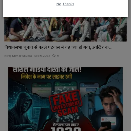
No, thanks
विधानसभा चुनाव से पहले घटवास में यह क्या हो गया, आखिर क...
Niraj Kumar Shukla
Sep 6, 2023
0