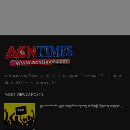
ACNTIMES एक डिजिटल न्यूज प्लेटफॉर्म है। यहां सूचनाएं और खबरें वही मिलेंगी, जो सही हों
और आपकी जिंदगी का हिस्सा बन सकें।
MOST VIEWED POSTS
अध्यापकों की आज प्रस्तावित हड़ताल से हिली शिवराज सरकार,...