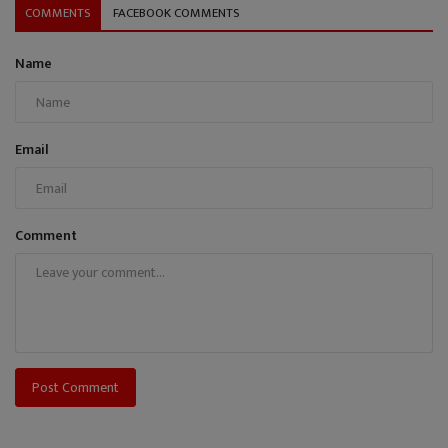
COMMENTS
FACEBOOK COMMENTS
Name
Email
Comment
Post Comment