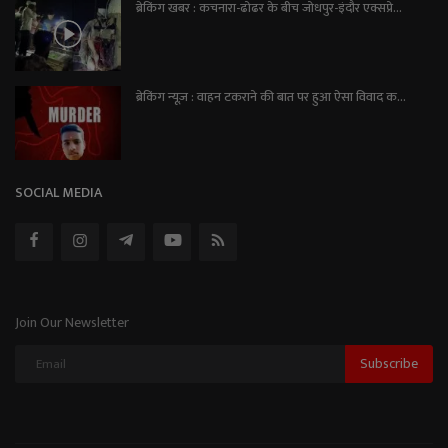
ब्रेकिंग खबर : कचनारा-ढोढर के बीच जोधपुर-इंदौर एक्सप्रे...
ब्रेकिंग न्यूज़ : वाहन टकराने की बात पर हुआ ऐसा विवाद क...
SOCIAL MEDIA
Join Our Newsletter
Subscribe