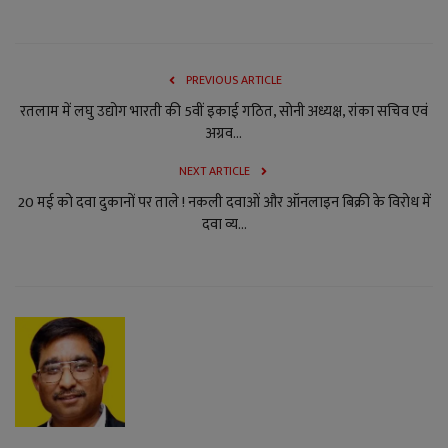
PREVIOUS ARTICLE
रतलाम में लघु उद्योग भारती की 5वीं इकाई गठित, सोनी अध्यक्ष, रांका सचिव एवं
अग्रव...
NEXT ARTICLE
20 मई को दवा दुकानों पर ताले ! नकली दवाओं और ऑनलाइन बिक्री के विरोध में
दवा व्य...