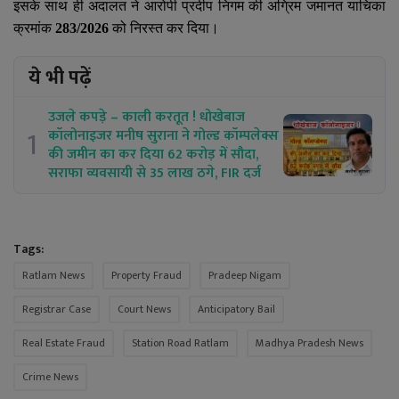
इसके साथ ही अदालत ने आरोपी प्रदीप निगम की अग्रिम जमानत याचिका
क्रमांक
283/2026
को निरस्त कर दिया।
ये भी पढ़ें
उजले कपड़े – काली करतूत ! धोखेबाज
1
कॉलोनाइजर मनीष सुराना ने गोल्ड कॉम्पलेक्स
की जमीन का कर दिया 62 करोड़ में सौदा,
सराफा व्यवसायी से 35 लाख ठगे, FIR दर्ज
Tags:
Ratlam News
Property Fraud
Pradeep Nigam
Registrar Case
Court News
Anticipatory Bail
Real Estate Fraud
Station Road Ratlam
Madhya Pradesh News
Crime News