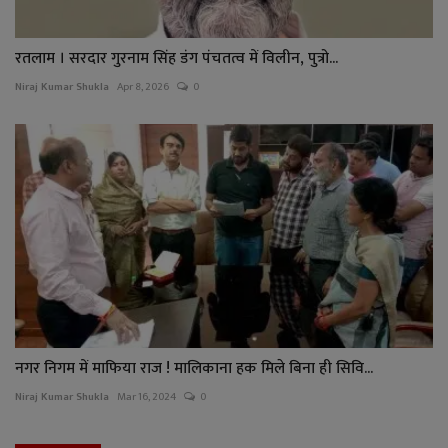
रतलाम । सरदार गुरनाम सिंह डंग पंचतत्व में विलीन, पुत्रो...
Niraj Kumar Shukla
Apr 8, 2026
0
नगर निगम में माफिया राज ! मालिकाना हक मिले बिना ही सिवि...
Niraj Kumar Shukla
Mar 16, 2024
0