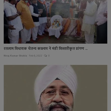
रतलाम विधायक चेतन्य काश्यप ने मंडी विस्तारीकृत प्रांगण ...
Niraj Kumar Shukla
Feb 6, 2022
0