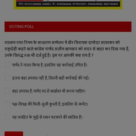
VOTING POLL
रतलाम नगर निगम के साधारण सम्मेलन में वीर विनायक दामोदर सावरकर को
राष्ट्रदोही कहने वाले कांग्रेस पार्षद सलीम बागवान को सदन से बाहर कर दिया गया है,
उनके विरुद्ध FIR भी दर्ज हुई है। इस पर आपकी क्या राय है ?
पार्षद ने गलत किया है, इसलिए यह कार्रवाई उचित है।
इतना बड़ा अपराध नहीं है, जितनी बड़ी कार्रवाई की गई।
बड़ा अपराध है, पार्षद पद से बर्खास्त भी करना चाहिए।
पक्ष-विपक्ष की मिली-जुली कुश्ती है, इसलिए नो-कमेंट।
यह जनहित के मुद्दों से ध्यान भटकाने की साजिश है।