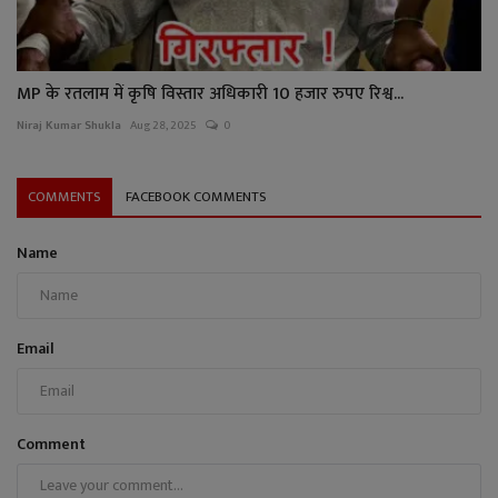
MP के रतलाम में कृषि विस्तार अधिकारी 10 हजार रुपए रिश्व...
Niraj Kumar Shukla
Aug 28, 2025
0
COMMENTS
FACEBOOK COMMENTS
Name
Email
Comment