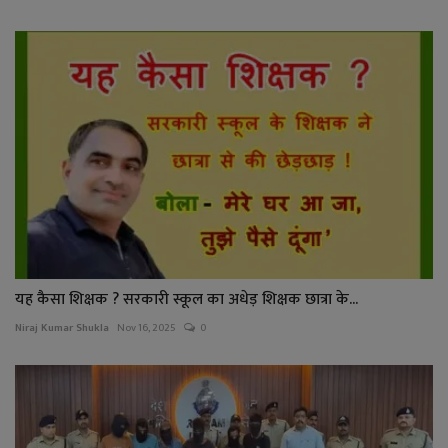
यह कैसा शिक्षक ? सरकारी स्कूल का अधेड़ शिक्षक छात्रा के...
Niraj Kumar Shukla
Nov 16, 2025
0