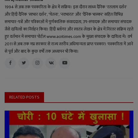
1994 से अब तक पत्रकारिता के क्षेत्र में सक्रिय। इस दौरान सांध्य दैनिक 'रतलाम दर्शन'
और हिंदी दैनिक 'साभार दर्शन', 'चेतना', 'नवभारत' और 'दैनिक भास्कर' सहित विभिन्न
समाचार-पत्रों और पत्रिकाओं में पूर्णकालिक संवाददाता, उप-संपादक और समाचार संपादक
जैसे दायित्वों का निर्वहन किया। हिंदी ब्लॉगर और स्वतंत्र लेखन के क्षेत्र में निरंतर सक्रिय रहते
हुए वर्तमान में समाचार पोर्टल www.acntimes.com के मुख्य संपादक के दायित्व में। वर्ष
2011 से अब तक मप्र सरकार से राज्य स्तरीय अधिमान्यता प्राप्त पत्रकार। पत्रकारिता में आने
से पूर्व और बाद के कुछ वर्षों तक अध्यापन भी किया।
RELATED POSTS