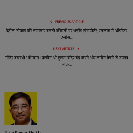
PREVIOUS ARTICLE
पेट्रोल-डीजल की लगातार बढ़ती कीमतों पर भड़के ट्रांसपोर्टर, रतलाम में ऑपरेटर
एसोस...
NEXT ARTICLE
मंदिर बचाओ अभियान ! प्राचीन श्री कृष्ण मंदिर बंद करने और जमीन बेचने से उपजा
आक्र...
Niraj Kumar Shukla