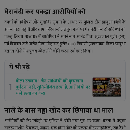
घेराबंदी कर पकड़ा आरोपियों को
तकनीकी विश्लेषण और मुखबिर सूचना के आधार पर पुलिस टीम झाबुआ जिले के
झकनावदा पहुंची और ग्राम करिया-दौलतपुरा मार्ग पर घेराबंदी कर दो संदिग्धों को
पकड़ लिया। पूछताछ में आरोपियों ने अपने नाम आनंद पिता सुंदरलाल गुर्जर (25)
एवं विकास उर्फ फरीद पिता मोहम्मद हुसैन (30) निवासी झकनावदा जिला झाबुआ
बताए। दोनों ने शत्रुंजय ज्वेलर्स में चोरी करना स्वीकार किया।
ये भी पढ़ें
बोला रतलाम ! जैन साध्वियों को कुचलना
1
दुर्घटना नहीं, सुनियोजित हत्या है, आरोपियों पर
चले हत्या का केस
नाले के बास गड्ढा खोद कर छिपाया था माल
आरोपियों की निशानदेही पर पुलिस ने चोरी गया पूरा मशरूका, घटना में प्रयुक्त
ग्राइंडर मशीन, पेचकस, प्लायर, एक बिना नंबर की पल्सर मोटरसाइकिल, एक देशी