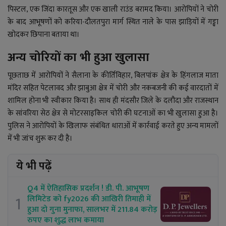
पिस्टल, एक जिंदा कारतूस और एक खाली राउंड बरामद किया। आरोपियों ने चोरी
के बाद आभूषणों को करिया-दौलतपुरा मार्ग स्थित नाले के पास झाड़ियों में गड्ढा
खोदकर छिपाना बताया था।
अन्य चोरियों का भी हुआ खुलासा
पूछताछ में आरोपियों ने सैलाना के कीर्तिविहार, बिलपांक क्षेत्र के हिंगलाज माता
मंदिर सहित पेटलावद और झाबुआ क्षेत्र में चोरी और नकबजनी की कई वारदातों में
शामिल होना भी स्वीकार किया है। साथ ही मंदसौर जिले के दलौदा और राजस्थान
के सांवरिया सेठ क्षेत्र से मोटरसाइकिल चोरी की घटनाओं का भी खुलासा हुआ है।
पुलिस ने आरोपियों के खिलाफ संबंधित धाराओं में कार्रवाई करते हुए अन्य मामलों
में भी जांच शुरू कर दी है।
ये भी पढ़ें
Q4 में ऐतिहासिक प्रदर्शन ! डी. पी. आभूषण
1
लिमिटेड को fy2026 की आखिरी तिमाही में
हुआ दो गुना मुनाफा, सालभर में 211.84 करोड़
रुपए का शुद्ध लाभ कमाया