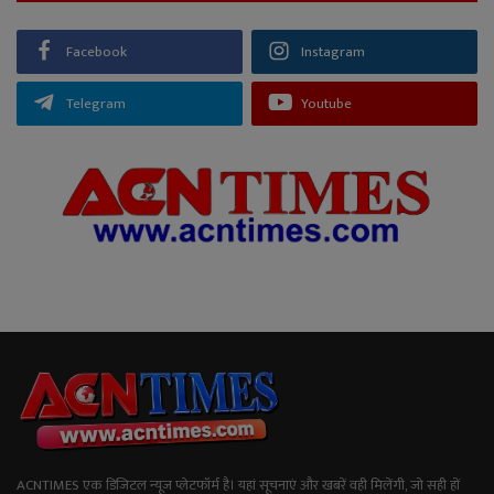
Facebook
Instagram
Telegram
Youtube
ACNTIMES एक डिजिटल न्यूज प्लेटफॉर्म है। यहां सूचनाएं और खबरें वही मिलेंगी, जो सही हों