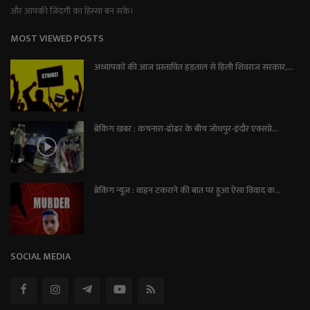
और आपकी जिंदगी का हिस्सा बन सकें।
MOST VIEWED POSTS
अध्यापकों की आज प्रस्तावित हड़ताल से हिली शिवराज सरकार,...
ब्रेकिंग खबर : कचनारा-ढोढर के बीच जोधपुर-इंदौर एक्सप्रे...
ब्रेकिंग न्यूज़ : वाहन टकराने की बात पर हुआ ऐसा विवाद क...
SOCIAL MEDIA