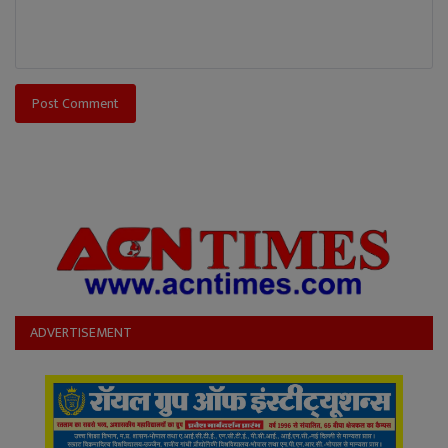
Post Comment
ADVERTISEMENT