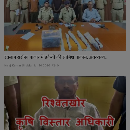
रतलाम सर्राफा बाजार में डकैती की साजिश नाकाम, अंतरराज्य...
Niraj Kumar Shukla
Jun 14, 2026
0