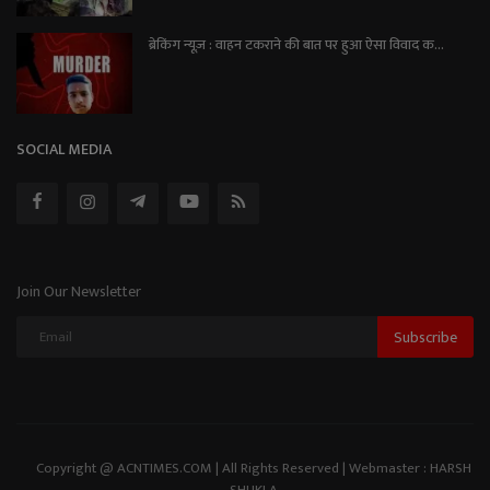
ब्रेकिंग न्यूज़ : वाहन टकराने की बात पर हुआ ऐसा विवाद क...
SOCIAL MEDIA
Join Our Newsletter
Subscribe
Copyright @ ACNTIMES.COM | All Rights Reserved | Webmaster : HARSH