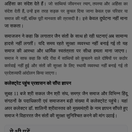
,
अहिंसा का संदेश देते हैं।
जो साध्वियां जीवनभर त्याग
तपस्या और अहिंसा का
,
संदेश देती हैं
उन्हें इस तरह सड़क पर कुचल दिया जाना केवल एक परिवार या
,
केवल दुर्घटना नहीं माना
समाज की नहीं
बल्कि पूरी मानवता की त्रासदी है।
इसे
जा सकता।
समाजजन ने कहा कि लगातार जैन संतों के साथ हो रही घटनाएं अब सामान्य
हादसे नहीं लगतीं। यदि समय रहते सुरक्षा व्यवस्था नहीं बनाई गई तो यह
समाज की आस्था और धार्मिक स्वतंत्रता पर सीधा हमला माना जाएगा।
समाज ने साफ कहा कि यदि
रीवा में साध्वियों को कुचलने वाले
दोषियों पर कठोर
कार्रवाई नहीं हुई और संतों की सुरक्षा के लिए स्थायी व्यवस्था नहीं बनाई गई तो
प्रदेशव्यापी
आंदोलन किया जाएगा।
कलेक्ट्रेट पहुंच प्रशासन को सौंपा ज्ञापन
सुबह
11
बजे श्री सकल जैन श्री संघ
,
समग्र जैन समाज और विभिन्न हिंदू
संगठनों के पदाधिकारी एवं समाजजन बड़ी संख्या में कलेक्ट्रेट पहुंचे। यहां
अपर कलेक्टर डॉ. शालिनी श्रीवास्तव को मुख्यमंत्री के नाम ज्ञापन सौंपते हुए
समाज ने विहाररत जैन संतों की सुरक्षा सुनिश्चित करने की मांग उठाई।