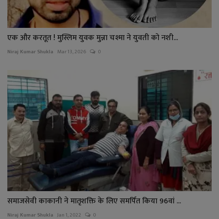
एक और करतूत ! मुस्लिम युवक मुन्ना चश्मा ने युवती को नशी...
Niraj Kumar Shukla
Mar 13, 2026
0
समाजसेवी काकानी ने मातृशक्ति के लिए समर्पित किया 96वां ...
Niraj Kumar Shukla
Jan 1, 2022
0