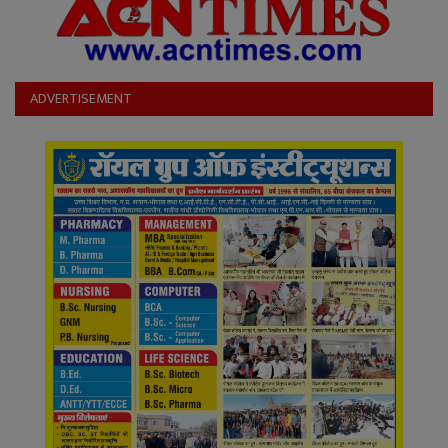
ADVERTISEMENT