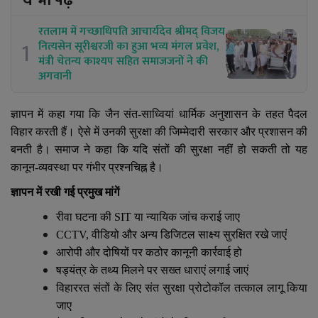
ये भी पढ़ें
रतलाम में गच्छाधिपति आचार्यदेव श्रीमद् विजय
1
नित्यसेन सूरीश्वरजी का हुआ भव्य मंगल प्रवेश,
मंत्री चेतन्य काश्यप सहित समाजजनों ने की
अगवानी
ज्ञापन में कहा गया कि जैन संत-साध्वियां धार्मिक अनुशासन के तहत पैदल
विहार करती हैं। ऐसे में उनकी सुरक्षा की जिम्मेदारी सरकार और प्रशासन की
बनती है। समाज ने कहा कि यदि संतों की सुरक्षा नहीं हो सकती तो यह
कानून-व्यवस्था पर गंभीर प्रश्नचिह्न है।
ज्ञापन में रखी गई प्रमुख मांगें
रीवा घटना की
SIT
या न्यायिक जांच कराई जाए
CCTV,
वीडियो और अन्य डिजिटल साक्ष्य सुरक्षित रखे जाएं
आरोपी और दोषियों पर कठोर कानूनी कार्रवाई हो
षड्यंत्र के तथ्य मिलने पर सख्त धाराएं लगाई जाएं
विहाररत संतों के लिए संत सुरक्षा प्रोटोकॉल तत्काल लागू किया
जाए