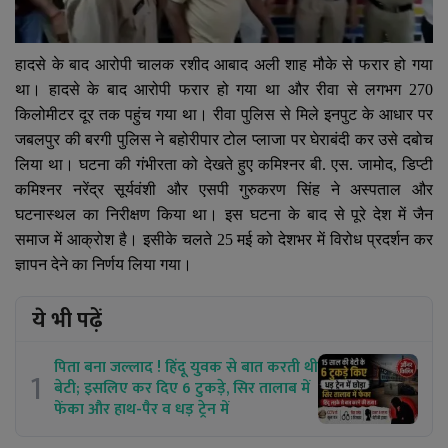
हादसे के बाद आरोपी चालक रशीद आबाद अली शाह मौके से फरार हो गया
था। हादसे के बाद आरोपी फरार हो गया था और रीवा से लगभग
270
किलोमीटर दूर तक पहुंच गया था। रीवा पुलिस से मिले इनपुट के आधार पर
जबलपुर की बरगी पुलिस ने बहोरीपार टोल प्लाजा पर घेराबंदी कर उसे दबोच
लिया था। घटना की गंभीरता को देखते हुए कमिश्नर बी. एस. जामोद
,
डिप्टी
कमिश्नर नरेंद्र सूर्यवंशी और एसपी गुरुकरण सिंह ने अस्पताल और
घटनास्थल का निरीक्षण किया था। इस घटना के बाद से पूरे देश में जैन
समाज में आक्रोश है। इसीके चलते 25 मई को देशभर में विरोध प्रदर्शन कर
ज्ञापन देने का निर्णय लिया गया।
ये भी पढ़ें
पिता बना जल्लाद ! हिंदू युवक से बात करती थी
1
बेटी; इसलिए कर दिए 6 टुकड़े, सिर तालाब में
फेंका और हाथ-पैर व धड़ ट्रेन में