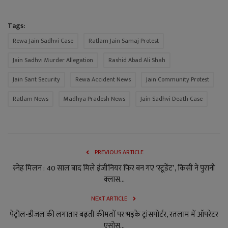
Tags:
Rewa Jain Sadhvi Case
Ratlam Jain Samaj Protest
Jain Sadhvi Murder Allegation
Rashid Abad Ali Shah
Jain Sant Security
Rewa Accident News
Jain Community Protest
Ratlam News
Madhya Pradesh News
Jain Sadhvi Death Case
PREVIOUS ARTICLE
स्नेह मिलन : 40 साल बाद मिले इंजीनियर फिर बन गए ‘स्टूडेंट’, किसी ने पुरानी
क्लास...
NEXT ARTICLE
पेट्रोल-डीजल की लगातार बढ़ती कीमतों पर भड़के ट्रांसपोर्टर, रतलाम में ऑपरेटर
एसोस...