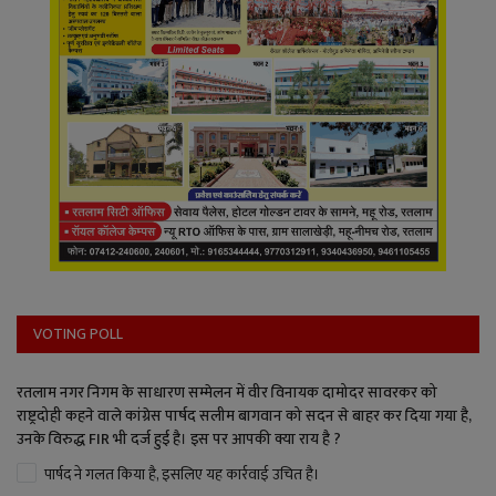
VOTING POLL
रतलाम नगर निगम के साधारण सम्मेलन में वीर विनायक दामोदर सावरकर को
राष्ट्रदोही कहने वाले कांग्रेस पार्षद सलीम बागवान को सदन से बाहर कर दिया गया है,
उनके विरुद्ध FIR भी दर्ज हुई है। इस पर आपकी क्या राय है ?
पार्षद ने गलत किया है, इसलिए यह कार्रवाई उचित है।