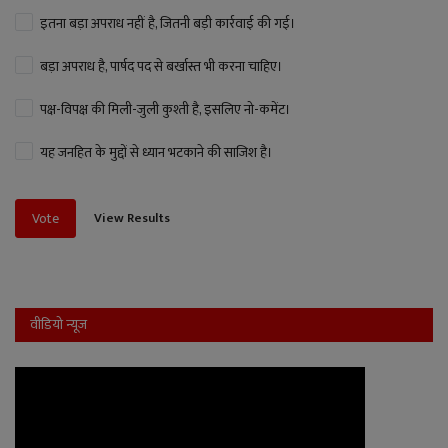
इतना बड़ा अपराध नहीं है, जितनी बड़ी कार्रवाई की गई।
बड़ा अपराध है, पार्षद पद से बर्खास्त भी करना चाहिए।
पक्ष-विपक्ष की मिली-जुली कुश्ती है, इसलिए नो-कमेंट।
यह जनहित के मुद्दों से ध्यान भटकाने की साजिश है।
View Results
Vote
वीडियो न्यूज