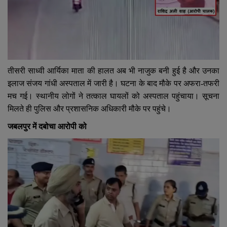
तीसरी साध्वी आर्यिका माता की हालत अब भी नाजुक बनी हुई है और उनका
इलाज संजय गांधी अस्पताल में जारी है। घटना के बाद मौके पर अफरा-तफरी
मच गई। स्थानीय लोगों ने तत्काल घायलों को अस्पताल पहुंचाया। सूचना
मिलते ही पुलिस और प्रशासनिक अधिकारी मौके पर पहुंचे।
जबलपुर में दबोचा आरोपी को