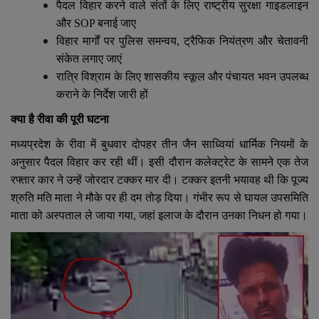
पैदल विहार करने वाले संतों के लिए राष्ट्रीय सुरक्षा गाइडलाइन
और
SOP
बनाई जाए
विहार मार्गों पर पुलिस समन्वय
,
ट्रैफिक नियंत्रण और चेतावनी
संकेत लगाए जाएं
रात्रि विश्राम के लिए शासकीय स्कूल और पंचायत भवन उपलब्ध
कराने के निर्देश जारी हों
क्या है रीवा की पूरी घटना
मध्यप्रदेश के रीवा में बुधवार दोपहर तीन जैन साध्वियां धार्मिक नियमों के
अनुसार पैदल विहार कर रही थीं। इसी दौरान कलेक्ट्रेट के सामने एक तेज
रफ्तार कार ने उन्हें जोरदार टक्कर मार दी। टक्कर इतनी भयावह थी कि पूज्य
श्रुति मति माता ने मौके पर ही दम तोड़ दिया। गंभीर रूप से घायल उपसमिति
माता को अस्पताल ले जाया गया
,
जहां इलाज के दौरान उनका निधन हो गया।