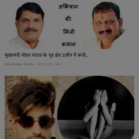
मुख्यमंत्री मोहन यादव के गृह क्षेत्र उज्जैन में कांग्रे...
Niraj Kumar Shukla
Oct 8, 2025
0