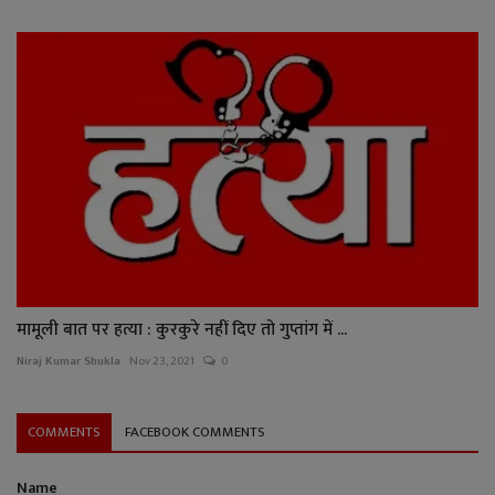
मामूली बात पर हत्या : कुरकुरे नहीं दिए तो गुप्तांग में ...
Niraj Kumar Shukla
Nov 23, 2021
0
COMMENTS
FACEBOOK COMMENTS
Name