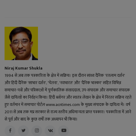
Niraj Kumar Shukla
1994 से अब तक पत्रकारिता के क्षेत्र में सक्रिय। इस दौरान सांध्य दैनिक 'रतलाम दर्शन'
और हिंदी दैनिक 'साभार दर्शन', 'चेतना', 'नवभारत' और 'दैनिक भास्कर' सहित विभिन्न
समाचार-पत्रों और पत्रिकाओं में पूर्णकालिक संवाददाता, उप-संपादक और समाचार संपादक
जैसे दायित्वों का निर्वहन किया। हिंदी ब्लॉगर और स्वतंत्र लेखन के क्षेत्र में निरंतर सक्रिय रहते
हुए वर्तमान में समाचार पोर्टल www.acntimes.com के मुख्य संपादक के दायित्व में। वर्ष
2011 से अब तक मप्र सरकार से राज्य स्तरीय अधिमान्यता प्राप्त पत्रकार। पत्रकारिता में आने
से पूर्व और बाद के कुछ वर्षों तक अध्यापन भी किया।