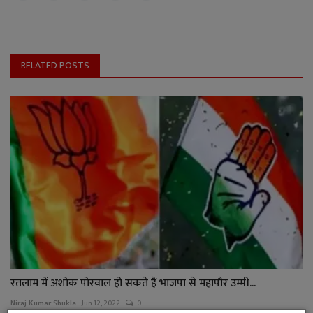
RELATED POSTS
रतलाम में अशोक पोरवाल हो सकते हैं भाजपा से महापौर उम्मी...
Niraj Kumar Shukla
Jun 12, 2022
0