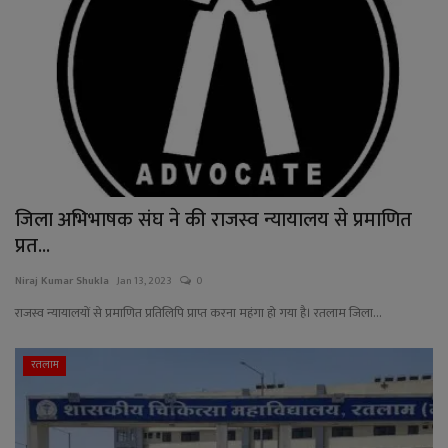
जिला अभिभाषक संघ ने की राजस्व न्यायालय से प्रमाणित
प्रत...
Niraj Kumar Shukla
Jan 13, 2023
0
राजस्व न्यायालयों से प्रमाणित प्रतिलिपि प्राप्त करना महंगा हो गया है। रतलाम जिला...
रतलाम