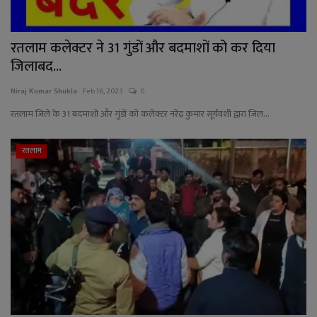
रतलाम कलेक्टर ने 31 गुंडों और बदमाशों को कर दिया
जिलाबद...
Niraj Kumar Shukla
Feb 16, 2023
0
रतलाम जिले के 31 बदमाशों और गुंडों को कलेक्टर नरेंद्र कुमार सूर्यवंशी द्वारा जिल...
रतलाम