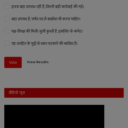
इतना बड़ा अपराध नहीं है, जितनी बड़ी कार्रवाई की गई।
बड़ा अपराध है, पार्षद पद से बर्खास्त भी करना चाहिए।
पक्ष-विपक्ष की मिली-जुली कुश्ती है, इसलिए नो-कमेंट।
यह जनहित के मुद्दों से ध्यान भटकाने की साजिश है।
View Results
Vote
वीडियो न्यूज