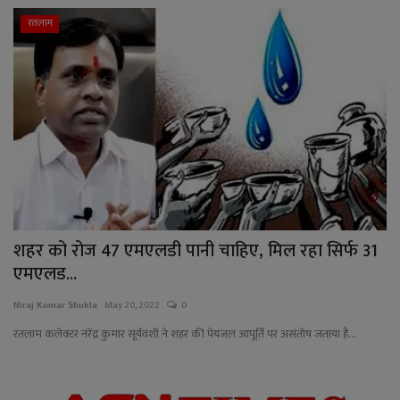
रतलाम
शहर को रोज 47 एमएलडी पानी चाहिए, मिल रहा सिर्फ 31
एमएलड...
Niraj Kumar Shukla
May 20, 2022
0
रतलाम कलेक्टर नरेंद्र कुमार सूर्यवंशी ने शहर की पेयजल आपूर्ति पर असंतोष जताया है...