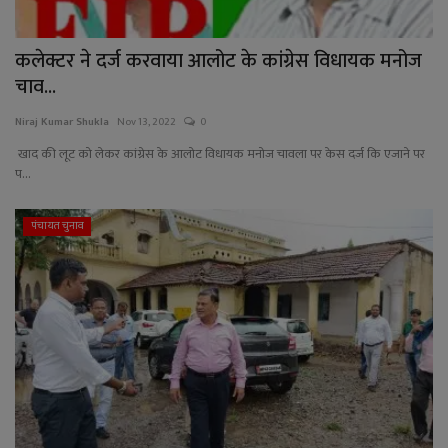
कलेक्टर ने दर्ज करवाया आलोट के कांग्रेस विधायक मनोज
चाव...
Niraj Kumar Shukla
Nov 13, 2022
0
खाद की लूट को लेकर कांग्रेस के आलोट विधायक मनोज चावला पर केस दर्ज कि एजाने पर
प...
पंचायत चुनाव