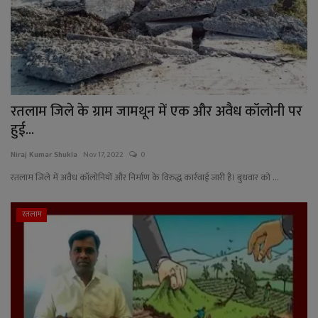
रतलाम जिले के ग्राम जामथून में एक और अवैध कॉलोनी पर
हुई...
Niraj Kumar Shukla
Nov 17, 2022
0
रतलाम जिले में अवैध कॉलोनियों और निर्माण के विरुद्ध कार्रवाई जारी है। बुधवार को ...
रतलाम