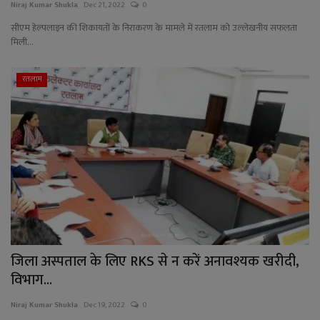
Niraj Kumar Shukla
Dec 21, 2022
0
सीएम हेल्पलाइन की शिकायतों के निराकरण के मामले में रतलाम को उल्लेखनीय सफलता
मिली...
रतलाम
जिला अस्पताल के लिए RKS से न करें अनावश्यक खरीदी,
विभाग...
Niraj Kumar Shukla
Dec 19, 2022
0