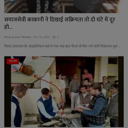
समाजसेवी काकानी ने दिखाई सक्रियता तो दो घंटे में दूर
हो...
Niraj Kumar Shukla
Dec 31, 2022
0
जिला अस्तपाल के आइसोलेशन वार्ड में एक माह बाद गीजर से फिर गर्म पानी निकलना शुरू ...
रतलाम