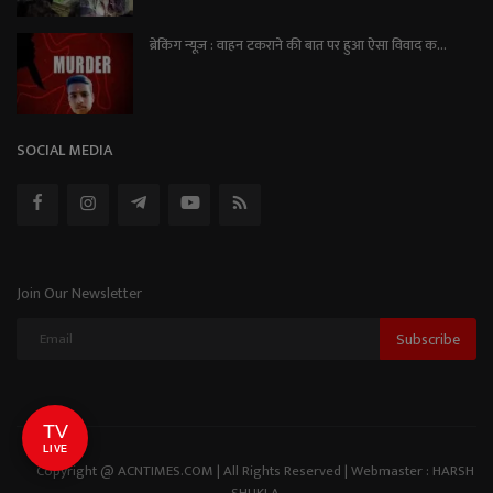
ब्रेकिंग न्यूज़ : वाहन टकराने की बात पर हुआ ऐसा विवाद क...
SOCIAL MEDIA
Join Our Newsletter
Subscribe
TV
LIVE
Copyright @ ACNTIMES.COM | All Rights Reserved | Webmaster : HARSH