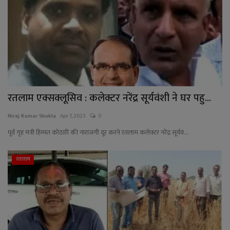
YouTube
Language
English
Hiindi
रतलाम एक्सक्लूसिव : कलेक्टर नरेंद्र सूर्यवंशी ने घर पहु...
Niraj Kumar Shukla
Apr 7, 2023
0
पूर्व गृह मंत्री हिम्मत कोठारी की नाराजगी दूर करने रतलाम कलेक्टर नरेंद्र सूर्यवं...
रतलाम