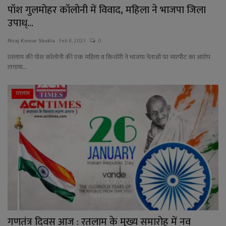
पॉश गुलमोहर कॉलोनी में विवाद, महिला ने भाजपा जिला
उपाध्...
Niraj Kumar Shukla
Feb 8, 2023
0
रतलाम की पॉश कॉलोनी की एक महिला व किशोरी ने भाजपा नेताओं पर मारपीट का आरोप
लगाया...
रतलाम
गणतंत्र दिवस आज : रतलाम के मुख्य समारोह में नव