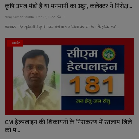
कृषि उपज मंडी है या मनमानी का अड्डा, कलेक्टर ने निरीक्ष...
Niraj Kumar Shukla
Dec 22, 2022
0
कलेक्टर नरेंद्र सूर्यवंशी ने कृषि उपज मंडी के 9 व जिला पंचायत के 1 गैरहाजिर कर्म...
मध्यप्रदेश
CM हेल्पलाइन की शिकायतों के निराकरण में रतलाम जिले
को म...