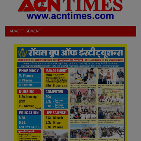
ADVERTISEMENT