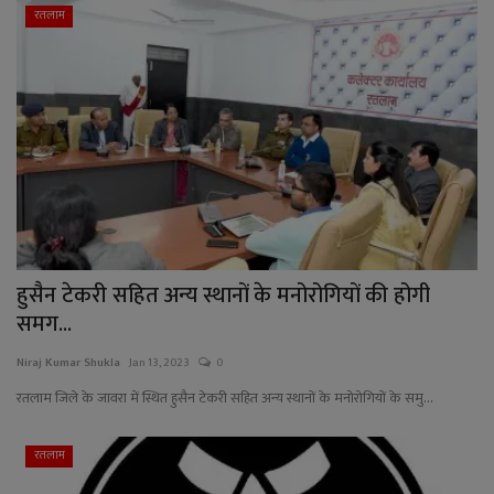
रतलाम
हुसैन टेकरी सहित अन्य स्थानों के मनोरोगियों की होगी
समग...
Niraj Kumar Shukla
Jan 13, 2023
0
रतलाम जिले के जावरा में स्थित हुसैन टेकरी सहित अन्य स्थानों के मनोरोगियों के समु...
रतलाम