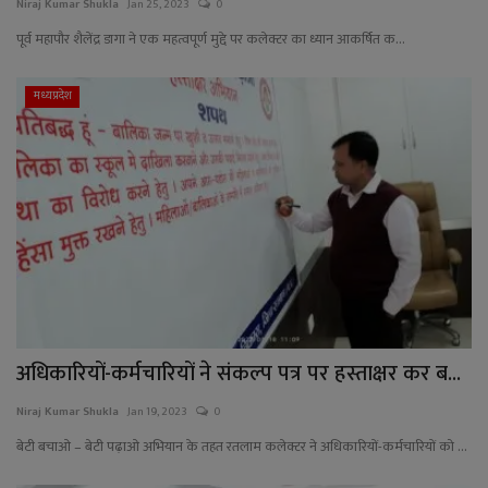
Niraj Kumar Shukla
Jan 25, 2023
0
पूर्व महापौर शैलेंद्र डागा ने एक महत्वपूर्ण मुद्दे पर कलेक्टर का ध्यान आकर्षित क...
मध्यप्रदेश
अधिकारियों-कर्मचारियों ने संकल्प पत्र पर हस्ताक्षर कर ब...
Niraj Kumar Shukla
Jan 19, 2023
0
बेटी बचाओ – बेटी पढ़ाओ अभियान के तहत रतलाम कलेक्टर ने अधिकारियों-कर्मचारियों को ...