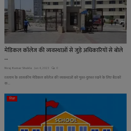
मेडिकल कॉलेज की व्यवस्थाओं से जुड़े अधिकारियों से बोले
...
Niraj Kumar Shukla
Jan 4, 2023
0
रतलाम के शासकीय मेडिकल कॉलेज की व्यवस्थाओं को चुस्त-दुरुस्त रखने के लिए बैठकों
क...
शिक्षा