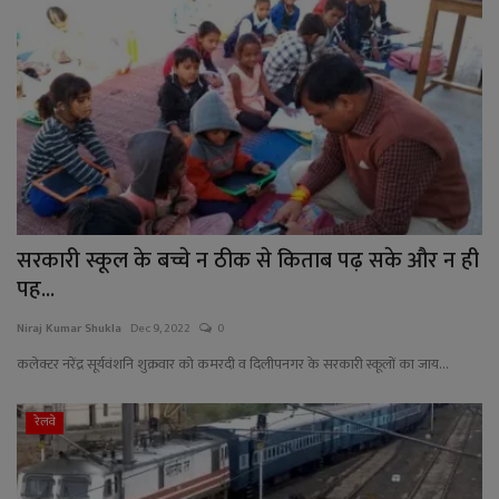
सरकारी स्कूल के बच्चे न ठीक से किताब पढ़ सके और न ही
पह...
Niraj Kumar Shukla
Dec 9, 2022
0
कलेक्टर नरेंद्र सूर्यवंशनि शुक्रवार को कमरदी व दिलीपनगर के सरकारी स्कूलों का जाय...
रेलवे