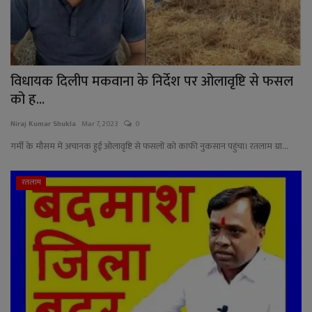
विधायक दिलीप मकवाना के निर्देश पर ओलावृष्टि से फसल
को ह...
Niraj Kumar Shukla
Mar 7, 2023
0
गर्मी के मौसम में अचानक हुई ओलावृष्टि से फसलों को काफी नुकसान पहुंचा। रतलाम ग्रा...
रतलाम