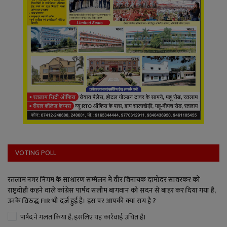
VOTING POLL
रतलाम नगर निगम के साधारण सम्मेलन में वीर विनायक दामोदर सावरकर को
राष्ट्रदोही कहने वाले कांग्रेस पार्षद सलीम बागवान को सदन से बाहर कर दिया गया है,
उनके विरुद्ध FIR भी दर्ज हुई है। इस पर आपकी क्या राय है ?
पार्षद ने गलत किया है, इसलिए यह कार्रवाई उचित है।