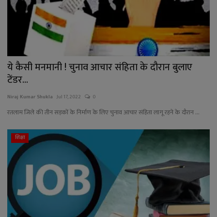
ये कैसी मनमानी ! चुनाव आचार संहिता के दौरान बुलाए
टेंडर...
Niraj Kumar Shukla
Jul 17, 2022
0
रतलाम जिले की तीन सड़कों के निर्माण के लिए चुनाव आचार संहिता लागू रहने के दौरान ...
शिक्षा