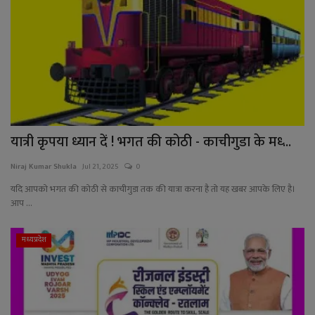
यात्री कृपया ध्यान दें ! भगत की कोठी - काचीगुडा के मध्‍...
Niraj Kumar Shukla
Jul 21, 2025
0
यदि आपको भगत की कोठी से काचीगुडा तक की यात्रा करना है तो यह खबर आपके लिए है।
आप ...
मध्यप्रदेश