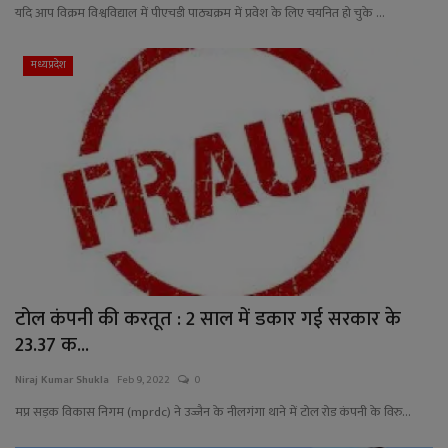
यदि आप विक्रम विश्वविद्याल में पीएचडी पाठ्यक्रम में प्रवेश के लिए चयनित हो चुके ...
मध्यप्रदेश
टोल कंपनी की करतूत : 2 साल में डकार गई सरकार के
23.37 क...
Niraj Kumar Shukla
Feb 9, 2022
0
मप्र सड़क विकास निगम (mprdc) ने उज्जैन के नीलगंगा थाने में टोल रोड कंपनी के विरु...