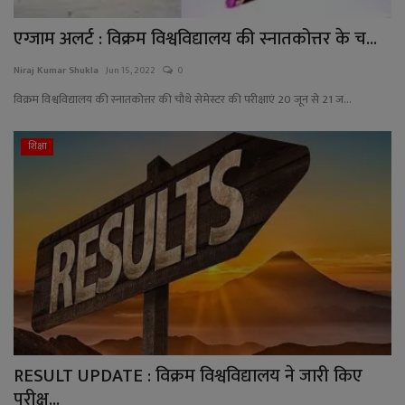
एग्जाम अलर्ट : विक्रम विश्वविद्यालय की स्नातकोत्तर के च...
Niraj Kumar Shukla
Jun 15, 2022
0
विक्रम विश्वविद्यालय की स्नातकोत्तर की चौथे सेमेस्टर की परीक्षाएं 20 जून से 21 ज...
शिक्षा
RESULT UPDATE : विक्रम विश्वविद्यालय ने जारी किए
परीक्ष...