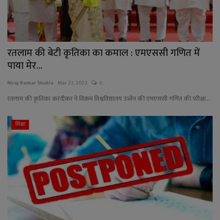
रतलाम की बेटी कृतिका का कमाल : एमएससी गणित में
पाया मेर...
Niraj Kumar Shukla
Mar 23, 2023
0
रतलाम की कृतिका करंदीकर ने विक्रम विश्वविद्यालय उज्जैन की एमएससी गणित की परीक्षा...
शिक्षा