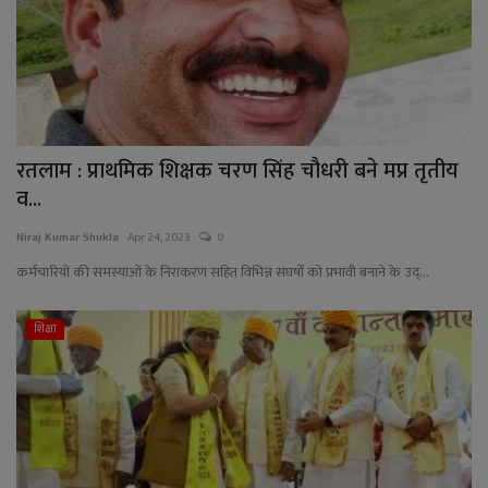
रतलाम : प्राथमिक शिक्षक चरण सिंह चौधरी बने मप्र तृतीय
व...
Niraj Kumar Shukla
Apr 24, 2023
0
कर्मचारियों की समस्याओं के निराकरण सहित विभिन्न संघर्षों को प्रभावी बनाने के उद्...
शिक्षा