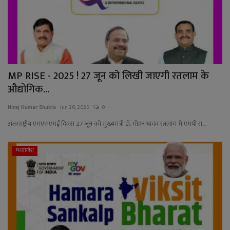
MP RISE - 2025 ! 27 जून को लिखी जाएगी रतलाम के
औद्योगिक...
Niraj Kumar Shukla
Jun 26, 2025
0
अंतरराष्ट्रीय एमएसएमई दिवस 27 जून को मुख्यमंत्री डॉ. मोहन यादव रतलाम में एमपी रा...
मध्यप्रदेश