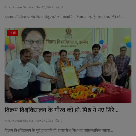
Niraj Kumar Shukla
Nov 12, 2022
0
रतलाम में जिला स्तरीय विराट हिंदू सम्मेलन आयोजित किया जा रहा है। इसमें धार की भो...
शिक्षा
विक्रम विश्वविद्यालय के गौरव को प्रो. मिश्र ने नए सिरे ...
Niraj Kumar Shukla
Aug 27, 2022
0
विक्रम विश्वविद्यालय के पूर्व कुलपति प्रो. रामराजेश मिश्रा का सौप्रस्थानिक सारस्...