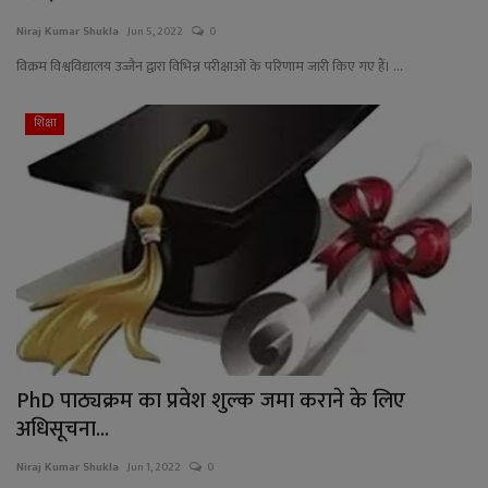
Niraj Kumar Shukla
Jun 5, 2022
0
विक्रम विश्वविद्यालय उज्जैन द्वारा विभिन्न परीक्षाओं के परिणाम जारी किए गए हैं। ...
शिक्षा
PhD पाठ्यक्रम का प्रवेश शुल्क जमा कराने के लिए
अधिसूचना...
Niraj Kumar Shukla
Jun 1, 2022
0