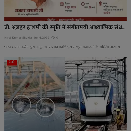
प्रो. अज़हर हाशमी की स्मृति में संगीतमयी आध्यात्मिक संध...
Niraj Kumar Shukla
Jun 4, 2026
0
भारत भारती, उज्जैन द्वारा 9 जून 2026 को कालिदास संस्कृत अकादमी के अभिरंग नाट्य ग...
रेलवे