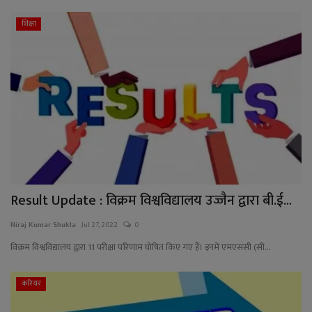
शिक्षा
Result Update : विक्रम विश्वविद्यालय उज्जैन द्वारा बी.ई...
Niraj Kumar Shukla
Jul 27, 2022
0
विक्रम विश्वविद्यालय द्वारा 11 परीक्षा परिणाम घोषित किए गए हैं। इनमें एमएससी (सी...
करियर