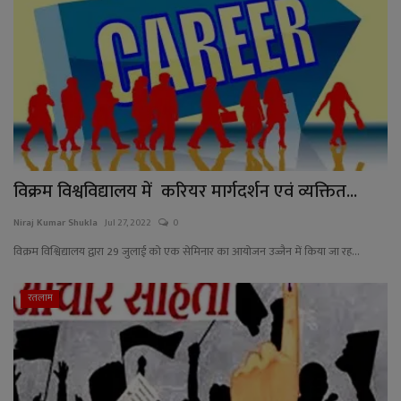
विक्रम विश्वविद्यालय में करियर मार्गदर्शन एवं व्यक्तित...
Niraj Kumar Shukla
Jul 27, 2022
0
विक्रम विश्विद्यालय द्वारा 29 जुलाई को एक सेमिनार का आयोजन उज्जैन में किया जा रह...
रतलाम