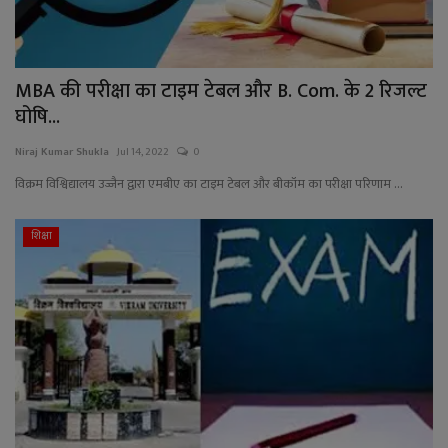
MBA की परीक्षा का टाइम टेबल और B. Com. के 2 रिजल्ट
घोषि...
Niraj Kumar Shukla
Jul 14, 2022
0
विक्रम विश्विद्यालय उज्जैन द्वारा एमबीए का टाइम टेबल और बीकॉम का परीक्षा परिणाम ...
शिक्षा