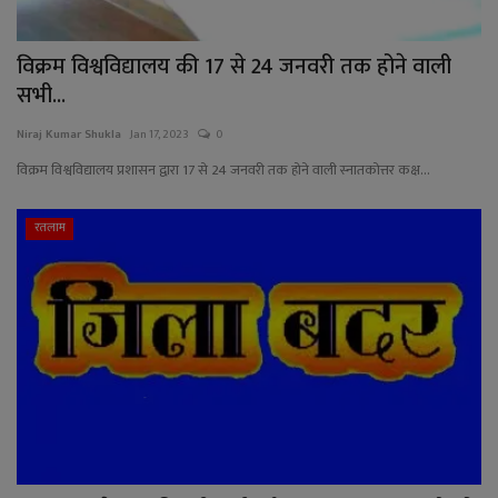
विक्रम विश्वविद्यालय की 17 से 24 जनवरी तक होने वाली
सभी...
Niraj Kumar Shukla
Jan 17, 2023
0
विक्रम विश्वविद्यालय प्रशासन द्वारा 17 से 24 जनवरी तक होने वाली स्नातकोत्तर कक्ष...
रतलाम