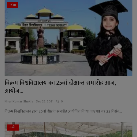
शिक्षा
विक्रम विश्वविद्यालय का 25वां दीक्षान्त समारोह आज,
आयोज...
Niraj Kumar Shukla
Dec 22, 2021
0
विक्रम विश्वविद्यालय द्वारा 25वां दीक्षांत समारोह आयोजित किया जाएगा। यह 22 दिसंब...
उज्जैन