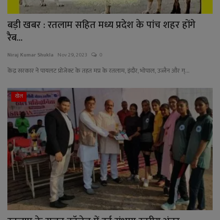
बड़ी खबर : रतलाम सहित मध्य प्रदेश के पांच शहर होंगे
रैब...
Niraj Kumar Shukla
Nov 29, 2023
0
केंद्र सरकार ने पायलट प्रोजेक्ट के तहत मप्र के रतलाम, इंदौर, भोपाल, उज्जैन और ग्...
खेल