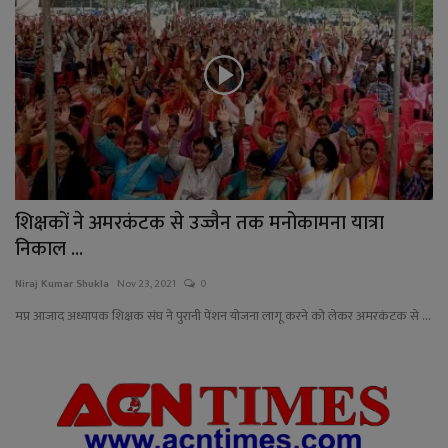
शिक्षकों ने अमरकंटक से उज्जैन तक मनोकामना यात्रा
निकाल ...
Niraj Kumar Shukla
Nov 23, 2021
0
मप्र आजाद अध्यापक शिक्षक संघ ने पुरानी पेंशन योजना लागू करने को लेकर अमरकंटक से ...