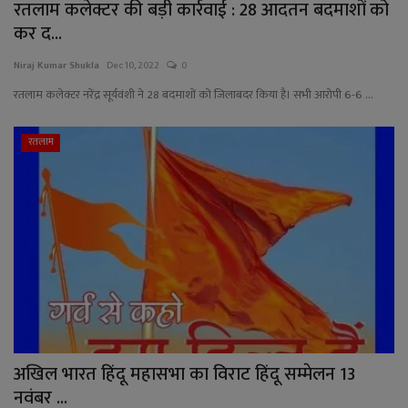
रतलाम कलेक्टर की बड़ी कार्रवाई : 28 आदतन बदमाशों को
कर द...
Niraj Kumar Shukla
Dec 10, 2022
0
रतलाम कलेक्टर नरेंद्र सूर्यवंशी ने 28 बदमाशों को जिलाबदर किया है। सभी आरोपी 6-6 ...
रतलाम
अखिल भारत हिंदू महासभा का विराट हिंदू सम्मेलन 13
नवंबर ...