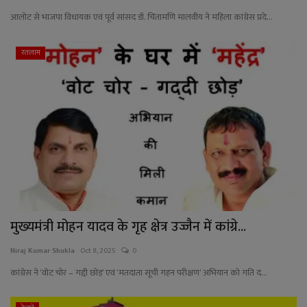
आलोट से भाजपा विधायक एवं पूर्व सांसद डॉ. चिंतामणि मालवीय ने महिला कांग्रेस प्रदे...
रतलाम
मुख्यमंत्री मोहन यादव के गृह क्षेत्र उज्जैन में कांग्रे...
Niraj Kumar Shukla
Oct 8, 2025
0
कांग्रेस ने ‘वोट चोर – गद्दी छोड़’ एवं ‘मतदाता सूची गहन परीक्षण’ अभियान को गति द...