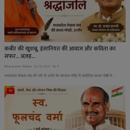
YouTube
Language
English
Hiindi
कबीर की खुशबू, इंसानियत की आवाज और कविता का
सफर... अज़ह...
Niraj Kumar Shukla
Jun 16, 2026
0
मध्यप्रदेश लेखक संघ की ओर से उज्जैन के चारधाम मंदिर में आयोजित काव्य गोष्ठी में ...
देश