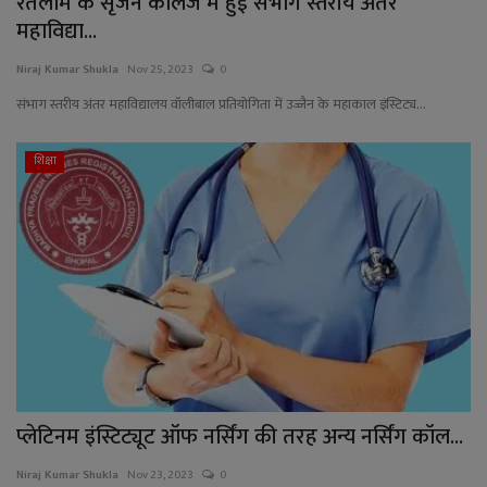
रतलाम के सृजन कॉलेज में हुई संभाग स्तरीय अंतर
महाविद्या...
Niraj Kumar Shukla
Nov 25, 2023
0
संभाग स्तरीय अंतर महाविद्यालय वॉलीबाल प्रतियोगिता में उज्जैन के महाकाल इंस्टिट्य...
शिक्षा
प्लेटिनम इंस्टिट्यूट ऑफ नर्सिंग की तरह अन्य नर्सिंग कॉल...
Niraj Kumar Shukla
Nov 23, 2023
0