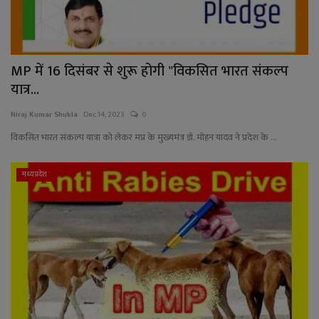
MP में 16 दिसंबर से शुरू होगी "विकसित भारत संकल्प
यात्र...
Niraj Kumar Shukla
Dec 14, 2023
0
विकसित भारत संकल्प यात्रा को लेकर मप्र के मुख्यमंत्र डॉ. मोहन यादव ने प्रदेश के ...
मध्यप्रदेश