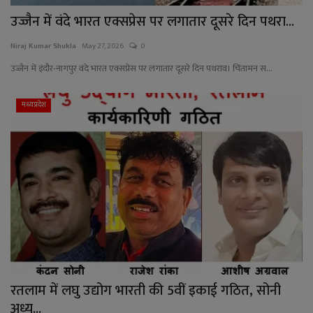
उज्जैन में वंदे भारत एक्सप्रेस पर लगातार दूसरे दिन पथरा...
Niraj Kumar Shukla
May 27, 2026
0
उज्जैन में इंदौर-नागपुर वंदे भारत एक्सप्रेस पर लगातार दूसरे दिन पथराव। चिंतामन स...
मध्यप्रदेश
रतलाम में लघु उद्योग भारती की 5वीं इकाई गठित, सोनी
अध्य...