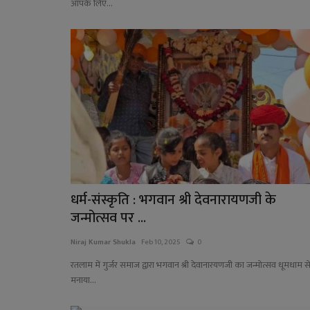
आपके लिए...
धर्म-संस्कृति : भगवान श्री देवनारायणजी के
जन्मोत्सव पर ...
Niraj Kumar Shukla
Feb 10, 2025
0
रतलाम में गुर्जर समाज द्वारा भगवान श्री देवानारयणजी का जन्मोत्सव धूमधाम स
मनाया...