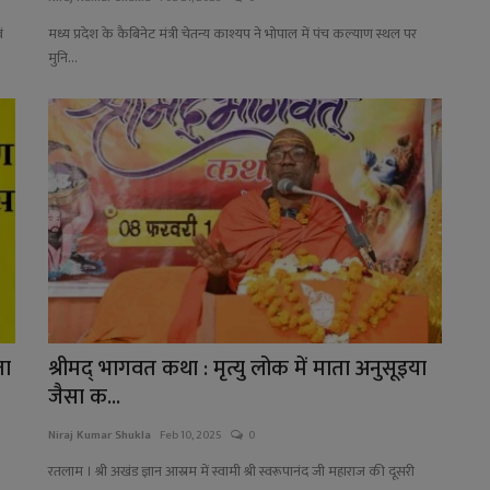
ं
मध्य प्रदेश के कैबिनेट मंत्री चेतन्य काश्यप ने भोपाल में पंच कल्याण स्थल पर
मुनि...
ता
श्रीमद् भागवत कथा : मृत्यु लोक में माता अनुसूइया
जैसा क...
Niraj Kumar Shukla
Feb 10, 2025
0
रतलाम । श्री अखंड ज्ञान आस्रम में स्वामी श्री स्वरूपानंद जी महाराज की दूसरी