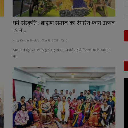
धर्म-संस्कृति : ब्राह्मण समाज का रंगारंग फाग उत्सव
15 म...
Niraj Kumar Shukla
Mar 15, 2025
0
रतलाम में ब्रह्म युवा शक्ति द्वारा ब्राह्मण समाज की सहयोगी संस्थाओं के साथ 15
मा...