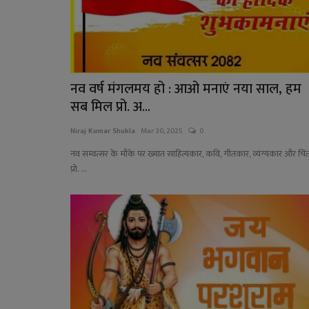
नव वर्ष मंगलमय हो : आओ मनाएं नया साल, हम
सब मिल प्रो. अ...
Niraj Kumar Shukla
Mar 30, 2025
0
नव सम्वत्सर के मौके पर ख्यात साहित्यकार, कवि, गीतकार, व्यंग्यकार और चि
प्रो. ...