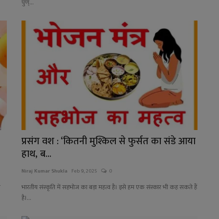
पुण्...
प्रसंग वश : ‘कितनी मुश्किल से फुर्सत का संडे आया
हाथ, ब...
Niraj Kumar Shukla
Feb 9, 2025
0
े
भारतीय संस्कृति में सहभोज का बड़ा महत्व है। इसे हम एक संस्कार भी कह सकते हैं
है।...