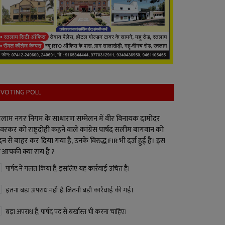
VOTING POLL
लाम नगर निगम के साधारण सम्मेलन में वीर विनायक दामोदर
वरकर को राष्ट्रदोही कहने वाले कांग्रेस पार्षद सलीम बागवान को
न से बाहर कर दिया गया है, उनके विरुद्ध FIR भी दर्ज हुई है। इस
 आपकी क्या राय है ?
पार्षद ने गलत किया है, इसलिए यह कार्रवाई उचित है।
इतना बड़ा अपराध नहीं है, जितनी बड़ी कार्रवाई की गई।
बड़ा अपराध है, पार्षद पद से बर्खास्त भी करना चाहिए।