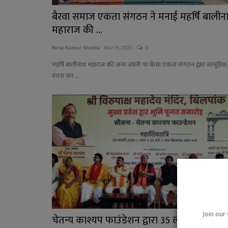
बैरवा समाज एकता संगठन ने मनाई महर्षि बालीन
महाराज की ...
Niraj Kumar Shukla
Mar 11, 2025
0
महर्षि बालीनाथ महाराज की जन्म जयंती पर बैरवा एकता संगठन द्वारा सामूहिक
वंदना कर ...
Join our 
चेतन्य काश्यप फाउंडेशन द्वारा 35 लाख रुपए में