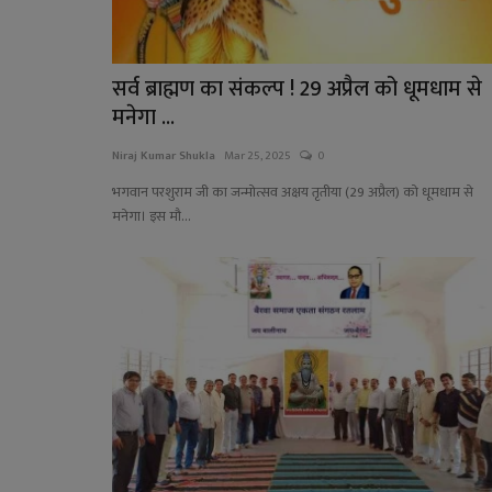
सर्व ब्राह्मण का संकल्प ! 29 अप्रैल को धूमधाम से
मनेगा ...
Niraj Kumar Shukla
Mar 25, 2025
0
भगवान परशुराम जी का जन्मोत्सव अक्षय तृतीया (29 अप्रैल) को धूमधाम से
मनेगा। इस मौ...