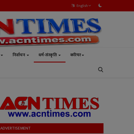
English
निर्वाचन
धर्म-संस्कृति
करियर
ADVERTISEMENT