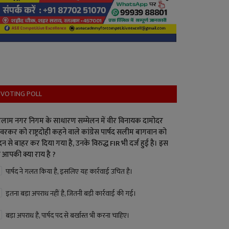
VOTING POLL
लाम नगर निगम के साधारण सम्मेलन में वीर विनायक दामोदर
वरकर को राष्ट्रदोही कहने वाले कांग्रेस पार्षद सलीम बागवान को
न से बाहर कर दिया गया है, उनके विरुद्ध FIR भी दर्ज हुई है। इस
 आपकी क्या राय है ?
पार्षद ने गलत किया है, इसलिए यह कार्रवाई उचित है।
इतना बड़ा अपराध नहीं है, जितनी बड़ी कार्रवाई की गई।
बड़ा अपराध है, पार्षद पद से बर्खास्त भी करना चाहिए।