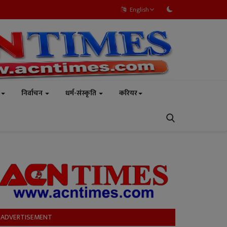
English
निर्वाचन
धर्म-संस्कृति
करियर
ADVERTISEMENT