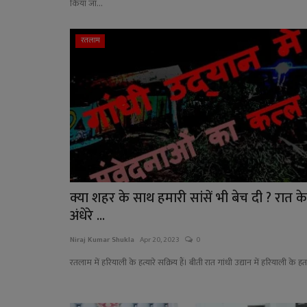
किया जा...
रतलाम
क्या शहर के साथ हमारी सांसें भी बेच दी ? रात के
अंधेरे ...
Niraj Kumar Shukla
Apr 20, 2023
0
रतलाम में हरियाली के हत्यारे सक्रिय हैं। बीती रात गांधी उद्यान में हरियाली के हत