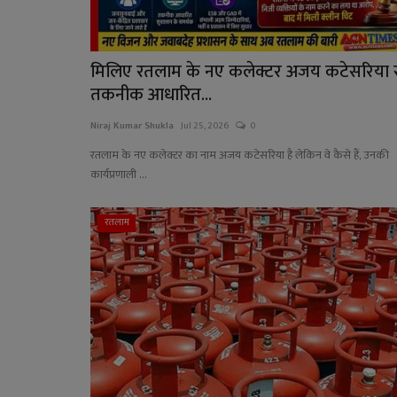
मिलिए रतलाम के नए कलेक्टर अजय कटेसरिया स
तकनीक आधारित...
Niraj Kumar Shukla
Jul 25, 2026
0
रतलाम के नए कलेक्टर का नाम अजय कटेसरिया है लेकिन वे कैसे हैं, उनकी
कार्यप्रणाली ...
रतलाम