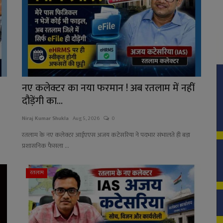
नए कलेक्टर का नया फरमान ! अब रतलाम में नहीं
दौड़ेंगी का...
Niraj Kumar Shukla
Aug 5, 2026
0
रतलाम के नए कलेक्टर आईएएस अजय कटेसरिया ने पदभार संभालते ही बड़ा
प्रशासनिक फैसला ...
रतलाम