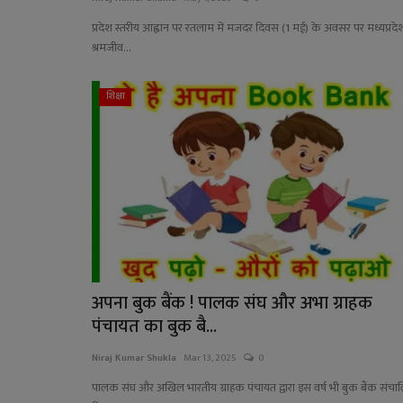
प्रदेश स्तरीय आह्वान पर रतलाम में मजदर दिवस (1 मई) के अवसर पर मध्यप्रदे
श्रमजीव...
शिक्षा
अपना बुक बैंक ! पालक संघ और अभा ग्राहक
पंचायत का बुक बै...
Niraj Kumar Shukla
Mar 13, 2025
0
पालक संघ और अखिल भारतीय ग्राहक पंचायत द्वारा इस वर्ष भी बुक बैंक संचा